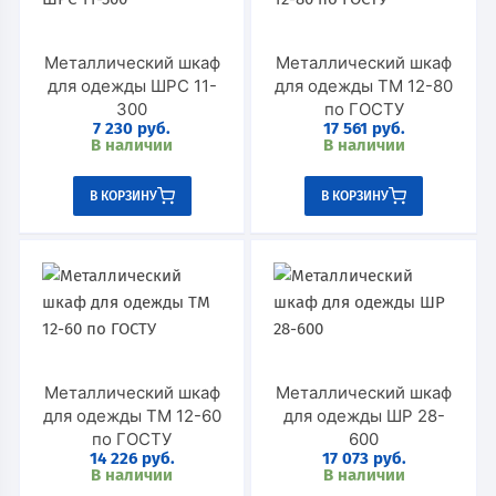
Металлический шкаф
Металлический шкаф
для одежды ШРС 11-
для одежды ТМ 12-80
300
по ГОСТУ
7 230
руб.
17 561
руб.
В наличии
В наличии
В КОРЗИНУ
В КОРЗИНУ
Металлический шкаф
Металлический шкаф
для одежды TM 12-60
для одежды ШР 28-
по ГОСТУ
600
14 226
руб.
17 073
руб.
В наличии
В наличии