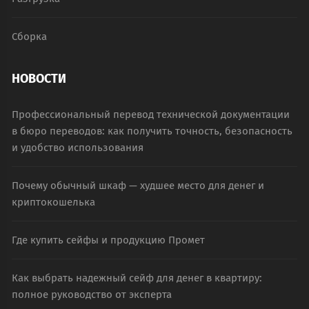
Сборка
НОВОСТИ
Профессиональный перевод технической документации
в бюро переводов: как получить точность, безопасность
и удобство использования
Почему обычный шкаф — худшее место для денег и
криптокошелька
Где купить сейфы и продукцию Промет
Как выбрать надежный сейф для денег в квартиру:
полное руководство от эксперта