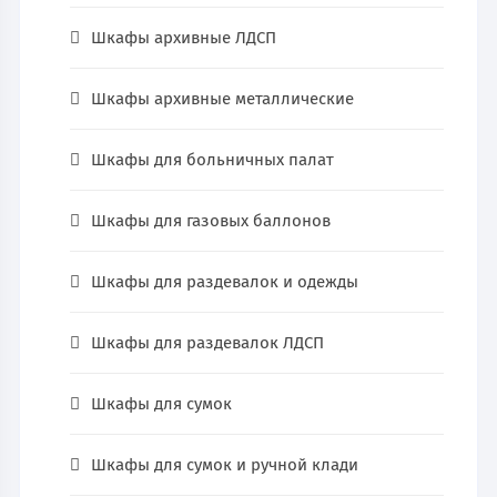
Шкафы архивные ЛДСП
Шкафы архивные металлические
Шкафы для больничных палат
Шкафы для газовых баллонов
Шкафы для раздевалок и одежды
Шкафы для раздевалок ЛДСП
Шкафы для сумок
Шкафы для сумок и ручной клади