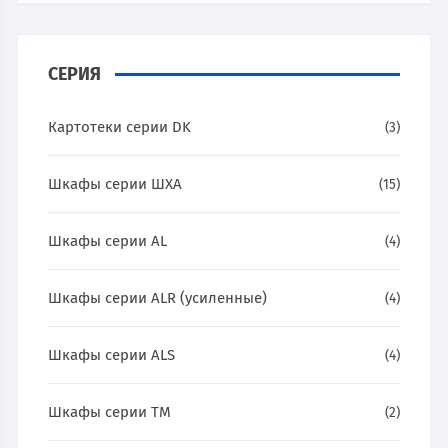
СЕРИЯ
Картотеки серии DK
(3)
Шкафы серии ШХА
(15)
Шкафы серии AL
(4)
Шкафы серии ALR (усиленные)
(4)
Шкафы серии ALS
(4)
Шкафы серии ТМ
(2)