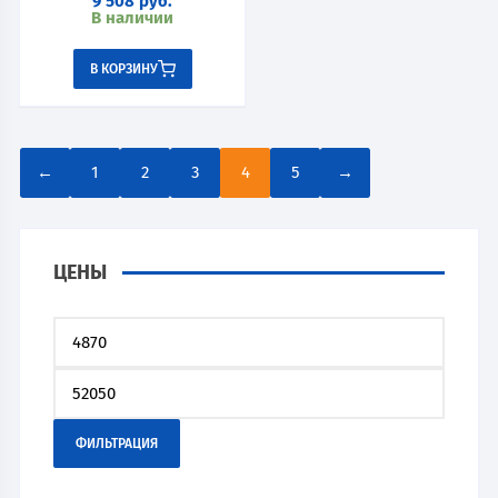
9 508
руб.
В наличии
В КОРЗИНУ
←
1
2
3
4
5
→
ЦЕНЫ
ФИЛЬТРАЦИЯ