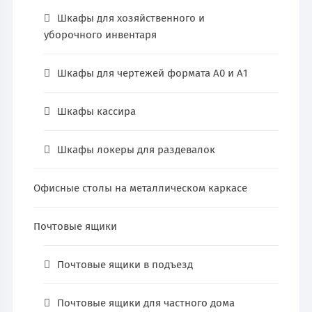
Шкафы для хозяйственного и
уборочного инвентаря
Шкафы для чертежей формата А0 и А1
Шкафы кассира
Шкафы локеры для раздевалок
Офисные столы на металлическом каркасе
Почтовые ящики
Почтовые ящики в подъезд
Почтовые ящики для частного дома