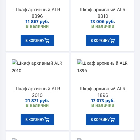
Шкаф архивный ALR
Шкаф архивный ALR
8896
8810
11 867
руб.
13 006
руб.
В наличии
В наличии
В КОРЗИНУ
В КОРЗИНУ
Шкаф архивный ALR
Шкаф архивный ALR
2010
1896
21 871
руб.
17 073
руб.
В наличии
В наличии
В КОРЗИНУ
В КОРЗИНУ