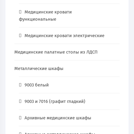
Медицинские кровати
функциональные
Медицинские кровати электрические
Медицинские палатные столы из ЛДСП
Металлические шкафы
9003 белый
9003 и 7016 (графит гладкий)
Архивные медицинские шкафы