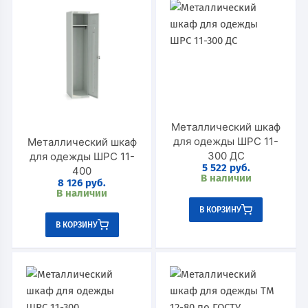
Металлический шкаф
для одежды ШРС 11-
Металлический шкаф
300 ДС
для одежды ШРС 11-
5 522
руб.
400
В наличии
8 126
руб.
В наличии
В КОРЗИНУ
В КОРЗИНУ