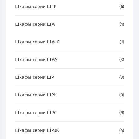
Шкафы серии ШГР
(6)
Шкафы серии ШМ
(1)
Шкафы серии ШМ-С
(1)
Шкафы серии ШМУ
(3)
Шкафы серии ШР
(3)
Шкафы серии ШРК
(9)
Шкафы серии ШРС
(9)
Шкафы серии ШРЭК
(4)