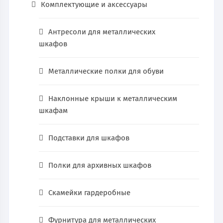
Комплектующие и аксессуары
Антресоли для металлических
шкафов
Металлические полки для обуви
Наклонные крыши к металлическим
шкафам
Подставки для шкафов
Полки для архивных шкафов
Скамейки гардеробные
Фурнитура для металлических