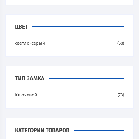
ЦВЕТ
светло-серый
(68)
ТИП ЗАМКА
Ключевой
(73)
КАТЕГОРИИ ТОВАРОВ