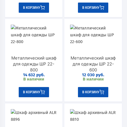
В КОРЗИНУ
В КОРЗИНУ
Металлический шкаф
Металлический шкаф
для одежды ШР 22-
для одежды ШР 22-
800
600
14 632
руб.
12 030
руб.
В наличии
В наличии
В КОРЗИНУ
В КОРЗИНУ