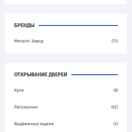
БРЕНДЫ
Металл-Завод
(73)
ОТКРЫВАНИЕ ДВЕРЕЙ
Купе
(8)
Распашные
(62)
Выдвижные ящики
(3)