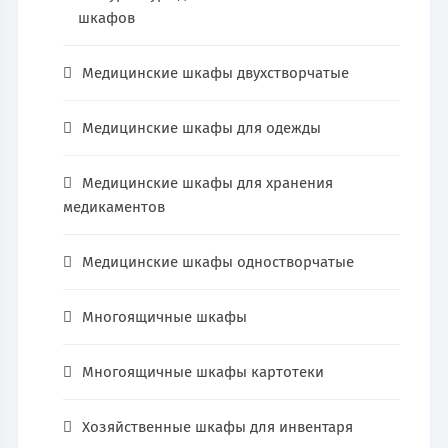
шкафов
Медицинские шкафы двухстворчатые
Медицинские шкафы для одежды
Медицинские шкафы для хранения
медикаментов
Медицинские шкафы одностворчатые
Многоящичные шкафы
Многоящичные шкафы картотеки
Хозяйственные шкафы для инвентаря