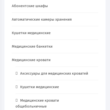
Абонентские шкафы
Автоматические камеры хранения
Кушетки медицинские
Медицинские банкетки
Медицинские кровати
Аксессуары для медицинских кроватей
Кушетки медицинские
Медицинские кровати
общебольничные