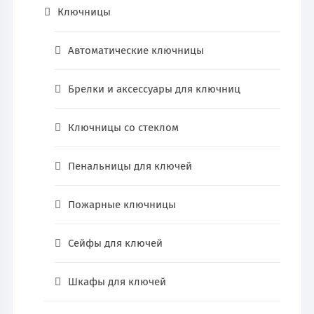
Ключницы
Автоматические ключницы
Брелки и аксессуары для ключниц
Ключницы со стеклом
Пенальницы для ключей
Пожарные ключницы
Сейфы для ключей
Шкафы для ключей