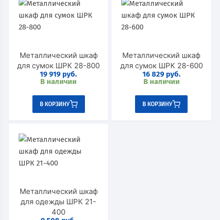
Металлический шкаф
Металлический шкаф
для сумок ШРК 28-800
для сумок ШРК 28-600
19 919
руб.
16 829
руб.
В наличии
В наличии
В КОРЗИНУ
В КОРЗИНУ
Металлический шкаф
для одежды ШРК 21-
400