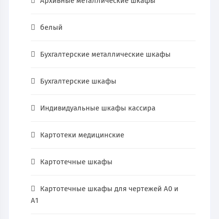
Архивные металлические шкафы
белый
Бухгалтерские металлические шкафы
Бухгалтерские шкафы
Индивидуальные шкафы кассира
Картотеки медицинские
Картотечные шкафы
Картотечные шкафы для чертежей А0 и
А1