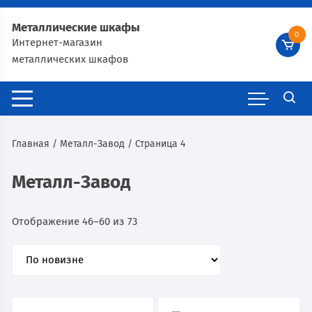
Металлические шкафы
0
Интернет-магазин
металлических шкафов
Главная
/
Металл-Завод
/ Страница 4
Металл-Завод
Отображение 46–60 из 73