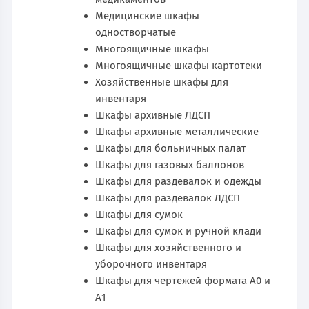
Медицинские шкафы
одностворчатые
Многоящичные шкафы
Многоящичные шкафы картотеки
Хозяйственные шкафы для
инвентаря
Шкафы архивные ЛДСП
Шкафы архивные металлические
Шкафы для больничных палат
Шкафы для газовых баллонов
Шкафы для раздевалок и одежды
Шкафы для раздевалок ЛДСП
Шкафы для сумок
Шкафы для сумок и ручной клади
Шкафы для хозяйственного и
уборочного инвентаря
Шкафы для чертежей формата А0 и
А1