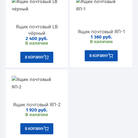
Ящик почтовый LB
Ящик почтовый ЯП-1
чёрный
1 360
руб.
2 400
руб.
В наличии
В наличии
В КОРЗИНУ
В КОРЗИНУ
Ящик почтовый ЯП-2
1 920
руб.
В наличии
В КОРЗИНУ