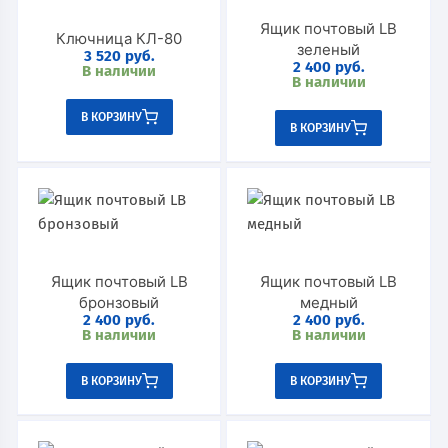
Ящик почтовый LB
Ключница КЛ-80
зеленый
3 520
руб.
2 400
руб.
В наличии
В наличии
В КОРЗИНУ
В КОРЗИНУ
Ящик почтовый LB
Ящик почтовый LB
бронзовый
медный
2 400
руб.
2 400
руб.
В наличии
В наличии
В КОРЗИНУ
В КОРЗИНУ