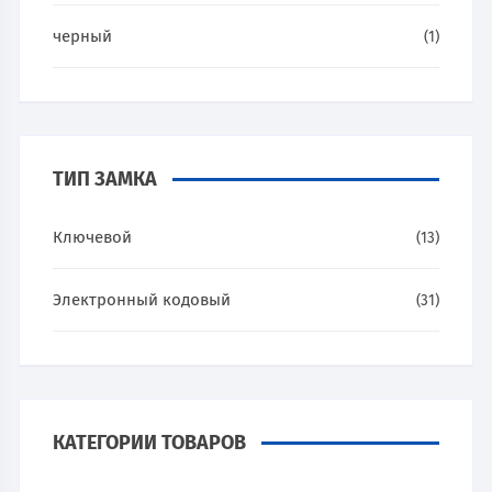
черный
(1)
ТИП ЗАМКА
Ключевой
(13)
Электронный кодовый
(31)
КАТЕГОРИИ ТОВАРОВ