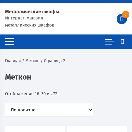
Металлические шкафы
0
Интернет-магазин
металлических шкафов
Главная
/
Меткон
/ Страница 2
Меткон
Отображение 16–30 из 72