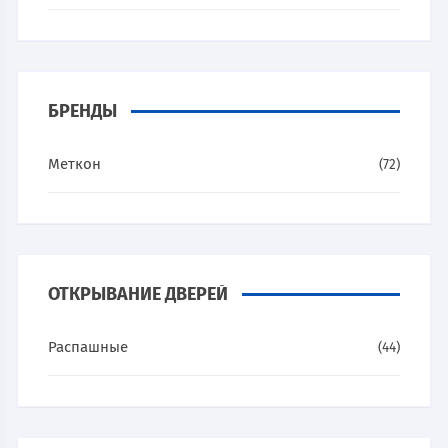
БРЕНДЫ
Меткон
(72)
ОТКРЫВАНИЕ ДВЕРЕЙ
Распашные
(44)