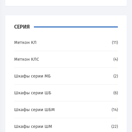
СЕРИЯ
Меткон КЛ
(11)
Меткон КЛС
(4)
Шкафы серии МБ
(2)
Шкафы серии ШБ
(6)
Шкафы серии ШБМ
(14)
Шкафы серии ШМ
(22)