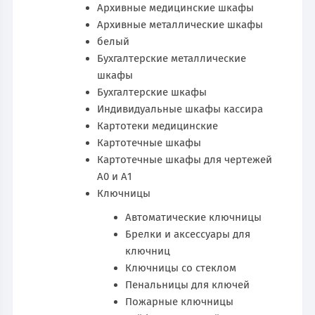
Архивные медицинские шкафы
Архивные металлические шкафы
белый
Бухгалтерские металлические
шкафы
Бухгалтерские шкафы
Индивидуальные шкафы кассира
Картотеки медицинские
Картотечные шкафы
Картотечные шкафы для чертежей
А0 и А1
Ключницы
Автоматические ключницы
Брелки и аксессуары для
ключниц
Ключницы со стеклом
Пенальницы для ключей
Пожарные ключницы