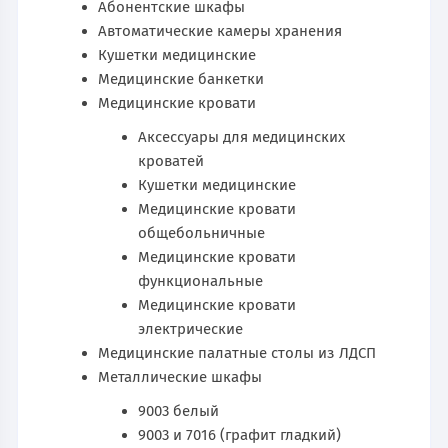
Абонентские шкафы
Автоматические камеры хранения
Кушетки медицинские
Медицинские банкетки
Медицинские кровати
Аксессуары для медицинских
кроватей
Кушетки медицинские
Медицинские кровати
общебольничные
Медицинские кровати
функциональные
Медицинские кровати
электрические
Медицинские палатные столы из ЛДСП
Металлические шкафы
9003 белый
9003 и 7016 (графит гладкий)