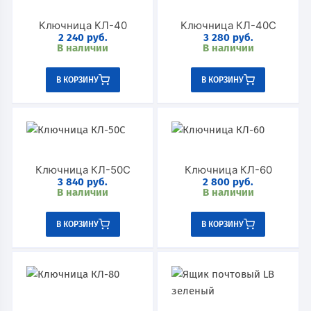
Ключница КЛ-40
Ключница КЛ-40C
2 240
руб.
3 280
руб.
В наличии
В наличии
В КОРЗИНУ
В КОРЗИНУ
Ключница КЛ-50C
Ключница КЛ-60
3 840
руб.
2 800
руб.
В наличии
В наличии
В КОРЗИНУ
В КОРЗИНУ