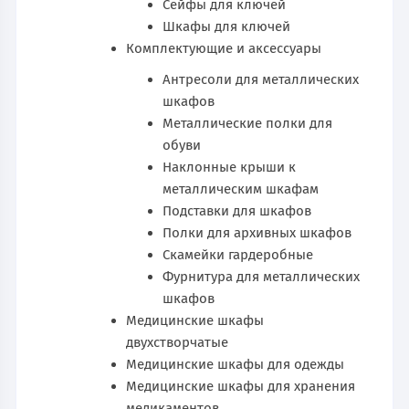
Сейфы для ключей
Шкафы для ключей
Комплектующие и аксессуары
Антресоли для металлических
шкафов
Металлические полки для
обуви
Наклонные крыши к
металлическим шкафам
Подставки для шкафов
Полки для архивных шкафов
Скамейки гардеробные
Фурнитура для металлических
шкафов
Медицинские шкафы
двухстворчатые
Медицинские шкафы для одежды
Медицинские шкафы для хранения
медикаментов