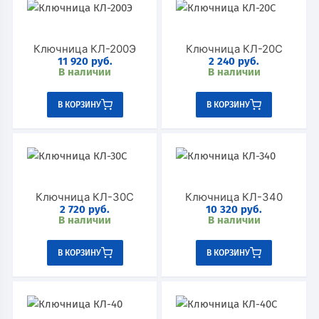
Ключница КЛ-200Э
Ключница КЛ-20C
11 920
руб.
2 240
руб.
В наличии
В наличии
В КОРЗИНУ
В КОРЗИНУ
Ключница КЛ-30C
Ключница КЛ-340
2 720
руб.
10 320
руб.
В наличии
В наличии
В КОРЗИНУ
В КОРЗИНУ