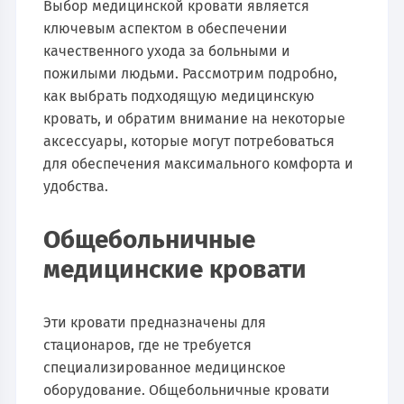
Выбор медицинской кровати является
ключевым аспектом в обеспечении
качественного ухода за больными и
пожилыми людьми. Рассмотрим подробно,
как выбрать подходящую медицинскую
кровать, и обратим внимание на некоторые
аксессуары, которые могут потребоваться
для обеспечения максимального комфорта и
удобства.
Общебольничные
медицинские кровати
Эти кровати предназначены для
стационаров, где не требуется
специализированное медицинское
оборудование. Общебольничные кровати