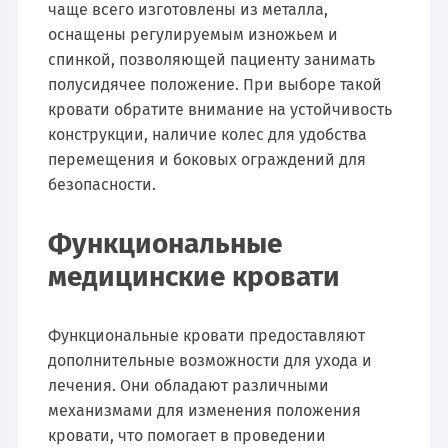
чаще всего изготовлены из металла,
оснащены регулируемым изножьем и
спинкой, позволяющей пациенту занимать
полусидячее положение. При выборе такой
кровати обратите внимание на устойчивость
конструкции, наличие колес для удобства
перемещения и боковых ограждений для
безопасности.
Функциональные
медицинские кровати
Функциональные кровати предоставляют
дополнительные возможности для ухода и
лечения. Они обладают различными
механизмами для изменения положения
кровати, что помогает в проведении