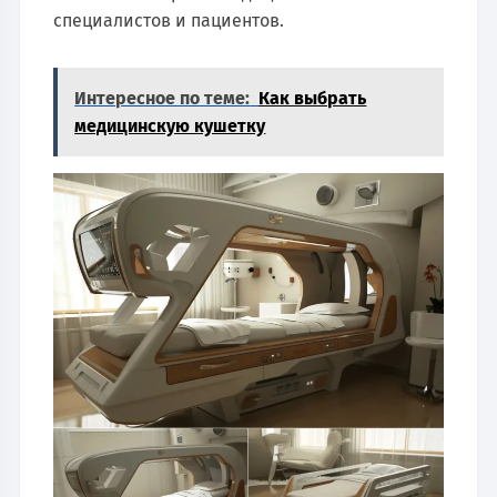
специалистов и пациентов.
Интересное по теме:
Как выбрать
медицинскую кушетку