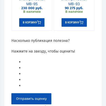
МВ-95
МВ-93
230 000
руб.
90 275
руб.
В наличии
В наличии
В КОРЗИНУ
В КОРЗИНУ
Насколько публикация полезна?
Нажмите на звезду, чтобы оценить!
Отправить оценку