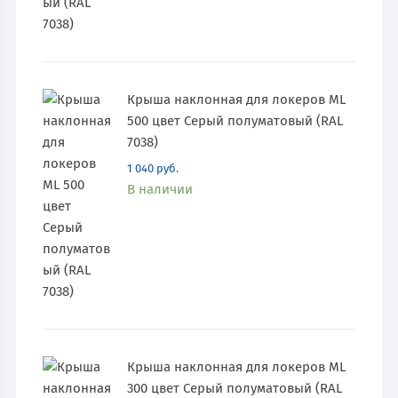
Крыша наклонная для локеров ML
500 цвет Серый полуматовый (RAL
7038)
1 040
руб.
В наличии
Крыша наклонная для локеров ML
300 цвет Серый полуматовый (RAL