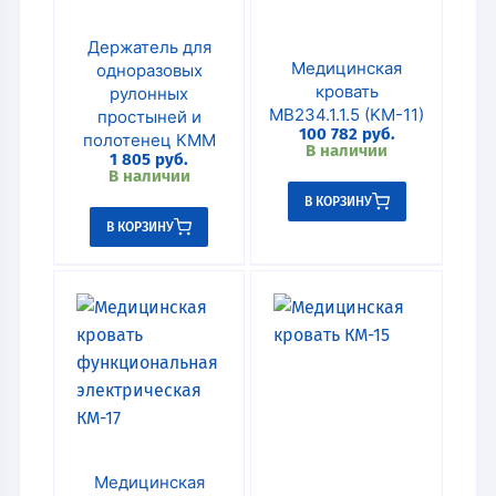
Держатель для
Медицинская
одноразовых
кровать
рулонных
MB234.1.1.5 (KM-11)
простыней и
100 782
руб.
полотенец КММ
В наличии
1 805
руб.
В наличии
В КОРЗИНУ
В КОРЗИНУ
Медицинская