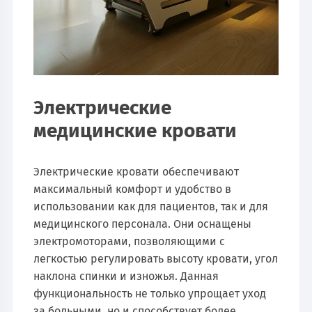
Электрические
медицинские кровати
Электрические кровати обеспечивают
максимальный комфорт и удобство в
использовании как для пациентов, так и для
медицинского персонала. Они оснащены
электромоторами, позволяющими с
легкостью регулировать высоту кровати, угол
наклона спинки и изножья. Данная
функциональность не только упрощает уход
за больными, но и способствует более