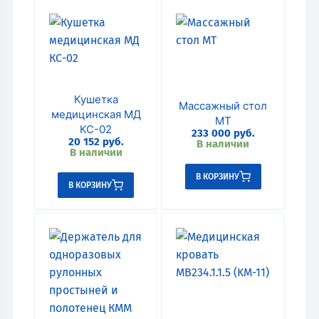
Кушетка
Массажный стол
медицинская МД
МТ
КС-02
233 000
руб.
20 152
руб.
В наличии
В наличии
В КОРЗИНУ
В КОРЗИНУ