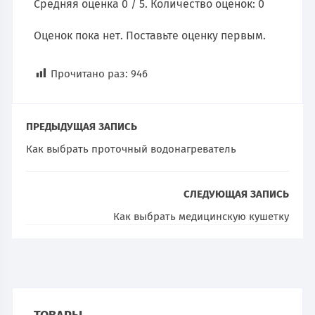
Средняя оценка
0
/ 5. Количество оценок:
0
Оценок пока нет. Поставьте оценку первым.
Прочитано раз:
946
ПРЕДЫДУЩАЯ ЗАПИСЬ
Как выбрать проточный водонагреватель
СЛЕДУЮЩАЯ ЗАПИСЬ
Как выбрать медицинскую кушетку