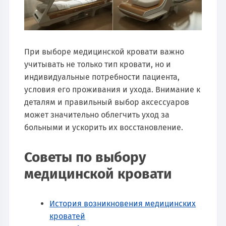
При выборе медицинской кровати важно
учитывать не только тип кровати, но и
индивидуальные потребности пациента,
условия его проживания и ухода. Внимание к
деталям и правильный выбор аксессуаров
может значительно облегчить уход за
больными и ускорить их восстановление.
Советы по выбору
медицинской кровати
История возникновения медицинских
кроватей