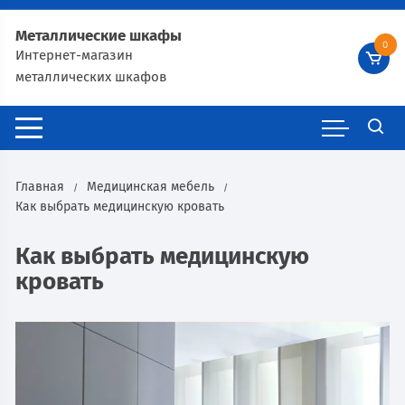
Металлические шкафы
0
Интернет-магазин
металлических шкафов
Главная
Медицинская мебель
Как выбрать медицинскую кровать
Как выбрать медицинскую
кровать