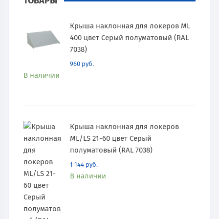
ТОВАРЫ
Крыша наклонная для локеров ML
400 цвет Серый полуматовый (RAL
7038)
960
руб.
В наличии
Крыша наклонная для локеров
ML/LS 21-60 цвет Серый
полуматовый (RAL 7038)
1 144
руб.
В наличии