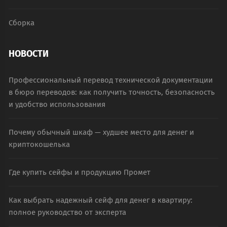
Сборка
НОВОСТИ
Профессиональный перевод технической документации
в бюро переводов: как получить точность, безопасность
и удобство использования
Почему обычный шкаф — худшее место для денег и
криптокошелька
Где купить сейфы и продукцию Промет
Как выбрать надежный сейф для денег в квартиру:
полное руководство от эксперта