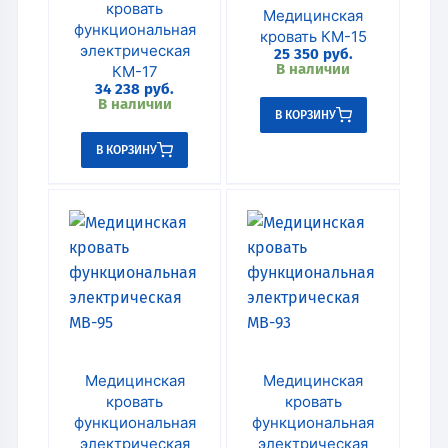
кровать
Медицинская
функциональная
кровать КМ-15
электрическая
25 350
руб.
В наличии
КМ-17
34 238
руб.
В наличии
В КОРЗИНУ
В КОРЗИНУ
Медицинская
Медицинская
кровать
кровать
функциональная
функциональная
электрическая
электрическая