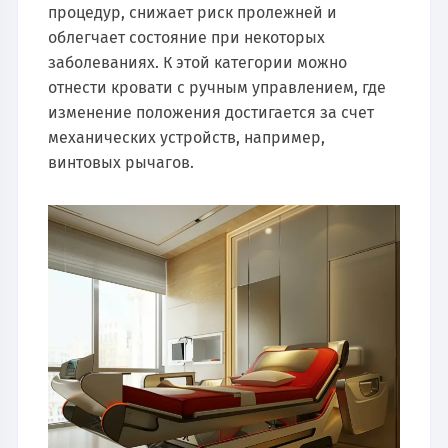
процедур, снижает риск пролежней и
облегчает состояние при некоторых
заболеваниях. К этой категории можно
отнести кровати с ручным управлением, где
изменение положения достигается за счет
механических устройств, например,
винтовых рычагов.