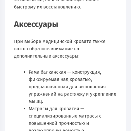
быстрому их восстановлению.
Аксессуары
При выборе медицинской кровати также
важно обратить внимание на
дополнительные аксессуары:
Рама балканская — конструкция,
фиксируемая над кроватью,
предназначенная для выполнения
упражнений на растяжку и укрепление
мышц.
Матрасы для кроватей —
специализированные матрасы с
повышенной прочностью и
воздухопроницаемостью,