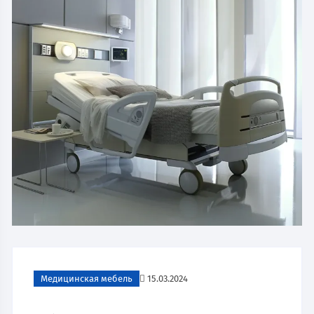
Медицинская мебель
15.03.2024