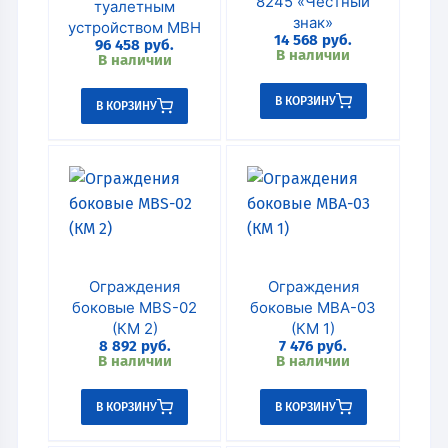
8245 «Честный
туалетным
знак»
устройством MBН
14 568
руб.
96 458
руб.
В наличии
В наличии
В КОРЗИНУ
В КОРЗИНУ
Ограждения
Ограждения
боковые MBS-02
боковые MBA-03
(КМ 2)
(КМ 1)
8 892
руб.
7 476
руб.
В наличии
В наличии
В КОРЗИНУ
В КОРЗИНУ