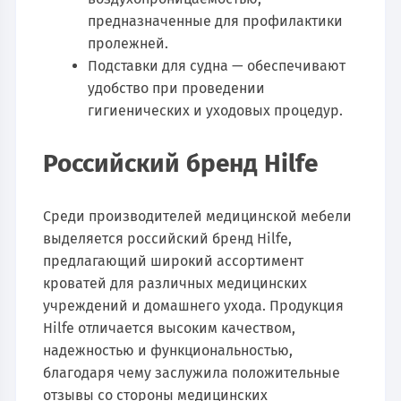
предназначенные для профилактики
пролежней.
Подставки для судна — обеспечивают
удобство при проведении
гигиенических и уходовых процедур.
Российский бренд Hilfe
Среди производителей медицинской мебели
выделяется российский бренд Hilfe,
предлагающий широкий ассортимент
кроватей для различных медицинских
учреждений и домашнего ухода. Продукция
Hilfe отличается высоким качеством,
надежностью и функциональностью,
благодаря чему заслужила положительные
отзывы со стороны медицинских