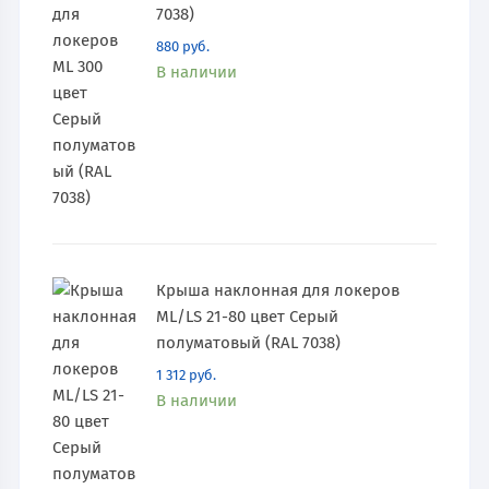
7038)
880
руб.
В наличии
Крыша наклонная для локеров
ML/LS 21-80 цвет Серый
полуматовый (RAL 7038)
1 312
руб.
В наличии