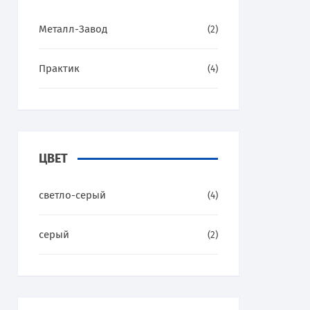
Металл-Завод
(2)
Практик
(4)
ЦВЕТ
светло-серый
(4)
серый
(2)