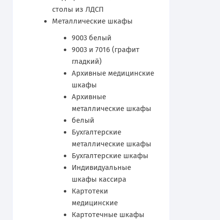
столы из ЛДСП
Металлические шкафы
9003 белый
9003 и 7016 (графит
гладкий)
Архивные медицинские
шкафы
Архивные
металлические шкафы
белый
Бухгалтерские
металлические шкафы
Бухгалтерские шкафы
Индивидуальные
шкафы кассира
Картотеки
медицинские
Картотечные шкафы