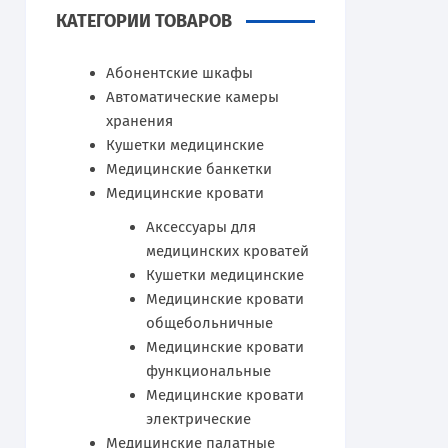
КАТЕГОРИИ ТОВАРОВ
Абонентские шкафы
Автоматические камеры
хранения
Кушетки медицинские
Медицинские банкетки
Медицинские кровати
Аксессуары для
медицинских кроватей
Кушетки медицинские
Медицинские кровати
общебольничные
Медицинские кровати
функциональные
Медицинские кровати
электрические
Медицинские палатные