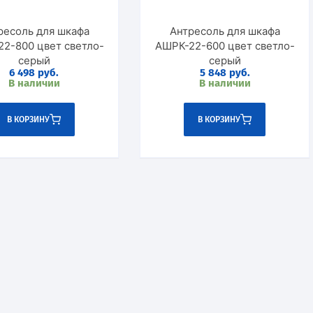
ресоль для шкафа
Антресоль для шкафа
800 цвет светло-
АШРК-22-600 цвет светло-
серый
серый
6 498
руб.
5 848
руб.
В наличии
В наличии
В КОРЗИНУ
В КОРЗИНУ