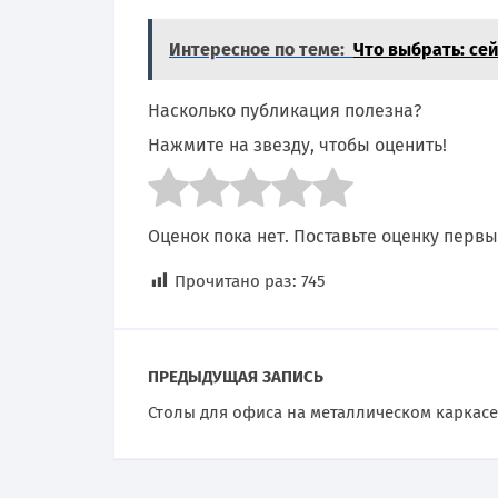
Интересное по теме:
Что выбрать: се
Насколько публикация полезна?
Нажмите на звезду, чтобы оценить!
Оценок пока нет. Поставьте оценку первы
Прочитано раз:
745
ПРЕДЫДУЩАЯ ЗАПИСЬ
Столы для офиса на металлическом каркасе