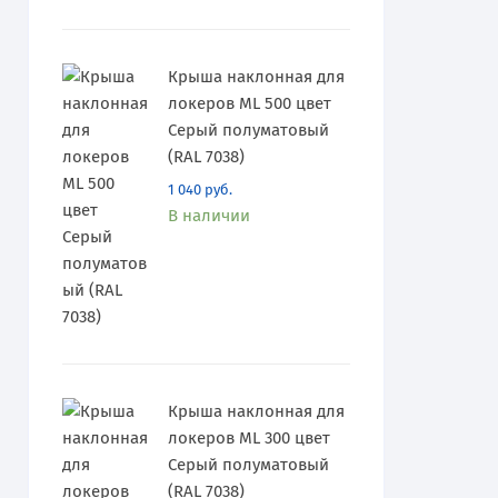
Крыша наклонная для
локеров ML 500 цвет
Серый полуматовый
(RAL 7038)
1 040
руб.
В наличии
Крыша наклонная для
локеров ML 300 цвет
Серый полуматовый
(RAL 7038)