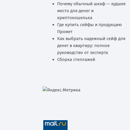
Почему обычный шкаф — худшее
место для денег и
криптокошелька
Где купить сейфы и продукцию
Промет
Как выбрать надежный сейф для
денег в квартиру: полное
руководство от эксперта
Сборка стеллажей