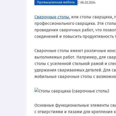
Промышленная мебель
06.02.2024
Сварочные столы
, или столы сварщика,
профессионального сварщика. Эти стол
проведения сварочных работ, что позво
соединений и повысить продуктивность 
Сварочные столы имеют различные конс
выполняемых работ. Например, для свар
столы с усиленной стальной рамой и с
удержания свариваемых деталей. Для св
мобильные сварочные столы с возможно
Основные функциональные элементы сва
с отверстиями и пазами для крепления