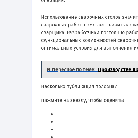
операций.
Использование сварочных столов значит
сварочных работ, помогает снизить коли
сварщика. Разработчики постоянно рабо
функциональных возможностей сварочны
оптимальные условия для выполнения и
Интересное по теме:
Производственн
Насколько публикация полезна?
Нажмите на звезду, чтобы оценить!