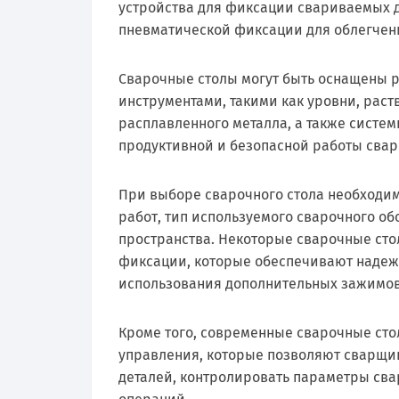
устройства для фиксации свариваемых д
пневматической фиксации для облегчен
Сварочные столы могут быть оснащены
инструментами, такими как уровни, рас
расплавленного металла, а также систем
продуктивной и безопасной работы сва
При выборе сварочного стола необходи
работ, тип используемого сварочного об
пространства. Некоторые сварочные ст
фиксации, которые обеспечивают надеж
использования дополнительных зажимов
Кроме того, современные сварочные ст
управления, которые позволяют сварщик
деталей, контролировать параметры сва