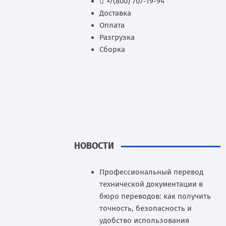
+7(800) 707-19-94
Доставка
Оплата
Разгрузка
Сборка
НОВОСТИ
Профессиональный перевод
технической документации в
бюро переводов: как получить
точность, безопасность и
удобство использования