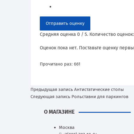
Отправить оценку
Средняя оценка
0
/ 5. Количество оценок
Оценок пока нет. Поставьте оценку первы
Прочитано раз:
661
Предыдущая запись
Антистатические столы
Следующая запись
Рольставни для паркингов
О МАГАЗИНЕ
Москва