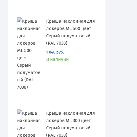
Крыша наклонная для
локеров ML 500 цвет
Серый полуматовый
(RAL 7038)
1 040
руб.
В наличии
Крыша наклонная для
локеров ML 300 цвет
Серый полуматовый
(RAL 7038)