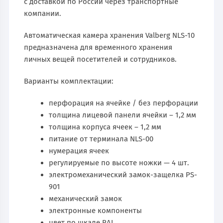
с доставкой по России через транспортные
компании.
Автоматическая камера хранения Valberg NLS-10
предназначена для временного хранения
личных вещей посетителей и сотрудников.
Варианты комплектации:
перфорация на ячейке / без перфорации
толщина лицевой панели ячейки – 1,2 мм
толщина корпуса ячеек – 1,2 мм
питание от терминала NLS-00
нумерация ячеек
регулируемые по высоте ножки — 4 шт.
электромеханический замок-защелка PS-
901
механический замок
электронные компоненты
цвет по шкале RAL