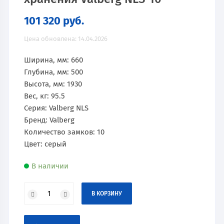
101 320
руб.
Цена обновлена: 14.04.2026
Ширина, мм: 660
Глубина, мм: 500
Высота, мм: 1930
Вес, кг: 95.5
Серия: Valberg NLS
Бренд: Valberg
Количество замков: 10
Цвет: серый
В наличии
В КОРЗИНУ