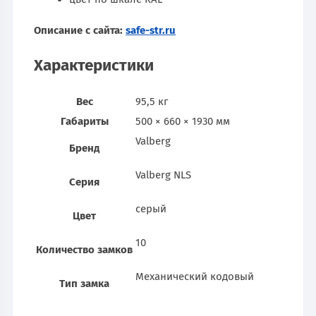
Описание с сайта:
safe-str.ru
Характеристики
Вес
95,5 кг
Габариты
500 × 660 × 1930 мм
Valberg
Бренд
Valberg NLS
Серия
серый
Цвет
10
Количество замков
Механический кодовый
Тип замка