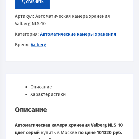
СРАВНИТЬ
Артикул:
Автоматическая камера хранения
Valberg NLS-10
Категория:
Автоматические камеры хранения
Бренд:
Valberg
Описание
Характеристики
Описание
Автоматическая камера хранения Valberg NLS-10
цвет серый
купить в Москве
по цене 101320 руб.