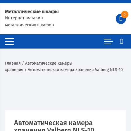
Металлические шкафы
0
Интернет-магазин
металлических шкафов
Главная
/
Автоматические камеры
хранения
/ Автоматическая камера хранения Valberg NLS-10
Автоматическая камера
хранения Valberg NLS-10