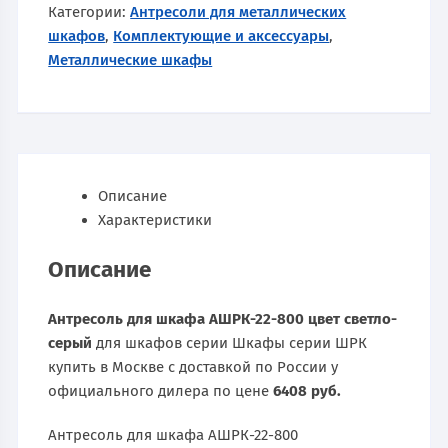
Категории:
Антресоли для металлических
шкафов
,
Комплектующие и аксессуары
,
Металлические шкафы
Описание
Характеристики
Описание
Антресоль для шкафа АШРК-22-800 цвет светло-
серый
для шкафов серии Шкафы серии ШРК
купить в Москве с доставкой по России у
официального дилера по цене
6408 руб.
Антресоль для шкафа АШРК-22-800