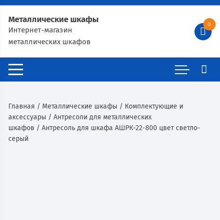
Металлические шкафы
0
Интернет-магазин
металлических шкафов
Главная
/
Металлические шкафы
/
Комплектующие и
аксессуары
/
Антресоли для металлических
шкафов
/ Антресоль для шкафа АШРК-22-800 цвет светло-
серый