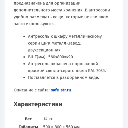
предназначена для организации
дополнительного места хранения. В антресоли
удобно размещать вещи, которые не слишком
часто используются.
Антресоль к шкафу металлическому
серии ШРК Металл-Завод,
двухсекционная.
ВШГ(мм)- 560х800х490
Антресоль окрашена порошковой
краской светло-серого цвета RAL 7035.
Поставляется в разобранном виде.
Описание с сайта:
safe-str.ru
Характеристики
Вес
14 кг
Габариты
500 × 800 × 560 мм