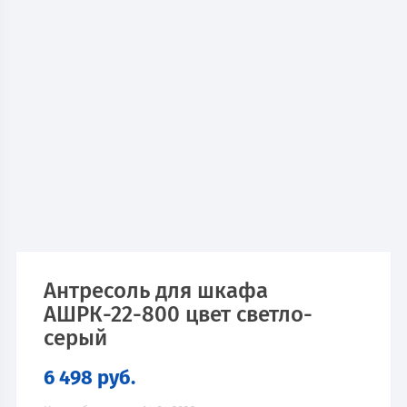
Антресоль для шкафа
АШРК-22-800 цвет светло-
серый
6 498
руб.