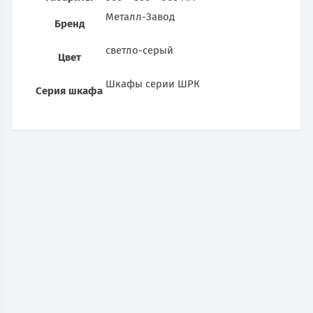
Металл-Завод
Бренд
светло-серый
Цвет
Шкафы серии ШРК
Серия шкафа