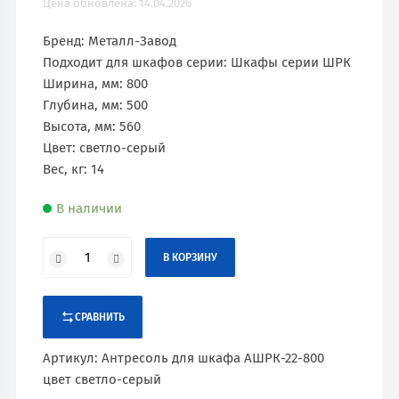
Цена обновлена: 14.04.2026
Бренд: Металл-Завод
Подходит для шкафов серии: Шкафы серии ШРК
Ширина, мм: 800
Глубина, мм: 500
Высота, мм: 560
Цвет: светло-серый
Вес, кг: 14
В наличии
В КОРЗИНУ
СРАВНИТЬ
Артикул:
Антресоль для шкафа АШРК-22-800
цвет светло-серый