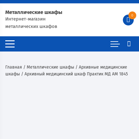
Металлические шкафы
0
Интернет-магазин
металлических шкафов
Главная
/
Металлические шкафы
/
Архивные медицинские
шкафы
/ Архивный медицинский шкаф Практик МД АМ 1845