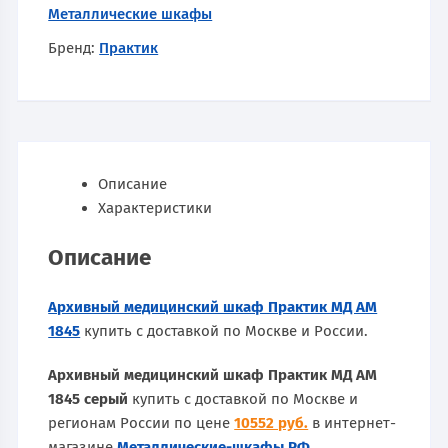
Металлические шкафы
Бренд:
Практик
Описание
Характеристики
Описание
Архивный медицинский шкаф Практик МД АМ
1845
купить с доставкой по Москве и России.
Архивный медицинский шкаф Практик МД АМ
1845 серый
купить с доставкой по Москве и
регионам России по цене
10552 руб.
в интернет-
магазине
Металлические-шкафы.РФ
.