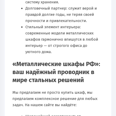
систему хранения.
Долговечный партнер: служит верой и
правдой долгие годы, не теряя своей
прочности и привлекательности.
Стильный элемент интерьера:
современные модели металлических
шкафов гармонично впишутся в любой
интерьер — от строгого офиса до
уютного дома.
«Металлические шкафы РФ»:
ваш надёжный проводник в
мире стальных решений
Мы предлагаем не просто купить шкаф, мы
предлагаем комплексное решение для любых
задач. На нашем сайте вы найдёте: