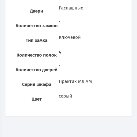
Распашные
Двери
1
Количество замков
Ключевой
Тип замка
4
Количество полок
1
Количество дверей
Практик МД АМ
Серия шкафа
серый
Цвет