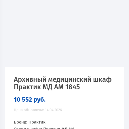
Архивный медицинский шкаф
Практик МД АМ 1845
10 552
руб.
Цена обновлена: 14.04.2026
Бренд: Практик