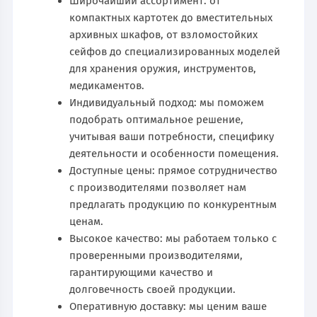
Широчайший ассортимент: от
компактных картотек до вместительных
архивных шкафов, от взломостойких
сейфов до специализированных моделей
для хранения оружия, инструментов,
медикаментов.
Индивидуальный подход: мы поможем
подобрать оптимальное решение,
учитывая ваши потребности, специфику
деятельности и особенности помещения.
Доступные цены: прямое сотрудничество
с производителями позволяет нам
предлагать продукцию по конкурентным
ценам.
Высокое качество: мы работаем только с
проверенными производителями,
гарантирующими качество и
долговечность своей продукции.
Оперативную доставку: мы ценим ваше