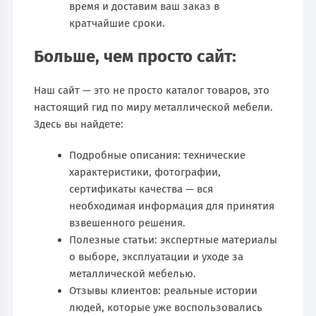
время и доставим ваш заказ в
кратчайшие сроки.
Больше, чем просто сайт:
Наш сайт — это не просто каталог товаров, это
настоящий гид по миру металлической мебели.
Здесь вы найдете:
Подробные описания: технические
характеристики, фотографии,
сертификаты качества — вся
необходимая информация для принятия
взвешенного решения.
Полезные статьи: экспертные материалы
о выборе, эксплуатации и уходе за
металлической мебелью.
Отзывы клиентов: реальные истории
людей, которые уже воспользовались