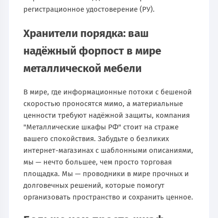
регистрационное удостоверение (РУ).
Хранители порядка: ваш
надёжный форпост в мире
металлической мебели
В мире, где информационные потоки с бешеной
скоростью проносятся мимо, а материальные
ценности требуют надёжной защиты, компания
"Металлические шкафы РФ" стоит на страже
вашего спокойствия. Забудьте о безликих
интернет-магазинах с шаблонными описаниями,
мы — нечто большее, чем просто торговая
площадка. Мы — проводники в мире прочных и
долговечных решений, которые помогут
организовать пространство и сохранить ценное.