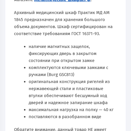
Архивный медицинский шкаф Практик МД АМ
1845 предназначен для хранения большого
объема документов. Шкаф сертифицирован на
соответствие требованиям ГОСТ 16371-93.
наличие магнитных защелок,
фиксирующих дверь в закрытом
состоянии при открытом замке
комплектуются ключевыми замками с
ручками (Burg GSC813)
оригинальная конструкция ригелей из
нержавеющей стали и пластиковые
втулки обеспечивают бесшумный ход
дверей и надежное запирание шкафа
максимальная нагрузка на полку — 40 кг
поставляются в разобранном виде
Обратите внимание, данный товар НЕ имеет