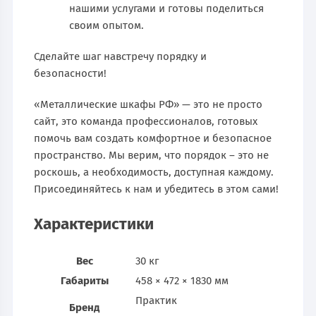
нашими услугами и готовы поделиться
своим опытом.
Сделайте шаг навстречу порядку и
безопасности!
«Металлические шкафы РФ» — это не просто
сайт, это команда профессионалов, готовых
помочь вам создать комфортное и безопасное
пространство. Мы верим, что порядок – это не
роскошь, а необходимость, доступная каждому.
Присоединяйтесь к нам и убедитесь в этом сами!
Характеристики
Вес
30 кг
Габариты
458 × 472 × 1830 мм
Практик
Бренд