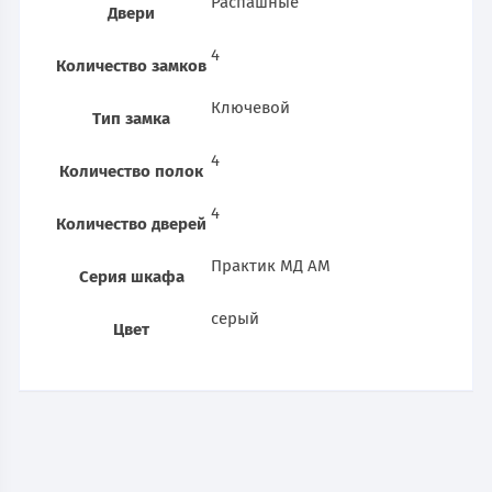
Распашные
Двери
4
Количество замков
Ключевой
Тип замка
4
Количество полок
4
Количество дверей
Практик МД АМ
Серия шкафа
серый
Цвет