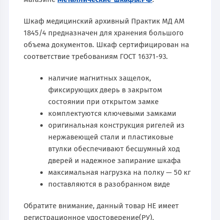
Шкаф медицинский архивный Практик МД АМ
1845/4 предназначен для хранения большого
объема документов. Шкаф сертифицирован на
соответствие требованиям ГОСТ 16371-93.
наличие магнитных защелок,
фиксирующих дверь в закрытом
состоянии при открытом замке
комплектуются ключевыми замками
оригинальная конструкция ригелей из
нержавеющей стали и пластиковые
втулки обеспечивают бесшумный ход
дверей и надежное запирание шкафа
максимальная нагрузка на полку — 50 кг
поставляются в разобранном виде
Обратите внимание, данный товар НЕ имеет
регистрационное удостоверение(РУ).