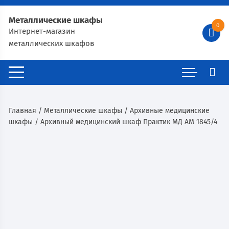
Металлические шкафы
0
Интернет-магазин
металлических шкафов
Главная
/
Металлические шкафы
/
Архивные медицинские
шкафы
/ Архивный медицинский шкаф Практик МД АМ 1845/4