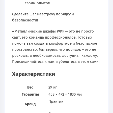
своим опытом.
Сделайте шаг навстречу порядку и
безопасности!
«Металлические шкафы РФ» — это не просто
сайт, это команда профессионалов, готовых
помочь вам создать комфортное и безопасное
пространство. Мы верим, что порядок – это не
роскошь, а необходимость, доступная каждому.
Присоединяйтесь к нам и убедитесь в этом сами!
Характеристики
Вес
29 кг
Габариты
458 × 472 × 1830 мм
Практик
Бренд