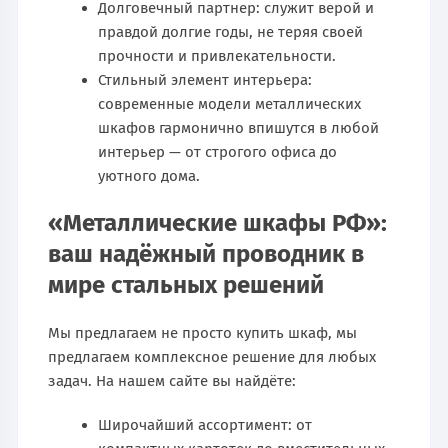
Долговечный партнер: служит верой и
правдой долгие годы, не теряя своей
прочности и привлекательности.
Стильный элемент интерьера:
современные модели металлических
шкафов гармонично впишутся в любой
интерьер — от строгого офиса до
уютного дома.
«Металлические шкафы РФ»:
ваш надёжный проводник в
мире стальных решений
Мы предлагаем не просто купить шкаф, мы
предлагаем комплексное решение для любых
задач. На нашем сайте вы найдёте:
Широчайший ассортимент: от