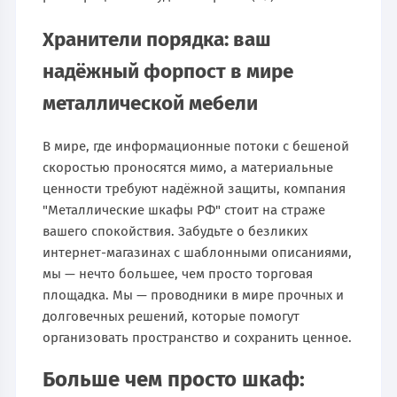
Хранители порядка: ваш
надёжный форпост в мире
металлической мебели
В мире, где информационные потоки с бешеной
скоростью проносятся мимо, а материальные
ценности требуют надёжной защиты, компания
"Металлические шкафы РФ" стоит на страже
вашего спокойствия. Забудьте о безликих
интернет-магазинах с шаблонными описаниями,
мы — нечто большее, чем просто торговая
площадка. Мы — проводники в мире прочных и
долговечных решений, которые помогут
организовать пространство и сохранить ценное.
Больше чем просто шкаф: