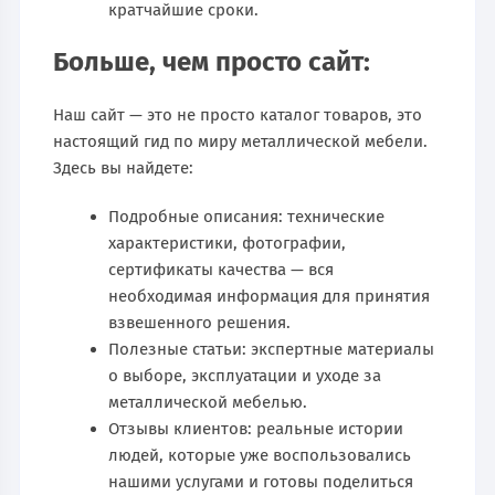
кратчайшие сроки.
Больше, чем просто сайт:
Наш сайт — это не просто каталог товаров, это
настоящий гид по миру металлической мебели.
Здесь вы найдете:
Подробные описания: технические
характеристики, фотографии,
сертификаты качества — вся
необходимая информация для принятия
взвешенного решения.
Полезные статьи: экспертные материалы
о выборе, эксплуатации и уходе за
металлической мебелью.
Отзывы клиентов: реальные истории
людей, которые уже воспользовались
нашими услугами и готовы поделиться