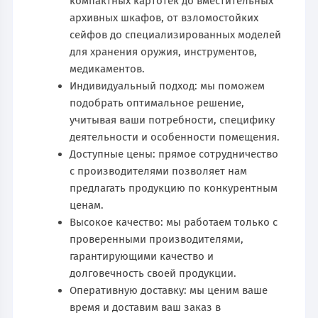
компактных картотек до вместительных
архивных шкафов, от взломостойких
сейфов до специализированных моделей
для хранения оружия, инструментов,
медикаментов.
Индивидуальный подход: мы поможем
подобрать оптимальное решение,
учитывая ваши потребности, специфику
деятельности и особенности помещения.
Доступные цены: прямое сотрудничество
с производителями позволяет нам
предлагать продукцию по конкурентным
ценам.
Высокое качество: мы работаем только с
проверенными производителями,
гарантирующими качество и
долговечность своей продукции.
Оперативную доставку: мы ценим ваше
время и доставим ваш заказ в