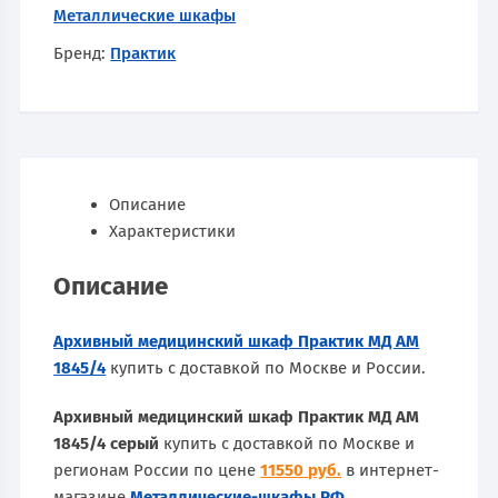
Металлические шкафы
Бренд:
Практик
Описание
Характеристики
Описание
Архивный медицинский шкаф Практик МД АМ
1845/4
купить с доставкой по Москве и России.
Архивный медицинский шкаф Практик МД АМ
1845/4 серый
купить с доставкой по Москве и
регионам России по цене
11550 руб.
в интернет-
магазине
Металлические-шкафы.РФ
.