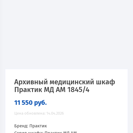
Архивный медицинский шкаф
Практик МД АМ 1845/4
11 550
руб.
Цена обновлена: 14.04.2026
Бренд: Практик