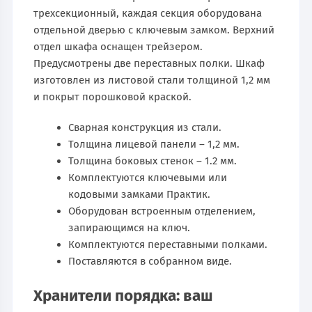
трехсекционный, каждая секция оборудована
отдельной дверью с ключевым замком. Верхний
отдел шкафа оснащен трейзером.
Предусмотрены две переставных полки. Шкаф
изготовлен из листовой стали толщиной 1,2 мм
и покрыт порошковой краской.
Сварная конструкция из стали.
Толщина лицевой панели – 1,2 мм.
Толщина боковых стенок – 1.2 мм.
Комплектуются ключевыми или
кодовыми замками Практик.
Оборудован встроенным отделением,
запирающимся на ключ.
Комплектуются переставными полками.
Поставляются в собранном виде.
Хранители порядка: ваш