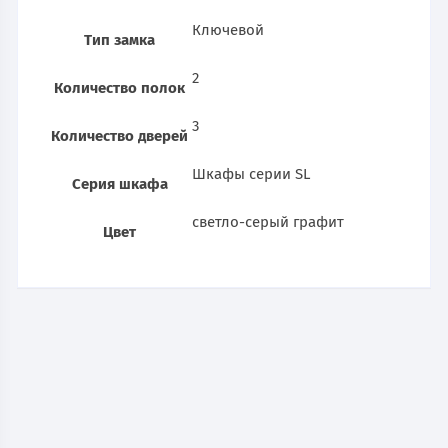
Ключевой
Тип замка
2
Количество полок
3
Количество дверей
Шкафы серии SL
Серия шкафа
светло-серый графит
Цвет