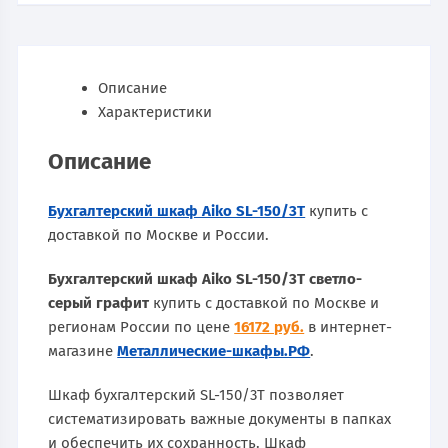
Описание
Характеристики
Описание
Бухгалтерский шкаф Aiko SL-150/3Т
купить с
доставкой по Москве и России.
Бухгалтерский шкаф Aiko SL-150/3Т светло-
серый графит
купить с доставкой по Москве и
регионам России по цене
16172 руб.
в интернет-
магазине
Металлические-шкафы.РФ
.
Шкаф бухгалтерский SL-150/3Т позволяет
систематизировать важные документы в папках
и обеспечить их сохранность. Шкаф