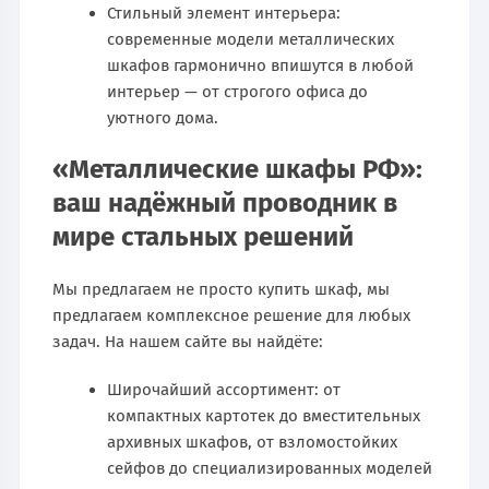
Стильный элемент интерьера:
современные модели металлических
шкафов гармонично впишутся в любой
интерьер — от строгого офиса до
уютного дома.
«Металлические шкафы РФ»:
ваш надёжный проводник в
мире стальных решений
Мы предлагаем не просто купить шкаф, мы
предлагаем комплексное решение для любых
задач. На нашем сайте вы найдёте:
Широчайший ассортимент: от
компактных картотек до вместительных
архивных шкафов, от взломостойких
сейфов до специализированных моделей