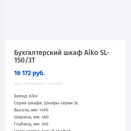
Бухгалтерский шкаф Aiko SL-
150/3Т
16 172
руб.
Цена обновлена: 14.04.2026
Бренд: Aiko
Серия шкафа: Шкафы серии SL
Высота, мм: 1490
Ширина, мм: 460
Глубина, мм: 340