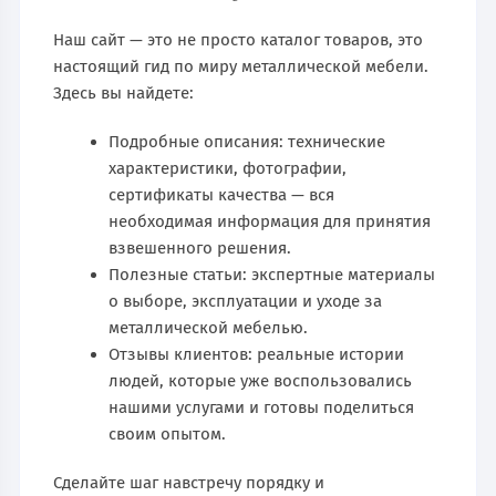
Наш сайт — это не просто каталог товаров, это
настоящий гид по миру металлической мебели.
Здесь вы найдете:
Подробные описания: технические
характеристики, фотографии,
сертификаты качества — вся
необходимая информация для принятия
взвешенного решения.
Полезные статьи: экспертные материалы
о выборе, эксплуатации и уходе за
металлической мебелью.
Отзывы клиентов: реальные истории
людей, которые уже воспользовались
нашими услугами и готовы поделиться
своим опытом.
Сделайте шаг навстречу порядку и