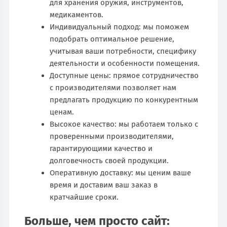
для хранения оружия, инструментов,
медикаментов.
Индивидуальный подход: мы поможем
подобрать оптимальное решение,
учитывая ваши потребности, специфику
деятельности и особенности помещения.
Доступные цены: прямое сотрудничество
с производителями позволяет нам
предлагать продукцию по конкурентным
ценам.
Высокое качество: мы работаем только с
проверенными производителями,
гарантирующими качество и
долговечность своей продукции.
Оперативную доставку: мы ценим ваше
время и доставим ваш заказ в
кратчайшие сроки.
Больше, чем просто сайт: