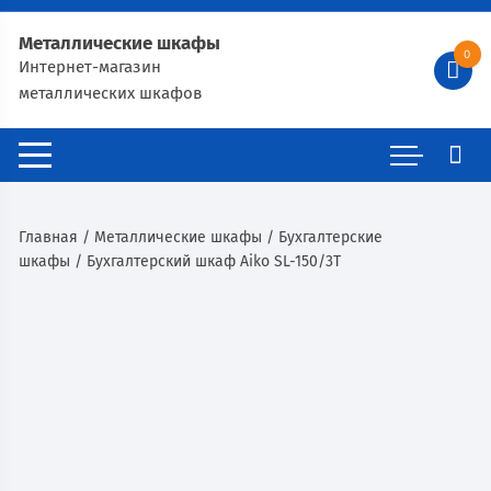
Металлические шкафы
0
Интернет-магазин
металлических шкафов
Главная
/
Металлические шкафы
/
Бухгалтерские
шкафы
/ Бухгалтерский шкаф Aiko SL-150/3Т