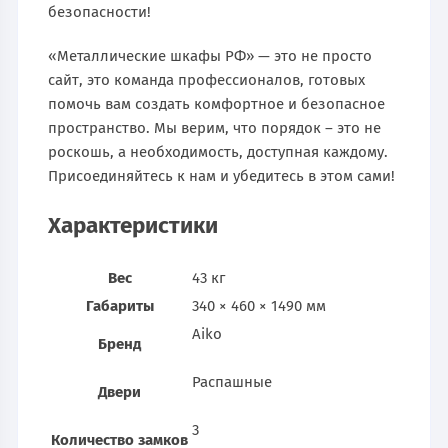
безопасности!
«Металлические шкафы РФ» — это не просто
сайт, это команда профессионалов, готовых
помочь вам создать комфортное и безопасное
пространство. Мы верим, что порядок – это не
роскошь, а необходимость, доступная каждому.
Присоединяйтесь к нам и убедитесь в этом сами!
Характеристики
Вес
43 кг
Габариты
340 × 460 × 1490 мм
Aiko
Бренд
Распашные
Двери
3
Количество замков