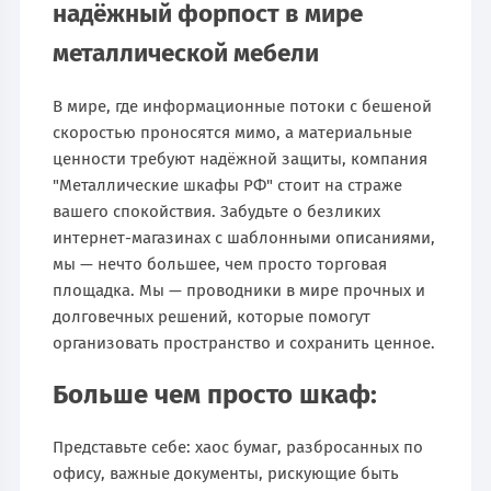
надёжный форпост в мире
металлической мебели
В мире, где информационные потоки с бешеной
скоростью проносятся мимо, а материальные
ценности требуют надёжной защиты, компания
"Металлические шкафы РФ" стоит на страже
вашего спокойствия. Забудьте о безликих
интернет-магазинах с шаблонными описаниями,
мы — нечто большее, чем просто торговая
площадка. Мы — проводники в мире прочных и
долговечных решений, которые помогут
организовать пространство и сохранить ценное.
Больше чем просто шкаф:
Представьте себе: хаос бумаг, разбросанных по
офису, важные документы, рискующие быть