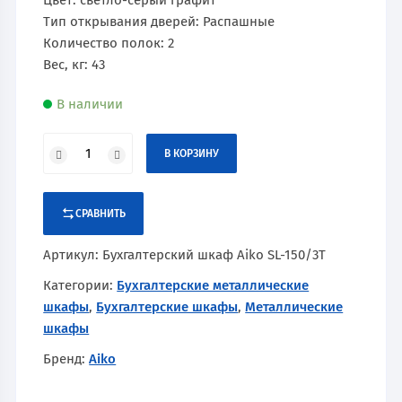
Цвет: светло-серый графит
Тип открывания дверей: Распашные
Количество полок: 2
Вес, кг: 43
В наличии
В КОРЗИНУ
СРАВНИТЬ
Артикул:
Бухгалтерский шкаф Aiko SL-150/3Т
Категории:
Бухгалтерские металлические
шкафы
,
Бухгалтерские шкафы
,
Металлические
шкафы
Бренд:
Aiko