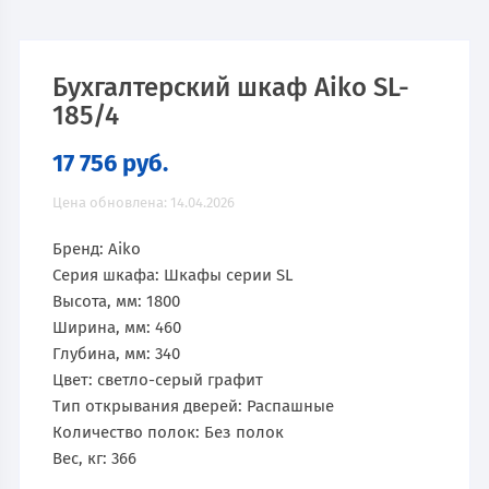
Бухгалтерский шкаф Aiko SL-
185/4
17 756
руб.
Цена обновлена: 14.04.2026
Бренд: Aiko
Серия шкафа: Шкафы серии SL
Высота, мм: 1800
Ширина, мм: 460
Глубина, мм: 340
Цвет: светло-серый графит
Тип открывания дверей: Распашные
Количество полок: Без полок
Вес, кг: 366