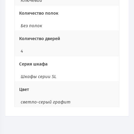
Ключевой
Количество полок
Без полок
Количество дверей
4
Серия шкафа
Шкафы серии SL
Цвет
светло-серый графит