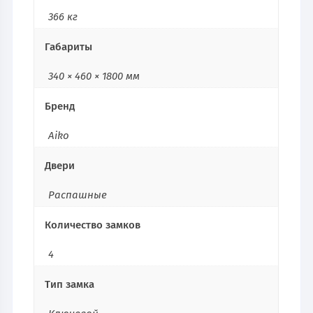
366 кг
Габариты
340 × 460 × 1800 мм
Бренд
Aiko
Двери
Распашные
Количество замков
4
Тип замка