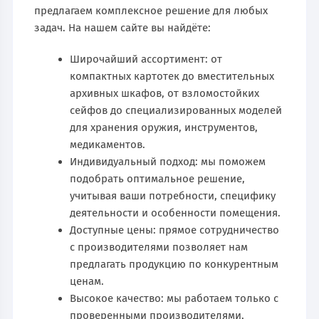
предлагаем комплексное решение для любых
задач. На нашем сайте вы найдёте:
Широчайший ассортимент: от
компактных картотек до вместительных
архивных шкафов, от взломостойких
сейфов до специализированных моделей
для хранения оружия, инструментов,
медикаментов.
Индивидуальный подход: мы поможем
подобрать оптимальное решение,
учитывая ваши потребности, специфику
деятельности и особенности помещения.
Доступные цены: прямое сотрудничество
с производителями позволяет нам
предлагать продукцию по конкурентным
ценам.
Высокое качество: мы работаем только с
проверенными производителями,