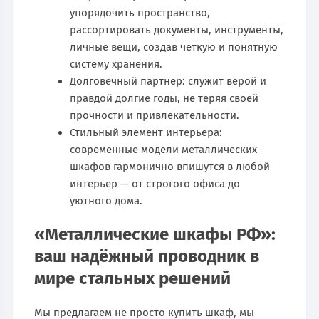
упорядочить пространство,
рассортировать документы, инструменты,
личные вещи, создав чёткую и понятную
систему хранения.
Долговечный партнер: служит верой и
правдой долгие годы, не теряя своей
прочности и привлекательности.
Стильный элемент интерьера:
современные модели металлических
шкафов гармонично впишутся в любой
интерьер — от строгого офиса до
уютного дома.
«Металлические шкафы РФ»:
ваш надёжный проводник в
мире стальных решений
Мы предлагаем не просто купить шкаф, мы