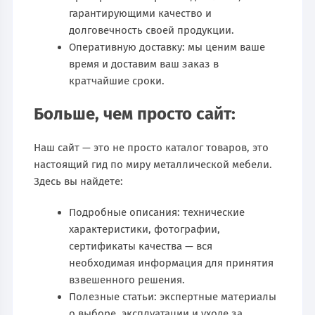
гарантирующими качество и
долговечность своей продукции.
Оперативную доставку: мы ценим ваше
время и доставим ваш заказ в
кратчайшие сроки.
Больше, чем просто сайт:
Наш сайт — это не просто каталог товаров, это
настоящий гид по миру металлической мебели.
Здесь вы найдете:
Подробные описания: технические
характеристики, фотографии,
сертификаты качества — вся
необходимая информация для принятия
взвешенного решения.
Полезные статьи: экспертные материалы
о выборе, эксплуатации и уходе за