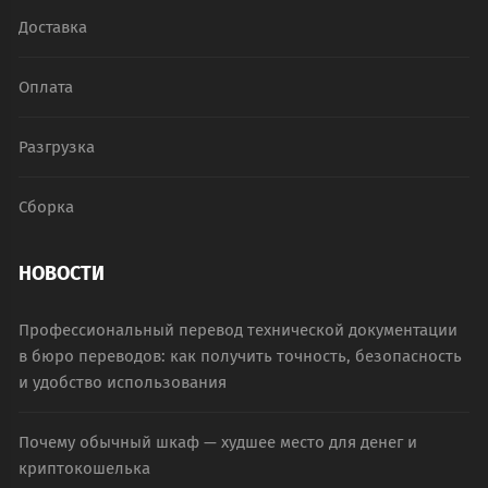
Доставка
Оплата
Разгрузка
Сборка
НОВОСТИ
Профессиональный перевод технической документации
в бюро переводов: как получить точность, безопасность
и удобство использования
Почему обычный шкаф — худшее место для денег и
криптокошелька