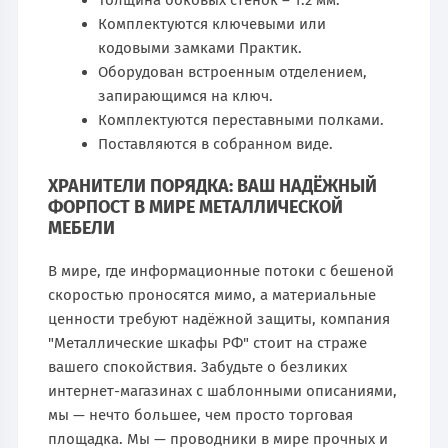
Комплектуются ключевыми или
кодовыми замками Практик.
Оборудован встроенным отделением,
запирающимся на ключ.
Комплектуются переставными полками.
Поставляются в собранном виде.
ХРАНИТЕЛИ ПОРЯДКА: ВАШ НАДЁЖНЫЙ
ФОРПОСТ В МИРЕ МЕТАЛЛИЧЕСКОЙ
МЕБЕЛИ
В мире, где информационные потоки с бешеной
скоростью проносятся мимо, а материальные
ценности требуют надёжной защиты, компания
"Металлические шкафы РФ" стоит на страже
вашего спокойствия. Забудьте о безликих
интернет-магазинах с шаблонными описаниями,
мы — нечто большее, чем просто торговая
площадка. Мы — проводники в мире прочных и