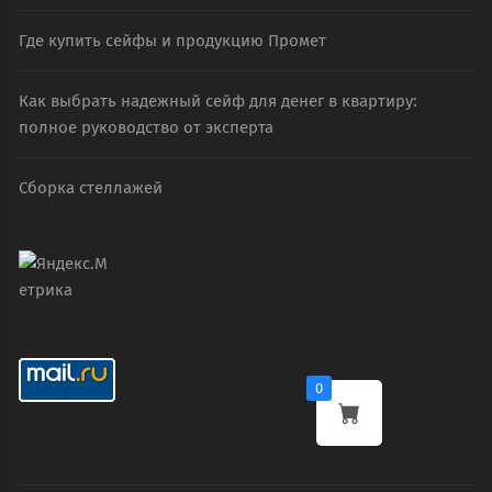
Где купить сейфы и продукцию Промет
Как выбрать надежный сейф для денег в квартиру:
полное руководство от эксперта
Сборка стеллажей
0