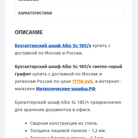
ХАРАКТЕРИСТИКИ
ОПИСАНИЕ
Бухгалтерский шкаф Aiko SL-185/4
купить с
доставкой по Москве и России.
Бухгалтерский шкаф Aiko SL-185/4 светло-серый
графит
купить с доставкой по Москве и
регионам России по цене
17756 руб.
в интернет-
магазине
Металлические-шкафы.РФ
.
Бухгалтерский шкаф Aiko SL 185/4 предназначен
для хранения документов в офисе.
Сварная конструкция из стали.
Толщина лицевой панели – 1,2 мм.
Толщина боковых стенок – 1.2 мм.