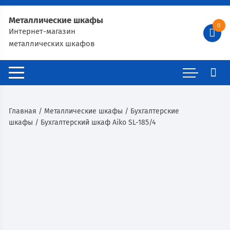
Металлические шкафы
0
Интернет-магазин
металлических шкафов
Главная
/
Металлические шкафы
/
Бухгалтерские
шкафы
/ Бухгалтерский шкаф Aiko SL-185/4