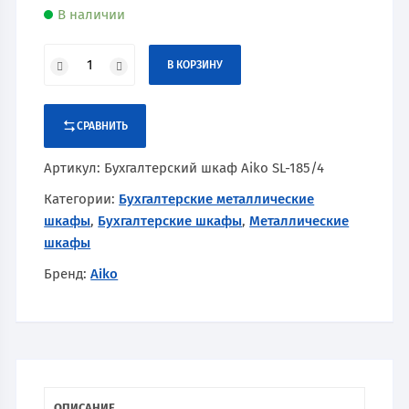
В наличии
В КОРЗИНУ
СРАВНИТЬ
Артикул:
Бухгалтерский шкаф Aiko SL-185/4
Категории:
Бухгалтерские металлические
шкафы
,
Бухгалтерские шкафы
,
Металлические
шкафы
Бренд:
Aiko
ОПИСАНИЕ