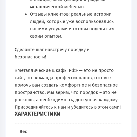
металлической мебелью.
Отзывы клиентов: реальные истории
людей, которые уже воспользовались
нашими услугами и готовы поделиться
своим опытом.
Сделайте шаг навстречу порядку и
безопасности!
«Металлические шкафы РФ» — это не просто
сайт, это команда профессионалов, готовых
помочь вам создать комфортное и безопасное
пространство. Мы верим, что порядок – это не
роскошь, а необходимость, доступная каждому.
Присоединяйтесь к нам и убедитесь в этом сами!
ХАРАКТЕРИСТИКИ
Вес