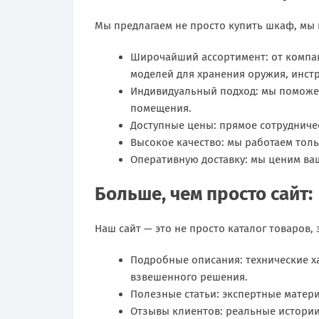
Мы предлагаем не просто купить шкаф, мы 
Широчайший ассортимент: от компа
моделей для хранения оружия, инст
Индивидуальный подход: мы поможе
помещения.
Доступные цены: прямое сотрудниче
Высокое качество: мы работаем тол
Оперативную доставку: мы ценим ваш
Больше, чем просто сайт:
Наш сайт — это не просто каталог товаров,
Подробные описания: технические х
взвешенного решения.
Полезные статьи: экспертные матери
Отзывы клиентов: реальные истории