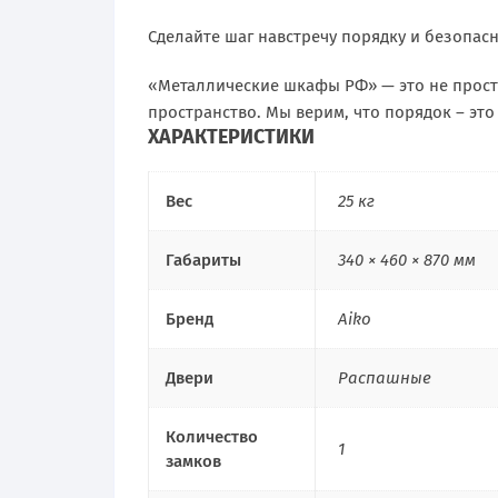
Сделайте шаг навстречу порядку и безопасн
«Металлические шкафы РФ» — это не прост
пространство. Мы верим, что порядок – это
ХАРАКТЕРИСТИКИ
Вес
25 кг
Габариты
340 × 460 × 870 мм
Бренд
Aiko
Двери
Распашные
Количество
1
замков