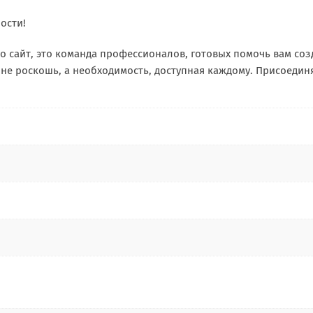
ости!
о сайт, это команда профессионалов, готовых помочь вам со
 не роскошь, а необходимость, доступная каждому. Присоединя