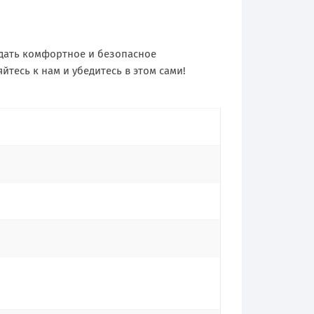
здать комфортное и безопасное
йтесь к нам и убедитесь в этом сами!