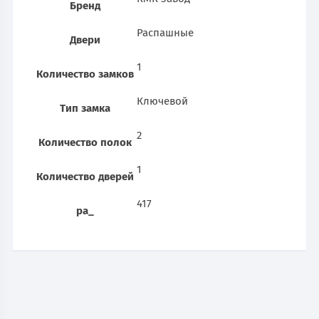
Бренд
Распашные
Двери
1
Количество замков
Ключевой
Тип замка
2
Количество полок
1
Количество дверей
417
pa_