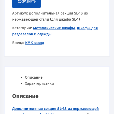
СРАВНИТЬ
Артикул:
Дополнительная секция SL-1S из
нержавеющей стали (для шкафа SL-1)
Категории:
Металлические шкафы
,
Шкафы для
раздевалок и одежды
Бренд:
КМК завод
Описание
Характеристики
Описание
Дополнительная секция SL-1S из нержавеющей