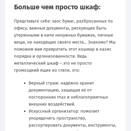
Больше чем просто шкаф:
Представьте себе: хаос бумаг, разбросанных по
офису, важные документы, рискующие быть
утерянными в кипе ненужных бумажек, личные
вещи, не находящие своего места… Знакомо? Мы
поможем вам превратить этот кошмар в оазис
порядка и организованности. Ведь
металлический шкаф – это не просто
громоздкий ящик из стали, это:
Верный страж: надёжно хранит
документацию, защищая её от
посторонних глаз и неблагоприятных
внешних воздействий.
Искусcный организатор: помогает
упорядочить пространство,
рассортировать документы, инструменты,