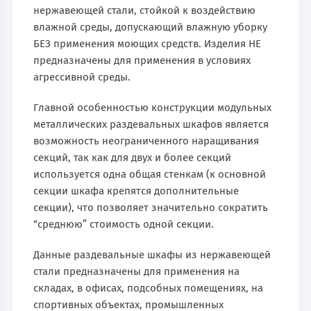
нержавеющей стали, стойкой к воздействию
влажной среды, допускающий влажную уборку
БЕЗ применения моющих средств. Изделия НЕ
предназначены для применения в условиях
агрессивной среды.
Главной особенностью конструкции модульных
металлических раздевальных шкафов является
возможность неограниченного наращивания
секций, так как для двух и более секций
используется одна общая стенкам (к основной
секции шкафа крепятся дополнительные
секции), что позволяет значительно сократить
“среднюю” стоимость одной секции.
Данные раздевальные шкафы из нержавеющей
стали предназначены для применения на
складах, в офисах, подсобных помещениях, на
спортивных объектах, промышленных