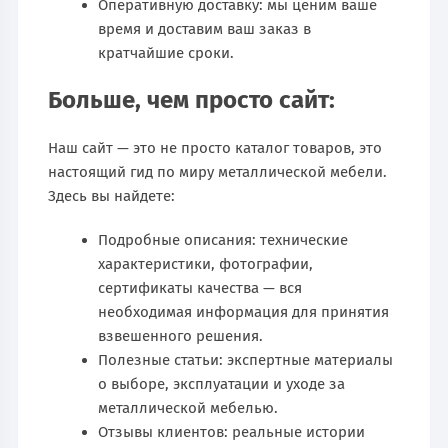
Оперативную доставку: мы ценим ваше
время и доставим ваш заказ в
кратчайшие сроки.
Больше, чем просто сайт:
Наш сайт — это не просто каталог товаров, это
настоящий гид по миру металлической мебели.
Здесь вы найдете:
Подробные описания: технические
характеристики, фотографии,
сертификаты качества — вся
необходимая информация для принятия
взвешенного решения.
Полезные статьи: экспертные материалы
о выборе, эксплуатации и уходе за
металлической мебелью.
Отзывы клиентов: реальные истории