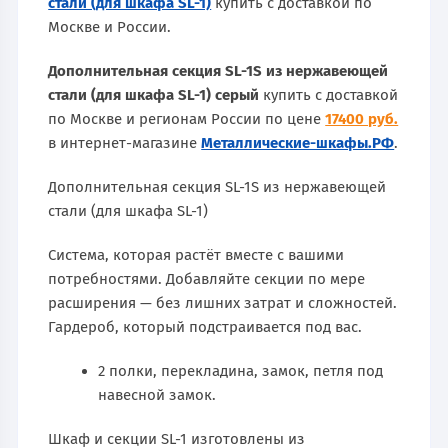
стали (для шкафа SL-1)
купить с доставкой по
Москве и России.
Дополнительная секция SL-1S из нержавеющей
стали (для шкафа SL-1) серый
купить с доставкой
по Москве и регионам России по цене
17400 руб.
в интернет-магазине
Металлические-шкафы.РФ
.
Дополнительная секция SL-1S из нержавеющей
стали (для шкафа SL-1)
Система, которая растёт вместе с вашими
потребностями. Добавляйте секции по мере
расширения — без лишних затрат и сложностей.
Гардероб, который подстраивается под вас.
2 полки, перекладина, замок, петля под
навесной замок.
Шкаф и секции SL-1 изготовлены из