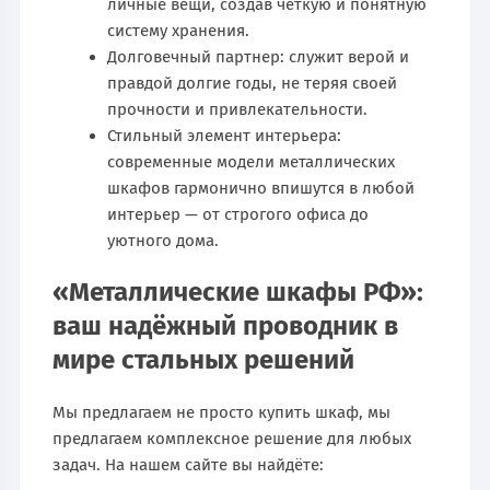
личные вещи, создав чёткую и понятную
систему хранения.
Долговечный партнер: служит верой и
правдой долгие годы, не теряя своей
прочности и привлекательности.
Стильный элемент интерьера:
современные модели металлических
шкафов гармонично впишутся в любой
интерьер — от строгого офиса до
уютного дома.
«Металлические шкафы РФ»:
ваш надёжный проводник в
мире стальных решений
Мы предлагаем не просто купить шкаф, мы
предлагаем комплексное решение для любых
задач. На нашем сайте вы найдёте: