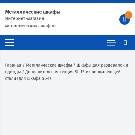
Металлические шкафы
0
Интернет-магазин
металлических шкафов
Главная
/
Металлические шкафы
/
Шкафы для раздевалок и
одежды
/ Дополнительная секция SL-1S из нержавеющей
стали (для шкафа SL-1)