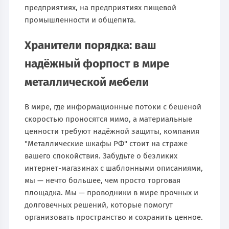
предприятиях, на предприятиях пищевой
промышленности и общепита.
Хранители порядка: ваш
надёжный форпост в мире
металлической мебели
В мире, где информационные потоки с бешеной
скоростью проносятся мимо, а материальные
ценности требуют надёжной защиты, компания
"Металлические шкафы РФ" стоит на страже
вашего спокойствия. Забудьте о безликих
интернет-магазинах с шаблонными описаниями,
мы — нечто большее, чем просто торговая
площадка. Мы — проводники в мире прочных и
долговечных решений, которые помогут
организовать пространство и сохранить ценное.