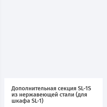
Дополнительная секция SL-1S
из нержавеющей стали (для
шкафа SL-1)