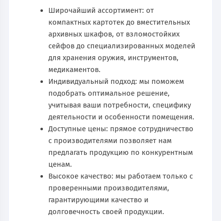
Широчайший ассортимент: от
компактных картотек до вместительных
архивных шкафов, от взломостойких
сейфов до специализированных моделей
для хранения оружия, инструментов,
медикаментов.
Индивидуальный подход: мы поможем
подобрать оптимальное решение,
учитывая ваши потребности, специфику
деятельности и особенности помещения.
Доступные цены: прямое сотрудничество
с производителями позволяет нам
предлагать продукцию по конкурентным
ценам.
Высокое качество: мы работаем только с
проверенными производителями,
гарантирующими качество и
долговечность своей продукции.