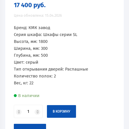
17 400
руб.
Цена обновлена: 15.04.2026
Бренд: КМК завод
Серия шкафа: Шкафы серии SL
Высота, мм: 1800
Ширина, мм: 300
Глубина, мм: 500
Цвет: серый
Тип открывания дверей: Распашные
Количество полок: 2
Вес, кг: 22
В наличии
В КОРЗИНУ