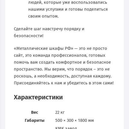
людей, которые уже воспользовались
нашими услугами и готовы поделиться
своим опытом.
Сделайте шаг навстречу порядку и
безопасности!
«Металлические шкафы РФ» — это не просто
сайт, это команда профессионалов, готовых
помочь вам создать комфортное и безопасное
пространство. Мы верим, что порядок – это не
роскошь, а необходимость, доступная каждому.
Присоединяйтесь к нам и убедитесь в этом сами!
Характеристики
Вес
22 кг
Габариты
500 × 300 × 1800 мм
КМК завод