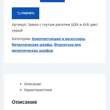
СРАВНИТЬ
Артикул:
Замок с гнутым ригелем ШХА и ALR цвет
серый
Категории:
Комплектующие и аксессуары
,
Металлические шкафы
,
Фурнитура для
металлических шкафов
Описание
Характеристики
Описание