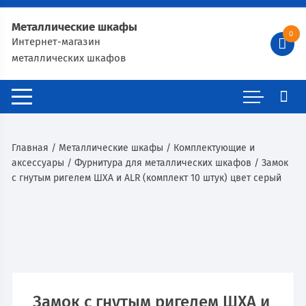
Металлические шкафы
0
Интернет-магазин
металлических шкафов
Главная
/
Металлические шкафы
/
Комплектующие и
аксессуары
/
Фурнитура для металлических шкафов
/ Замок
с гнутым ригелем ШХА и ALR (комплект 10 штук) цвет серый
Замок с гнутым ригелем ШХА и