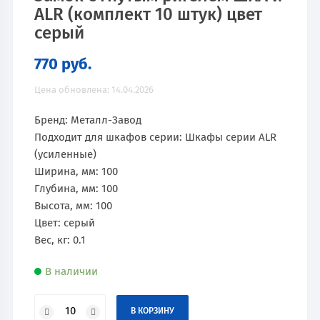
ALR (комплект 10 штук) цвет
серый
770
руб.
Цена обновлена: 14.04.2026
Бренд: Металл-Завод
Подходит для шкафов серии: Шкафы серии ALR
(усиленные)
Ширина, мм: 100
Глубина, мм: 100
Высота, мм: 100
Цвет: серый
Вес, кг: 0.1
В наличии
В КОРЗИНУ