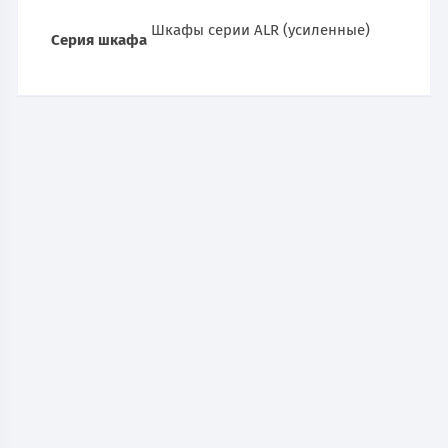
Шкафы серии ALR (усиленные)
Серия шкафа