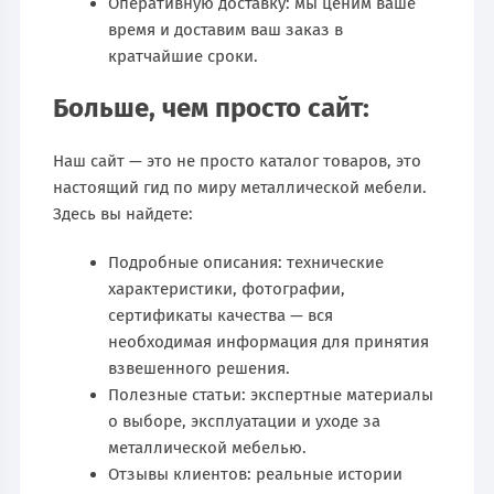
Оперативную доставку: мы ценим ваше
время и доставим ваш заказ в
кратчайшие сроки.
Больше, чем просто сайт:
Наш сайт — это не просто каталог товаров, это
настоящий гид по миру металлической мебели.
Здесь вы найдете:
Подробные описания: технические
характеристики, фотографии,
сертификаты качества — вся
необходимая информация для принятия
взвешенного решения.
Полезные статьи: экспертные материалы
о выборе, эксплуатации и уходе за
металлической мебелью.
Отзывы клиентов: реальные истории