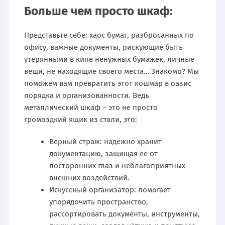
Больше чем просто шкаф:
Представьте себе: хаос бумаг, разбросанных по
офису, важные документы, рискующие быть
утерянными в кипе ненужных бумажек, личные
вещи, не находящие своего места… Знакомо? Мы
поможем вам превратить этот кошмар в оазис
порядка и организованности. Ведь
металлический шкаф – это не просто
громоздкий ящик из стали, это:
Верный страж: надёжно хранит
документацию, защищая её от
посторонних глаз и неблагоприятных
внешних воздействий.
Искусcный организатор: помогает
упорядочить пространство,
рассортировать документы, инструменты,