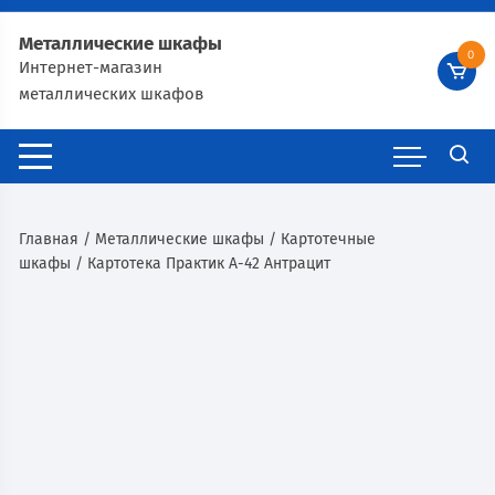
Металлические шкафы
0
Интернет-магазин
металлических шкафов
Главная
/
Металлические шкафы
/
Картотечные
шкафы
/ Картотека Практик А-42 Антрацит