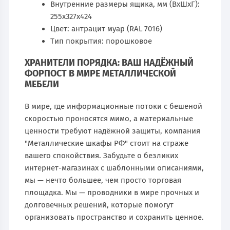
Внутренние размеры ящика, мм (ВхШхГ):
255х327х424
Цвет: антрацит муар (RAL 7016)
Тип покрытия: порошковое
ХРАНИТЕЛИ ПОРЯДКА: ВАШ НАДЁЖНЫЙ
ФОРПОСТ В МИРЕ МЕТАЛЛИЧЕСКОЙ
МЕБЕЛИ
В мире, где информационные потоки с бешеной
скоростью проносятся мимо, а материальные
ценности требуют надёжной защиты, компания
"Металлические шкафы РФ" стоит на страже
вашего спокойствия. Забудьте о безликих
интернет-магазинах с шаблонными описаниями,
мы — нечто большее, чем просто торговая
площадка. Мы — проводники в мире прочных и
долговечных решений, которые помогут
организовать пространство и сохранить ценное.