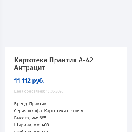
Картотека Практик А-42
Антрацит
11 112
руб.
Цена обновлена: 15.05.2026
Бренд: Практик
Серия шкафа: Картотеки серии A
Высота, мм: 685
Ширина, мм: 408