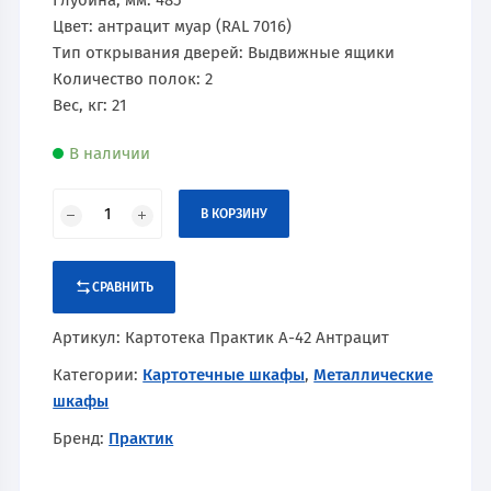
Глубина, мм: 485
Цвет: антрацит муар (RAL 7016)
Тип открывания дверей: Выдвижные ящики
Количество полок: 2
Вес, кг: 21
В наличии
В КОРЗИНУ
СРАВНИТЬ
Артикул:
Картотека Практик А-42 Антрацит
Категории:
Картотечные шкафы
,
Металлические
шкафы
Бренд:
Практик