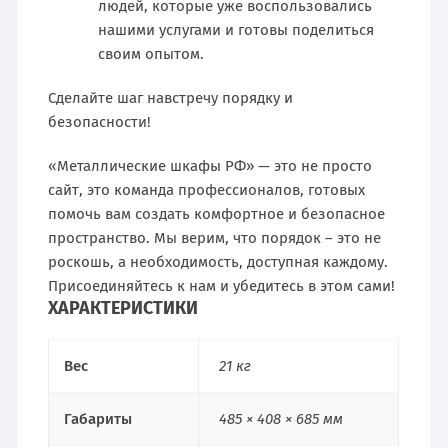
людей, которые уже воспользовались
нашими услугами и готовы поделиться
своим опытом.
Сделайте шаг навстречу порядку и
безопасности!
«Металлические шкафы РФ» — это не просто
сайт, это команда профессионалов, готовых
помочь вам создать комфортное и безопасное
пространство. Мы верим, что порядок – это не
роскошь, а необходимость, доступная каждому.
Присоединяйтесь к нам и убедитесь в этом сами!
ХАРАКТЕРИСТИКИ
Вес
21 кг
Габариты
485 × 408 × 685 мм