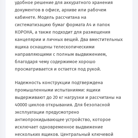
удобное решение для аккуратного хранения
документов в офисе, архиве или рабочем
кабинете. Модель рассчитана на
систематизацию бумаг формата А4 и папок
КОРОНА, а также подходит для размещения
канцелярии и личных вещей. Два вместительных
ящика оснащены телескопическими
направляющими с полным выдвижением,
благодаря чему содержимое хорошо
просматривается и остается под рукой.
Надежность конструкции подтверждена
промышленными испытаниями: ящики
выдерживают до 20 кг нагрузки и рассчитаны на
40000 циклов открывания. Для безопасной
эксплуатации предусмотрено
антиопрокидывающее устройство, которое
исключает одновременное выдвижение
нескольких ящиков. Центральный ключевой