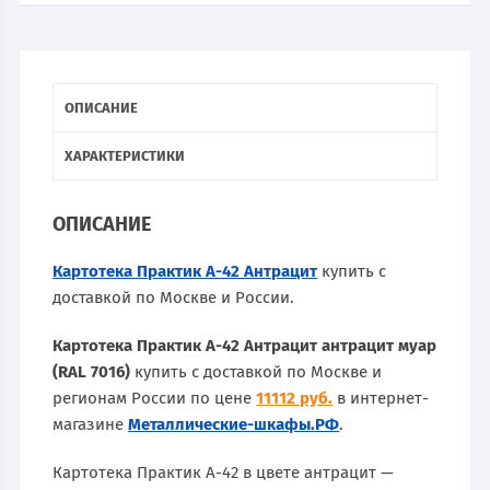
ОПИСАНИЕ
ХАРАКТЕРИСТИКИ
ОПИСАНИЕ
Картотека Практик А-42 Антрацит
купить с
доставкой по Москве и России.
Картотека Практик А-42 Антрацит антрацит муар
(RAL 7016)
купить с доставкой по Москве и
регионам России по цене
11112 руб.
в интернет-
магазине
Металлические-шкафы.РФ
.
Картотека Практик А-42 в цвете антрацит —