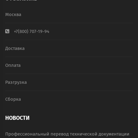
Москва
+7(800) 707-19-94
Доставка
Оплата
Разгрузка
Сборка
НОВОСТИ
Профессиональный перевод технической документации