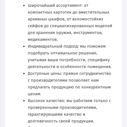
Широчайший ассортимент: от
компактных картотек до вместительных
архивных шкафов, от взломостойких
сейфов до специализированных моделей
для хранения оружия, инструментов,
медикаментов.
Индивидуальный подход: мы поможем
подобрать оптимальное решение,
учитывая ваши потребности, специфику
деятельности и особенности помещения.
Доступные цены: прямое сотрудничество
с производителями позволяет нам
предлагать продукцию по конкурентным
ценам.
Высокое качество: мы работаем только с
проверенными производителями,
гарантирующими качество и
долговечность своей продукции.