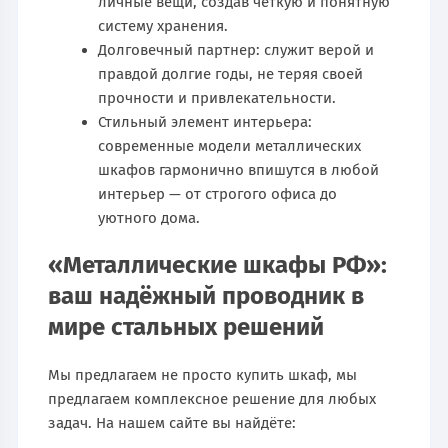
личные вещи, создав чёткую и понятную
систему хранения.
Долговечный партнер: служит верой и
правдой долгие годы, не теряя своей
прочности и привлекательности.
Стильный элемент интерьера:
современные модели металлических
шкафов гармонично впишутся в любой
интерьер — от строгого офиса до
уютного дома.
«Металлические шкафы РФ»:
ваш надёжный проводник в
мире стальных решений
Мы предлагаем не просто купить шкаф, мы
предлагаем комплексное решение для любых
задач. На нашем сайте вы найдёте: