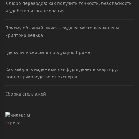
в бюро переводов: как получить точность, безопасность
и удобство использования
Почему обычный шкаф — худшее место для денег и
криптокошелька
Где купить сейфы и продукцию Промет
Как выбрать надежный сейф для денег в квартиру:
полное руководство от эксперта
Сборка стеллажей