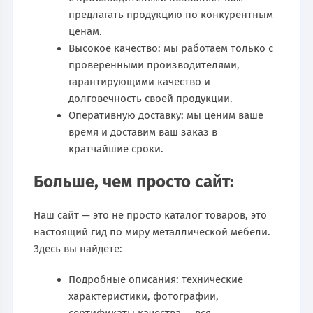
предлагать продукцию по конкурентным
ценам.
Высокое качество: мы работаем только с
проверенными производителями,
гарантирующими качество и
долговечность своей продукции.
Оперативную доставку: мы ценим ваше
время и доставим ваш заказ в
кратчайшие сроки.
Больше, чем просто сайт:
Наш сайт — это не просто каталог товаров, это
настоящий гид по миру металлической мебели.
Здесь вы найдете:
Подробные описания: технические
характеристики, фотографии,
сертификаты качества — вся