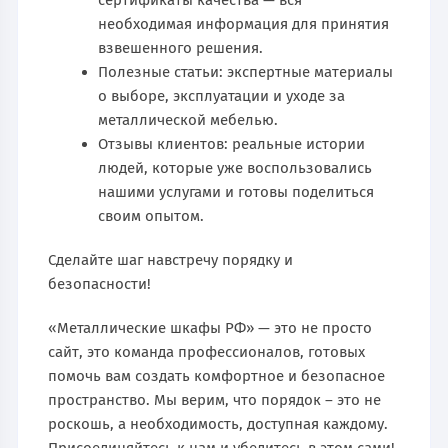
необходимая информация для принятия
взвешенного решения.
Полезные статьи: экспертные материалы
о выборе, эксплуатации и уходе за
металлической мебелью.
Отзывы клиентов: реальные истории
людей, которые уже воспользовались
нашими услугами и готовы поделиться
своим опытом.
Сделайте шаг навстречу порядку и
безопасности!
«Металлические шкафы РФ» — это не просто
сайт, это команда профессионалов, готовых
помочь вам создать комфортное и безопасное
пространство. Мы верим, что порядок – это не
роскошь, а необходимость, доступная каждому.
Присоединяйтесь к нам и убедитесь в этом сами!