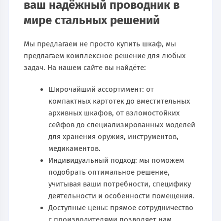
ваш надёжный проводник в
мире стальных решений
Мы предлагаем не просто купить шкаф, мы
предлагаем комплексное решение для любых
задач. На нашем сайте вы найдёте:
Широчайший ассортимент: от
компактных картотек до вместительных
архивных шкафов, от взломостойких
сейфов до специализированных моделей
для хранения оружия, инструментов,
медикаментов.
Индивидуальный подход: мы поможем
подобрать оптимальное решение,
учитывая ваши потребности, специфику
деятельности и особенности помещения.
Доступные цены: прямое сотрудничество
с производителями позволяет нам