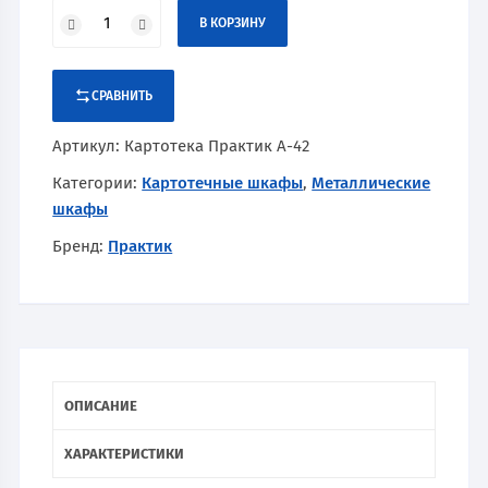
В КОРЗИНУ
СРАВНИТЬ
Артикул:
Картотека Практик А-42
Категории:
Картотечные шкафы
,
Металлические
шкафы
Бренд:
Практик
ОПИСАНИЕ
ХАРАКТЕРИСТИКИ