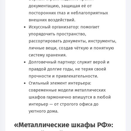
документацию, защищая её от
посторонних глаз и неблагоприятных
внешних воздействий.
Искусcный организатор: помогает
упорядочить пространство,
рассортировать документы, инструменты,
личные вещи, создав чёткую и понятную
систему хранения.
Долговечный партнер: служит верой и
правдой долгие годы, не теряя своей
прочности и привлекательности.
Стильный элемент интерьера:
современные модели металлических
шкафов гармонично впишутся в любой
интерьер — от строгого офиса до
уютного дома.
«Металлические шкафы РФ»: