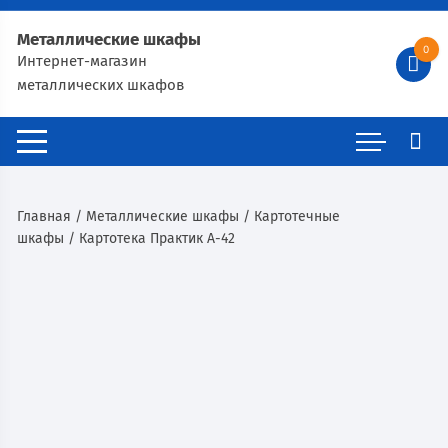
Металлические шкафы
0
Интернет-магазин
металлических шкафов
Главная
/
Металлические шкафы
/
Картотечные
шкафы
/ Картотека Практик А-42