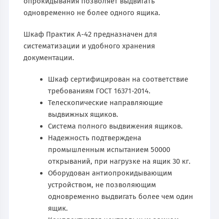
опрокидывания позволяет выдвигать
одновременно не более одного ящика.
Шкаф Практик А-42 предназначен для
систематизации и удобного хранения
документации.
Шкаф сертифицирован на соответствие
требованиям ГОСТ 16371-2014.
Телескопические направляющие
выдвижных ящиков.
Система полного выдвижения ящиков.
Надежность подтверждена
промышленным испытанием 50000
открываний, при нагрузке на ящик 30 кг.
Оборудован антиопрокидывающим
устройством, не позволяющим
одновременно выдвигать более чем один
ящик.