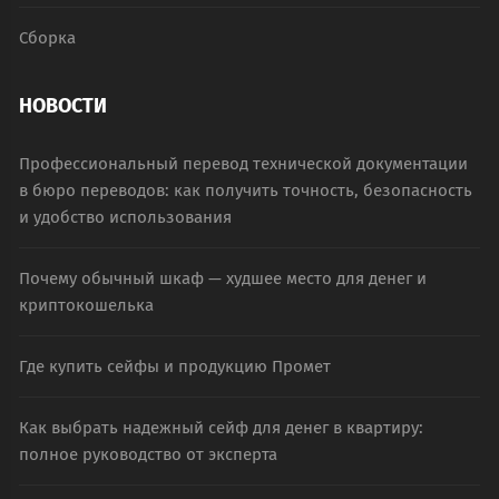
Сборка
НОВОСТИ
Профессиональный перевод технической документации
в бюро переводов: как получить точность, безопасность
и удобство использования
Почему обычный шкаф — худшее место для денег и
криптокошелька
Где купить сейфы и продукцию Промет
Как выбрать надежный сейф для денег в квартиру:
полное руководство от эксперта