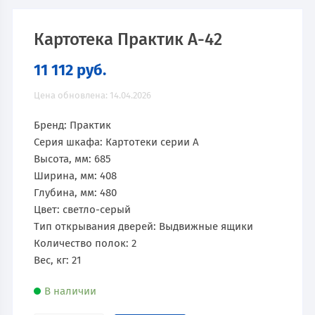
Картотека Практик А-42
11 112
руб.
Цена обновлена: 14.04.2026
Бренд: Практик
Серия шкафа: Картотеки серии A
Высота, мм: 685
Ширина, мм: 408
Глубина, мм: 480
Цвет: светло-серый
Тип открывания дверей: Выдвижные ящики
Количество полок: 2
Вес, кг: 21
В наличии