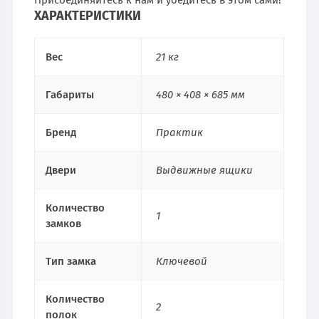
ХАРАКТЕРИСТИКИ
Вес
21 кг
Габариты
480 × 408 × 685 мм
Бренд
Практик
Двери
Выдвижные ящики
Количество
1
замков
Тип замка
Ключевой
Количество
2
полок