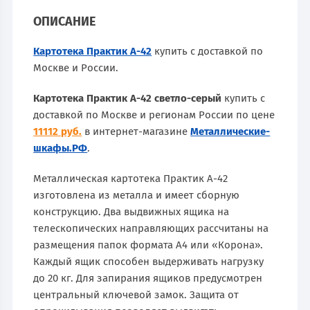
ОПИСАНИЕ
Картотека Практик А-42
купить с доставкой по
Москве и России.
Картотека Практик А-42 светло-серый
купить с
доставкой по Москве и регионам России по цене
11112 руб.
в интернет-магазине
Металлические-
шкафы.РФ
.
Металлическая картотека Практик А-42
изготовлена из металла и имеет сборную
конструкцию. Два выдвижных ящика на
телескопических направляющих рассчитаны на
размещения папок формата А4 или «Корона».
Каждый ящик способен выдерживать нагрузку
до 20 кг. Для запирания ящиков предусмотрен
центральный ключевой замок. Защита от