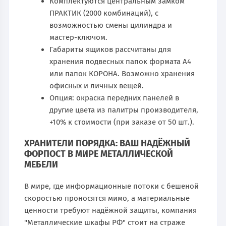
Комплектуются центральным замком
ПРАКТИК (2000 комбинаций), с
возможностью смены цилиндра и
мастер-ключом.
Габариты ящиков рассчитаны для
хранения подвесных папок формата А4
или папок КОРОНА. Возможно хранения
офисных и личных вещей.
Опция: окраска передних панелей в
другие цвета из палитры производителя,
+10% к стоимости (при заказе от 50 шт.).
ХРАНИТЕЛИ ПОРЯДКА: ВАШ НАДЁЖНЫЙ
ФОРПОСТ В МИРЕ МЕТАЛЛИЧЕСКОЙ
МЕБЕЛИ
В мире, где информационные потоки с бешеной
скоростью проносятся мимо, а материальные
ценности требуют надёжной защиты, компания
"Металлические шкафы РФ" стоит на страже