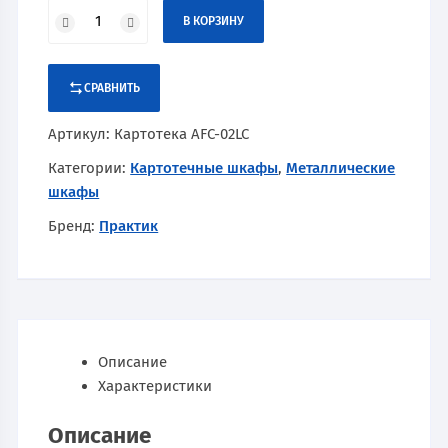
В КОРЗИНУ
СРАВНИТЬ
Артикул:
Картотека AFC-02LC
Категории:
Картотечные шкафы
,
Металлические
шкафы
Бренд:
Практик
Описание
Характеристики
Описание