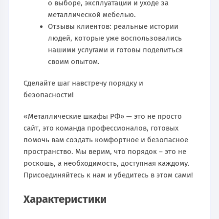
о выборе, эксплуатации и уходе за
металлической мебелью.
Отзывы клиентов: реальные истории
людей, которые уже воспользовались
нашими услугами и готовы поделиться
своим опытом.
Сделайте шаг навстречу порядку и
безопасности!
«Металлические шкафы РФ» — это не просто
сайт, это команда профессионалов, готовых
помочь вам создать комфортное и безопасное
пространство. Мы верим, что порядок – это не
роскошь, а необходимость, доступная каждому.
Присоединяйтесь к нам и убедитесь в этом сами!
Характеристики