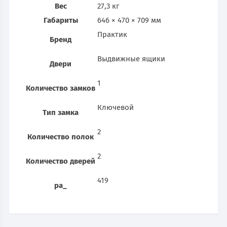
Вес
27,3 кг
Габариты
646 × 470 × 709 мм
Практик
Бренд
Выдвижные ящики
Двери
1
Количество замков
Ключевой
Тип замка
2
Количество полок
2
Количество дверей
419
pa_