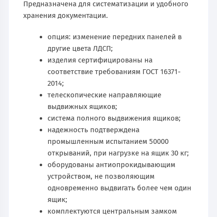
Предназначена для систематизации и удобного
хранения документации.
опция: изменение передних панелей в
другие цвета ЛДСП;
изделия сертифицированы на
соответствие требованиям ГОСТ 16371-
2014;
телескопические направляющие
выдвижных ящиков;
система полного выдвижения ящиков;
надежность подтверждена
промышленным испытанием 50000
открываний, при нагрузке на ящик 30 кг;
оборудованы антиопрокидывающим
устройством, не позволяющим
одновременно выдвигать более чем один
ящик;
комплектуются центральным замком