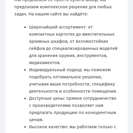
предлагаем комплексное решение для любых
задач. На нашем сайте вы найдёте:
Широчайший ассортимент: от
компактных картотек до вместительных
архивных шкафов, от взломостойких
сейфов до специализированных моделей
для хранения оружия, инструментов,
медикаментов.
Индивидуальный подход: мы поможем
подобрать оптимальное решение,
учитывая ваши потребности, специфику
деятельности и особенности помещения.
Доступные цены: прямое сотрудничество
с производителями позволяет нам
предлагать продукцию по конкурентным
ценам.
Высокое качество: мы работаем только с