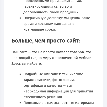
проверенными производителями,
гарантирующими качество и
долговечность своей продукции.
Оперативную доставку: мы ценим ваше
время и доставим ваш заказ в
кратчайшие сроки.
Больше, чем просто сайт:
Наш сайт — это не просто каталог товаров, это
настоящий гид по миру металлической мебели.
Здесь вы найдете:
Подробные описания: технические
характеристики, фотографии,
сертификаты качества — вся
необходимая информация для принятия
взвешенного решения.
Полезные статьи: экспертные материалы