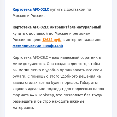
Картотека AFC-02LC
купить с доставкой по
Москве и России.
Картотека AFC-02LC антрацит/вяз натуральный
купить с доставкой по Москве и регионам
России по цене
12632 руб.
в интернет-магазине
Металлические-шкафы.РФ
.
Картотека AFC-02LC – ваш надежный соратник в
мире документов. Она создана для того, чтобы
вы могли легко и удобно организовать все свои
бумаги. С помощью этого удобного решения на
ваших столах всегда будет порядок. Габариты
ящиков идеально подходят для подвесных папок
формата A4 и Foolscap, что позволяет без труда
размещать и быстро находить важные
материалы.