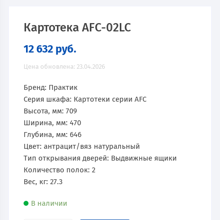
Картотека AFC-02LC
12 632
руб.
Цена обновлена: 23.04.2026
Бренд: Практик
Серия шкафа: Картотеки серии AFC
Высота, мм: 709
Ширина, мм: 470
Глубина, мм: 646
Цвет: антрацит/вяз натуральный
Тип открывания дверей: Выдвижные ящики
Количество полок: 2
Вес, кг: 27.3
В наличии