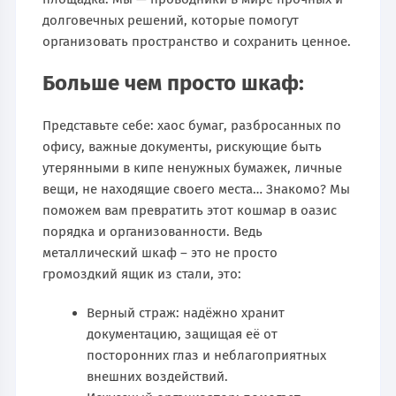
долговечных решений, которые помогут
организовать пространство и сохранить ценное.
Больше чем просто шкаф:
Представьте себе: хаос бумаг, разбросанных по
офису, важные документы, рискующие быть
утерянными в кипе ненужных бумажек, личные
вещи, не находящие своего места… Знакомо? Мы
поможем вам превратить этот кошмар в оазис
порядка и организованности. Ведь
металлический шкаф – это не просто
громоздкий ящик из стали, это:
Верный страж: надёжно хранит
документацию, защищая её от
посторонних глаз и неблагоприятных
внешних воздействий.