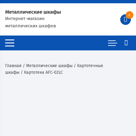
Металлические шкафы
0
Интернет-магазин
металлических шкафов
Главная
/
Металлические шкафы
/
Картотечные
шкафы
/ Картотека AFC-02LC