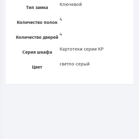
Ключевой
Тип замка
4
Количество полок
4
Количество дверей
Картотеки серии КР
Серия шкафа
светло-серый
Цвет