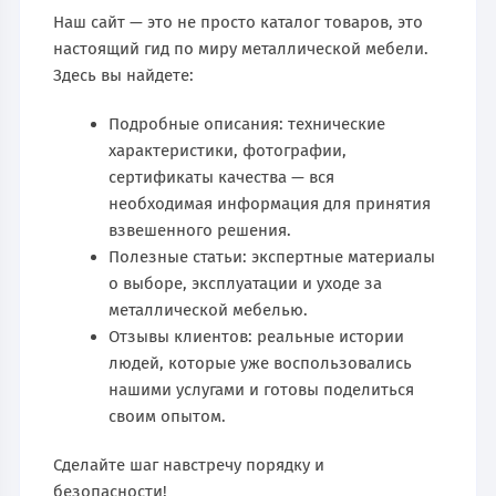
Наш сайт — это не просто каталог товаров, это
настоящий гид по миру металлической мебели.
Здесь вы найдете:
Подробные описания: технические
характеристики, фотографии,
сертификаты качества — вся
необходимая информация для принятия
взвешенного решения.
Полезные статьи: экспертные материалы
о выборе, эксплуатации и уходе за
металлической мебелью.
Отзывы клиентов: реальные истории
людей, которые уже воспользовались
нашими услугами и готовы поделиться
своим опытом.
Сделайте шаг навстречу порядку и
безопасности!