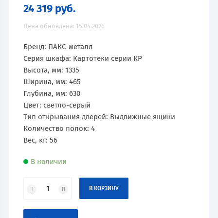
24 319
руб.
Цена обновлена: 15.04.2026
Бренд: ПАКС-металл
Серия шкафа: Картотеки серии КР
Высота, мм: 1335
Ширина, мм: 465
Глубина, мм: 630
Цвет: светло-серый
Тип открывания дверей: Выдвижные ящики
Количество полок: 4
Вес, кг: 56
В наличии
В КОРЗИНУ