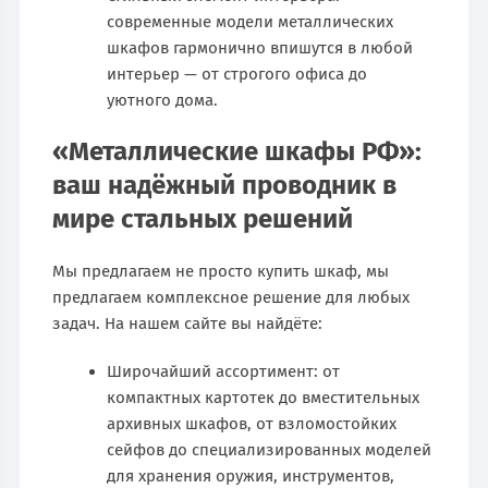
современные модели металлических
шкафов гармонично впишутся в любой
интерьер — от строгого офиса до
уютного дома.
«Металлические шкафы РФ»:
ваш надёжный проводник в
мире стальных решений
Мы предлагаем не просто купить шкаф, мы
предлагаем комплексное решение для любых
задач. На нашем сайте вы найдёте:
Широчайший ассортимент: от
компактных картотек до вместительных
архивных шкафов, от взломостойких
сейфов до специализированных моделей
для хранения оружия, инструментов,