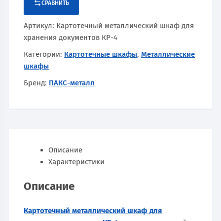
СРАВНИТЬ
Артикул:
Картотечный металлический шкаф для
хранения документов КР-4
Категории:
Картотечные шкафы
,
Металлические
шкафы
Бренд:
ПАКС-металл
Описание
Характеристики
Описание
Картотечный металлический шкаф для