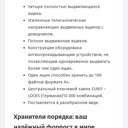
Четыре полностью выдвигающихся
ящика.
Усиленные телескопические
направляющие выдвижных ящиков с
доводчиком.
Полное выдвижение ящиков.
Конструкция оборудована
антиопрокидывающим устройством, не
позволяющим одновременно выдвигать
более чем один ящик.
Один ящик способен хранить до 100
файлов формата А4.
Центральный ключевой замок EURO –
LOCKS (Германия)10 000 комбинаций.
Поставляется в разобранном виде.
Хранители порядка: ваш
надёжный форпост в мире