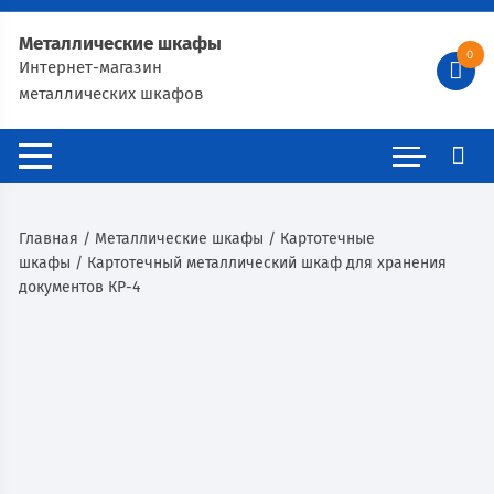
Металлические шкафы
0
Интернет-магазин
металлических шкафов
Главная
/
Металлические шкафы
/
Картотечные
шкафы
/ Картотечный металлический шкаф для хранения
документов КР-4