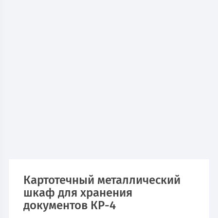
Картотечный металлический
шкаф для хранения
документов КР-4