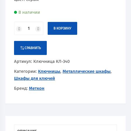
В наличии
В КОРЗИНУ
СРАВНИТЬ
Артикул:
Ключница КЛ-340
Категории:
Ключницы
,
Металлические шкафы
,
Шкафы для ключей
Бренд:
Меткон