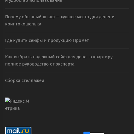
и удобство использования
Почему обычный шкаф — худшее место для денег и
криптокошелька
Где купить сейфы и продукцию Промет
Как выбрать надежный сейф для денег в квартиру:
полное руководство от эксперта
Сборка стеллажей