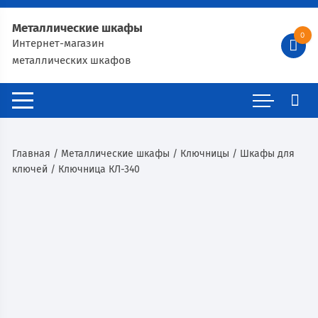
Металлические шкафы
0
Интернет-магазин
металлических шкафов
Главная
/
Металлические шкафы
/
Ключницы
/
Шкафы для
ключей
/ Ключница КЛ-340