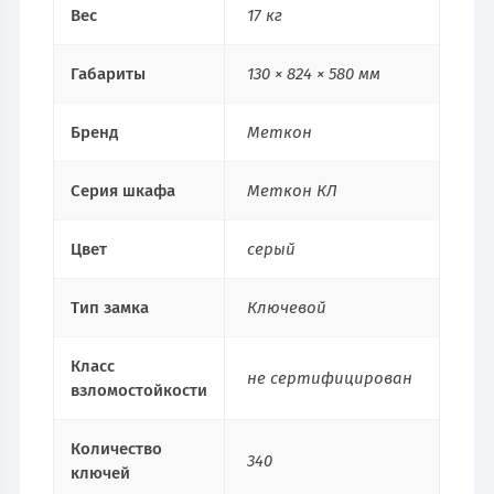
Вес
17 кг
Габариты
130 × 824 × 580 мм
Бренд
Меткон
Серия шкафа
Меткон КЛ
Цвет
серый
Тип замка
Ключевой
Класс
не сертифицирован
взломостойкости
Количество
340
ключей