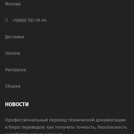
Москва
+7(800) 707-19-94
Доставка
Оплата
Разгрузка
Сборка
НОВОСТИ
Профессиональный перевод технической документации
в бюро переводов: как получить точность, безопасность