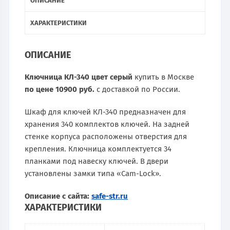
ОПИСАНИЕ
ХАРАКТЕРИСТИКИ
ОПИСАНИЕ
Ключница КЛ-340 цвет серый
купить в Москве
по цене 10900 руб.
с доставкой по России.
Шкаф для ключей КЛ-340 предназначен для
хранения 340 комплектов ключей. На задней
стенке корпуса расположены отверстия для
крепления. Ключница комплектуется 34
планками под навеску ключей. В двери
установлены замки типа «Cam-Lock».
Описание с сайта:
safe-str.ru
ХАРАКТЕРИСТИКИ