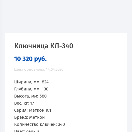
Ключница КЛ-340
10 320
руб.
Цена обновлена: 14.04.2026
Ширина, мм: 824
Глубина, мм: 130
Высота, мм: 580
Вес, кг: 17
Серия: Меткон КЛ
Бренд: Меткон
Количество ключей: 340
Цвет: серый