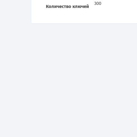
300
Количество ключей