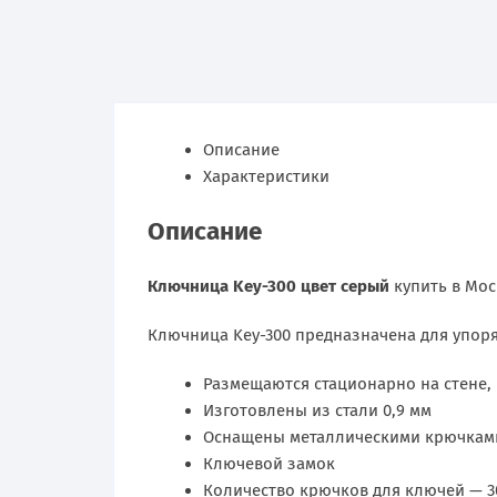
Описание
Характеристики
Описание
Ключница Key-300 цвет серый
купить в Мо
Ключница Key-300 предназначена для упор
Размещаются стационарно на стене,
Изготовлены из стали 0,9 мм
Оснащены металлическими крючкам
Ключевой замок
Количество крючков для ключей — 3