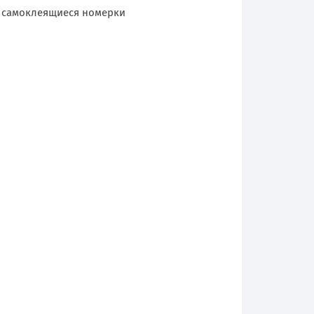
и самоклеящиеся номерки