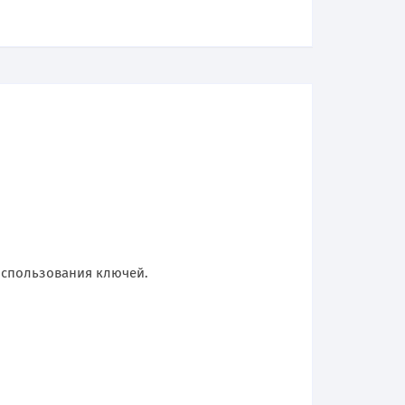
использования ключей.