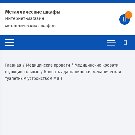
Металлические шкафы
0
Интернет-магазин
металлических шкафов
Главная
/
Медицинские кровати
/
Медицинские кровати
функциональные
/ Кровать адаптационная механическая с
туалетным устройством MBН