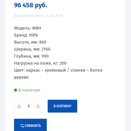
96 458
руб.
Цена обновлена: 14.04.2026
Модель: MBН
Бренд: Hilfe
Высота, мм: 860
Ширина, мм: 2160
Глубина, мм: 990
Нагрузка на ложе, кг: 200
Цвет: каркас – кремовый / спинки – белое
дерево
В наличии
В КОРЗИНУ
СРАВНИТЬ