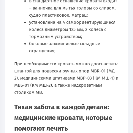
в стандартное оснащение кровати входит
– ванночка для мытья головы со сливом,
судно пластиковое, матрац;
установлена на 4 самоориентирующиеся
колеса диаметром 125 мм, 2 колеса с
тормозным устройством;
боковые алюминиевые складные
ограждения;
При необходимости кровать можно дооснастить:
штангой для подвески ручных опор MBR-01 (МД
2), медицинскими штативами MBP-03 (КМ МШ-1) и
MBS-01 (КМ МШ-2), а также надкроватным
столиком МВ.
Тихая забота в каждой детали:
медицинские кровати, которые
помогают лечить