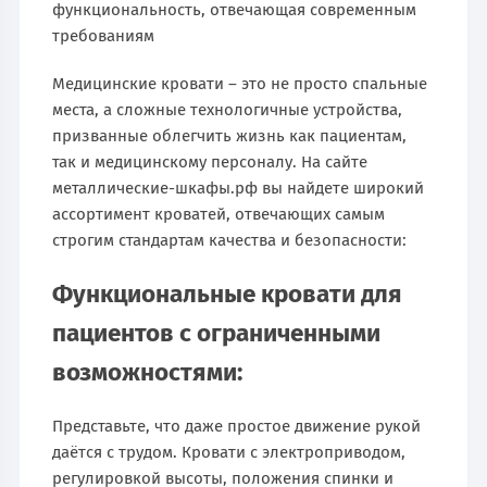
функциональность, отвечающая современным
требованиям
Медицинские кровати – это не просто спальные
места, а сложные технологичные устройства,
призванные облегчить жизнь как пациентам,
так и медицинскому персоналу. На сайте
металлические-шкафы.рф вы найдете широкий
ассортимент кроватей, отвечающих самым
строгим стандартам качества и безопасности:
Функциональные кровати для
пациентов с ограниченными
возможностями:
Представьте, что даже простое движение рукой
даётся с трудом. Кровати с электроприводом,
регулировкой высоты, положения спинки и