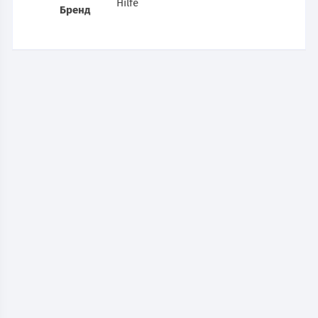
Hilfe
Бренд