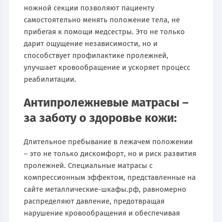
ножной секции позволяют пациенту
самостоятельно менять положение тела, не
прибегая к помощи медсестры. Это не только
дарит ощущение независимости, но и
способствует профилактике пролежней,
улучшает кровообращение и ускоряет процесс
реабилитации.
Антипролежневые матрасы –
за заботу о здоровье кожи:
Длительное пребывание в лежачем положении
– это не только дискомфорт, но и риск развития
пролежней. Специальные матрасы с
компрессионным эффектом, представленные на
сайте металлические-шкафы.рф, равномерно
распределяют давление, предотвращая
нарушение кровообращения и обеспечивая