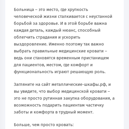
Больница – это место, где хрупкость
человеческой жизни сталкивается с неустанной
борьбой за здоровье. И в этой борьбе важна
каждая деталь, каждый нюанс, способный
облегчить страдания и ускорить
выздоровление. Именно поэтому так важно
выбрать правильные медицинские кровати –
ведь они становятся временным пристанищем
для пациентов, местом, где комфорт и
функциональность играют решающую роль.
Загляните на сайт металлические-шкафы.рф, и
вы увидите, что выбор медицинской кровати –
это не просто рутинная закупка оборудования, а
возможность подарить пациентам частичку
заботы и комфорта в трудный момент.
Больше, чем просто кровать: