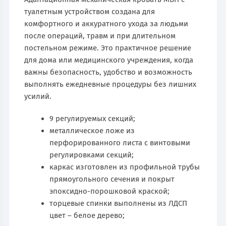
туалетным устройством создана для
комфортного и аккуратного ухода за людьми
после операций, травм и при длительном
постельном режиме. Это практичное решение
для дома или медицинского учреждения, когда
важны безопасность, удобство и возможность
выполнять ежедневные процедуры без лишних
усилий.
9 регулируемых секций;
металлическое ложе из
перфорированного листа с винтовыми
регулировками секций;
каркас изготовлен из профильной трубы
прямоугольного сечения и покрыт
эпоксидно-порошковой краской;
торцевые спинки выполнены из ЛДСП
цвет – белое дерево;