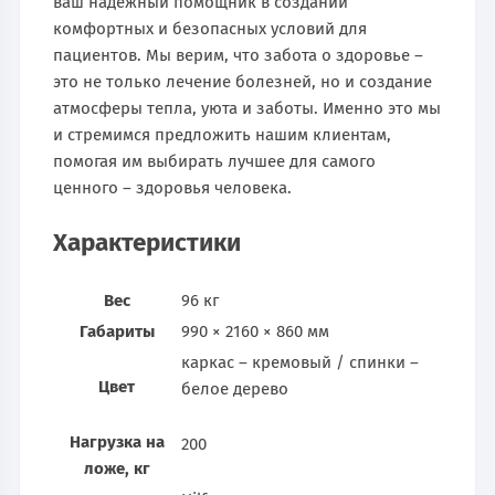
ваш надежный помощник в создании
комфортных и безопасных условий для
пациентов. Мы верим, что забота о здоровье –
это не только лечение болезней, но и создание
атмосферы тепла, уюта и заботы. Именно это мы
и стремимся предложить нашим клиентам,
помогая им выбирать лучшее для самого
ценного – здоровья человека.
Характеристики
Вес
96 кг
Габариты
990 × 2160 × 860 мм
каркас – кремовый / спинки –
Цвет
белое дерево
Нагрузка на
200
ложе, кг