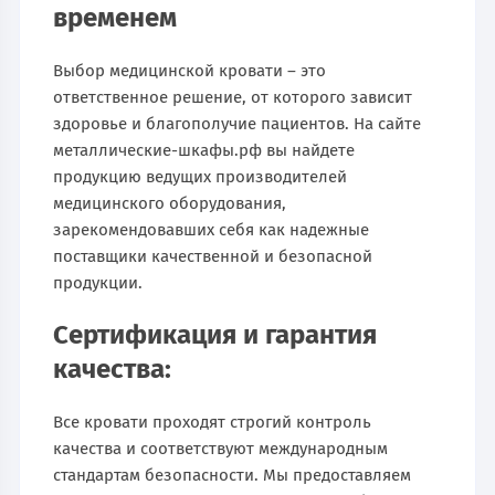
временем
Выбор медицинской кровати – это
ответственное решение, от которого зависит
здоровье и благополучие пациентов. На сайте
металлические-шкафы.рф вы найдете
продукцию ведущих производителей
медицинского оборудования,
зарекомендовавших себя как надежные
поставщики качественной и безопасной
продукции.
Сертификация и гарантия
качества:
Все кровати проходят строгий контроль
качества и соответствуют международным
стандартам безопасности. Мы предоставляем