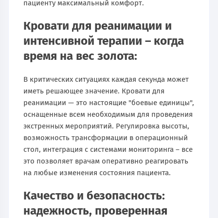
пациенту максимальный комфорт.
Кровати для реанимации и
интенсивной терапии – когда
время на вес золота:
В критических ситуациях каждая секунда может
иметь решающее значение. Кровати для
реанимации — это настоящие "боевые единицы",
оснащенные всем необходимым для проведения
экстренных мероприятий. Регулировка высоты,
возможность трансформации в операционный
стол, интеграция с системами мониторинга – все
это позволяет врачам оперативно реагировать
на любые изменения состояния пациента.
Качество и безопасность:
надежность, проверенная