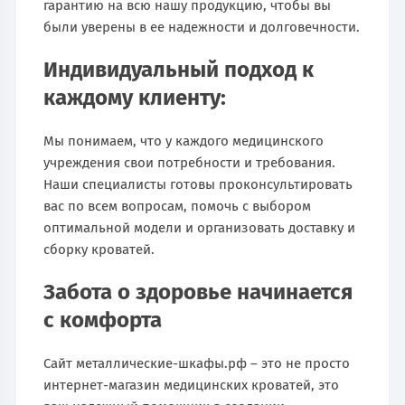
гарантию на всю нашу продукцию, чтобы вы
были уверены в ее надежности и долговечности.
Индивидуальный подход к
каждому клиенту:
Мы понимаем, что у каждого медицинского
учреждения свои потребности и требования.
Наши специалисты готовы проконсультировать
вас по всем вопросам, помочь с выбором
оптимальной модели и организовать доставку и
сборку кроватей.
Забота о здоровье начинается
с комфорта
Сайт металлические-шкафы.рф – это не просто
интернет-магазин медицинских кроватей, это