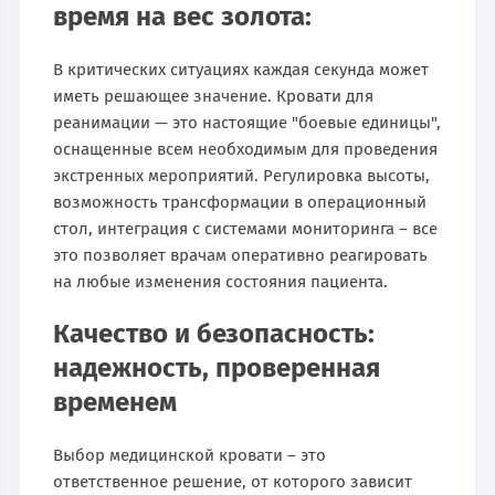
время на вес золота:
В критических ситуациях каждая секунда может
иметь решающее значение. Кровати для
реанимации — это настоящие "боевые единицы",
оснащенные всем необходимым для проведения
экстренных мероприятий. Регулировка высоты,
возможность трансформации в операционный
стол, интеграция с системами мониторинга – все
это позволяет врачам оперативно реагировать
на любые изменения состояния пациента.
Качество и безопасность:
надежность, проверенная
временем
Выбор медицинской кровати – это
ответственное решение, от которого зависит