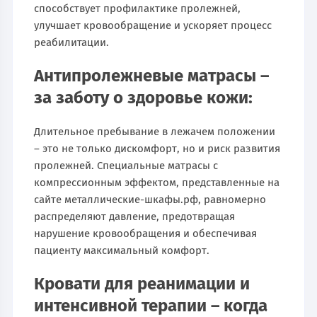
способствует профилактике пролежней,
улучшает кровообращение и ускоряет процесс
реабилитации.
Антипролежневые матрасы –
за заботу о здоровье кожи:
Длительное пребывание в лежачем положении
– это не только дискомфорт, но и риск развития
пролежней. Специальные матрасы с
компрессионным эффектом, представленные на
сайте металлические-шкафы.рф, равномерно
распределяют давление, предотвращая
нарушение кровообращения и обеспечивая
пациенту максимальный комфорт.
Кровати для реанимации и
интенсивной терапии – когда