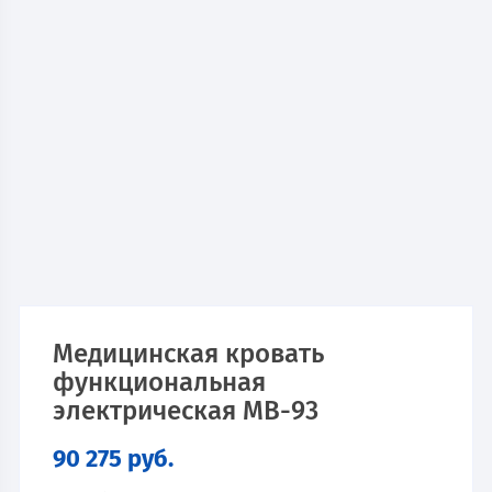
Медицинская кровать
функциональная
электрическая МВ-93
90 275
руб.