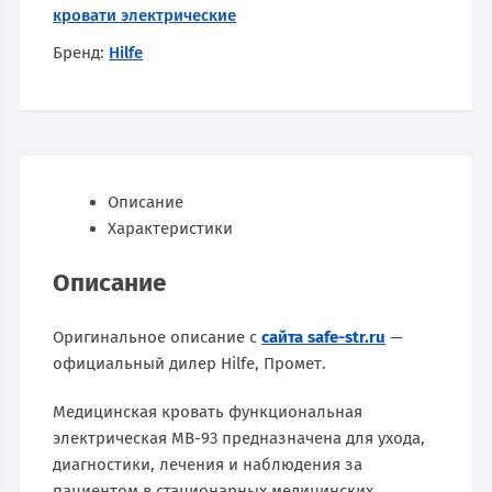
кровати электрические
Бренд:
Hilfe
Описание
Характеристики
Описание
Оригинальное описание с
сайта safe-str.ru
—
официальный дилер Hilfe, Промет.
Медицинская кровать функциональная
электрическая МВ-93 предназначена для ухода,
диагностики, лечения и наблюдения за
пациентом в стационарных медицинских