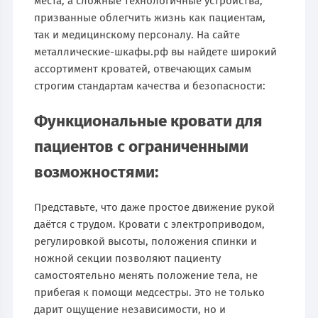
места, а сложные технологичные устройства,
призванные облегчить жизнь как пациентам,
так и медицинскому персоналу. На сайте
металлические-шкафы.рф вы найдете широкий
ассортимент кроватей, отвечающих самым
строгим стандартам качества и безопасности:
Функциональные кровати для
пациентов с ограниченными
возможностями:
Представьте, что даже простое движение рукой
даётся с трудом. Кровати с электроприводом,
регулировкой высоты, положения спинки и
ножной секции позволяют пациенту
самостоятельно менять положение тела, не
прибегая к помощи медсестры. Это не только
дарит ощущение независимости, но и