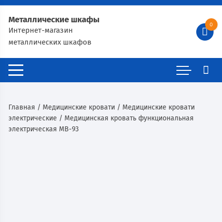
Металлические шкафы
0
Интернет-магазин
металлических шкафов
Главная
/
Медицинские кровати
/
Медицинские кровати
электрические
/ Медицинская кровать функциональная
электрическая МВ-93