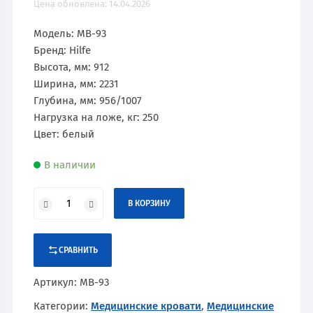
Цена обновлена: 14.04.2026
Модель: МВ-93
Бренд: Hilfe
Высота, мм: 912
Ширина, мм: 2231
Глубина, мм: 956/1007
Нагрузка на ложе, кг: 250
Цвет: белый
В наличии
В КОРЗИНУ
СРАВНИТЬ
Артикул:
МВ-93
Категории:
Медицинские кровати
,
Медицинские