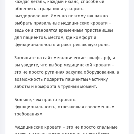
каждая деталь, каждый нюанс, способный
облегчить страдания и ускорить
выздоровление. Именно поэтому так важно
выбрать правильные медицинские кровати –
ведь они становятся временным пристанищем
для пациентов, местом, где комфорт и
функциональность играют решающую роль.
Загляните на сайт металлические-шкафы.рф, и
вы увидите, что выбор медицинской кровати –
это не просто рутинная закупка оборудования, а
возможность подарить пациентам частичку
заботы и комфорта в трудный момент.
Больше, чем просто кровать:
функциональность, отвечающая современным
требованиям
Медицинские кровати – это не просто спальные