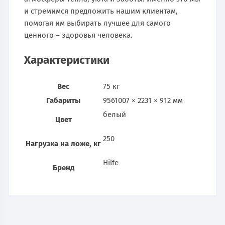
и стремимся предложить нашим клиентам,
помогая им выбирать лучшее для самого
ценного – здоровья человека.
Характеристики
Вес
75 кг
Габариты
9561007 × 2231 × 912 мм
белый
Цвет
250
Нагрузка на ложе, кг
Hilfe
Бренд