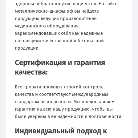
здоровье и благополучие пациентов. На сайте
металлические-шкафы.рф вы найдете
продукцию ведущих производителей
медицинского оборудования,
зарекомендовавших себя как надежные
поставщики качественной и безопасной
продукции.
Сертификация и гарантия
качества:
Все кровати проходят строгий контроль
качества и соответствуют международным
стандартам безопасности. Мы предоставляем
гарантию на всю нашу продукцию, чтобы вы
были уверены в ее надежности и долговечности.
Индивидуальный подход к