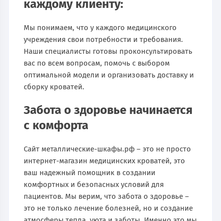
каждому клиенту:
Мы понимаем, что у каждого медицинского
учреждения свои потребности и требования.
Наши специалисты готовы проконсультировать
вас по всем вопросам, помочь с выбором
оптимальной модели и организовать доставку и
сборку кроватей.
Забота о здоровье начинается
с комфорта
Сайт металлические-шкафы.рф – это не просто
интернет-магазин медицинских кроватей, это
ваш надежный помощник в создании
комфортных и безопасных условий для
пациентов. Мы верим, что забота о здоровье –
это не только лечение болезней, но и создание
атмосферы тепла, уюта и заботы. Именно это мы