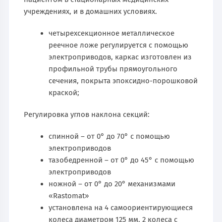
учреждениях, и в домашних условиях.
четырехсекционное металлическое
реечное ложе регулируется с помощью
электроприводов, каркас изготовлен из
профильной трубы прямоугольного
сечения, покрыта эпоксидно-порошковой
краской;
Регулировка углов наклона секций:
спинной – от 0° до 70° с помощью
электроприводов
тазобедренной – от 0° до 45° с помощью
электроприводов
ножной – от 0° до 20° механизмами
«Rastomat»
установлена на 4 самоориентирующиеся
колеса диаметром 125 мм, 2 колеса с