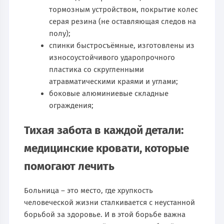
тормозным устройством, покрытие колес
серая резина (не оставляющая следов на
полу);
спинки быстросъёмные, изготовлены из
износоустойчивого ударопрочного
пластика со скругленными
атравматическими краями и углами;
боковые алюминиевые складные
ограждения;
Тихая забота в каждой детали:
медицинские кровати, которые
помогают лечить
Больница – это место, где хрупкость
человеческой жизни сталкивается с неустанной
борьбой за здоровье. И в этой борьбе важна