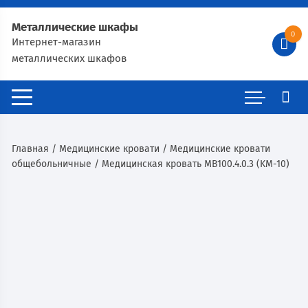
Металлические шкафы
0
Интернет-магазин
металлических шкафов
Главная
/
Медицинские кровати
/
Медицинские кровати
общебольничные
/ Медицинская кровать MB100.4.0.3 (KM-10)