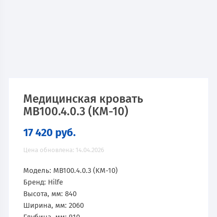
Медицинская кровать
MB100.4.0.3 (KM-10)
17 420
руб.
Цена обновлена: 14.04.2026
Модель: MB100.4.0.3 (KM-10)
Бренд: Hilfe
Высота, мм: 840
Ширина, мм: 2060