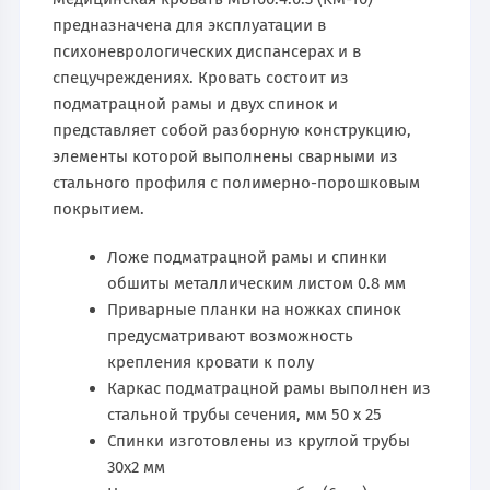
предназначена для эксплуатации в
психоневрологических диспансерах и в
спецучреждениях. Кровать состоит из
подматрацной рамы и двух спинок и
представляет собой разборную конструкцию,
элементы которой выполнены сварными из
стального профиля с полимерно-порошковым
покрытием.
Ложе подматрацной рамы и спинки
обшиты металлическим листом 0.8 мм
Приварные планки на ножках спинок
предусматривают возможность
крепления кровати к полу
Каркас подматрацной рамы выполнен из
стальной трубы сечения, мм 50 х 25
Спинки изготовлены из круглой трубы
30х2 мм