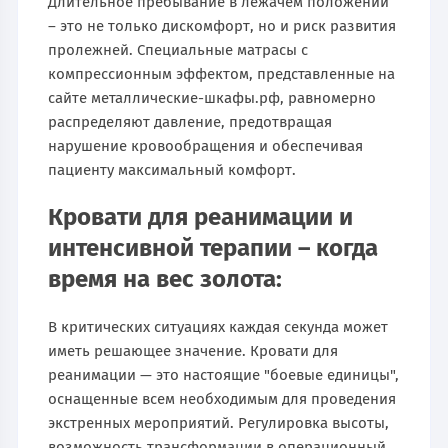
Длительное пребывание в лежачем положении
– это не только дискомфорт, но и риск развития
пролежней. Специальные матрасы с
компрессионным эффектом, представленные на
сайте металлические-шкафы.рф, равномерно
распределяют давление, предотвращая
нарушение кровообращения и обеспечивая
пациенту максимальный комфорт.
Кровати для реанимации и
интенсивной терапии – когда
время на вес золота:
В критических ситуациях каждая секунда может
иметь решающее значение. Кровати для
реанимации — это настоящие "боевые единицы",
оснащенные всем необходимым для проведения
экстренных мероприятий. Регулировка высоты,
возможность трансформации в операционный