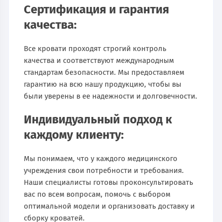
Сертификация и гарантия
качества:
Все кровати проходят строгий контроль
качества и соответствуют международным
стандартам безопасности. Мы предоставляем
гарантию на всю нашу продукцию, чтобы вы
были уверены в ее надежности и долговечности.
Индивидуальный подход к
каждому клиенту:
Мы понимаем, что у каждого медицинского
учреждения свои потребности и требования.
Наши специалисты готовы проконсультировать
вас по всем вопросам, помочь с выбором
оптимальной модели и организовать доставку и
сборку кроватей.