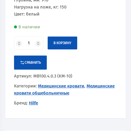
Глубина, мм: 910
Нагрузка на ложе, кг: 150
Цвет: белый
В наличии
В КОРЗИНУ
СРАВНИТЬ
Артикул:
MB100.4.0.3 (KM-10)
Категории:
Медицинские кровати
,
Медицинские
кровати общебольничные
Бренд:
Hilfe