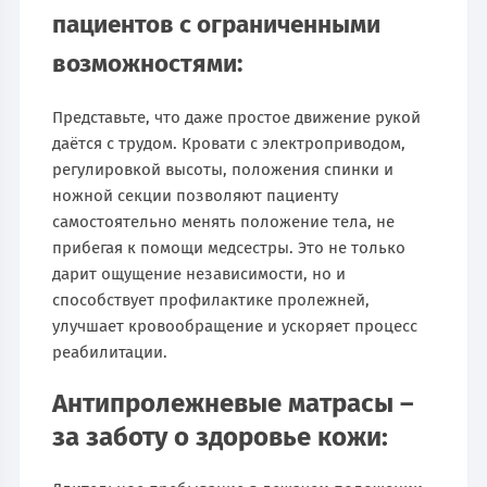
пациентов с ограниченными
возможностями:
Представьте, что даже простое движение рукой
даётся с трудом. Кровати с электроприводом,
регулировкой высоты, положения спинки и
ножной секции позволяют пациенту
самостоятельно менять положение тела, не
прибегая к помощи медсестры. Это не только
дарит ощущение независимости, но и
способствует профилактике пролежней,
улучшает кровообращение и ускоряет процесс
реабилитации.
Антипролежневые матрасы –
за заботу о здоровье кожи: