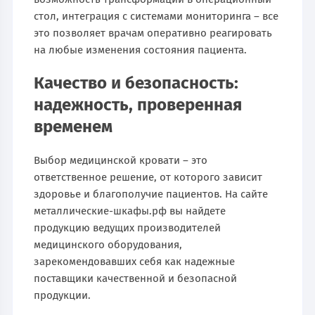
стол, интеграция с системами мониторинга – все
это позволяет врачам оперативно реагировать
на любые изменения состояния пациента.
Качество и безопасность:
надежность, проверенная
временем
Выбор медицинской кровати – это
ответственное решение, от которого зависит
здоровье и благополучие пациентов. На сайте
металлические-шкафы.рф вы найдете
продукцию ведущих производителей
медицинского оборудования,
зарекомендовавших себя как надежные
поставщики качественной и безопасной
продукции.