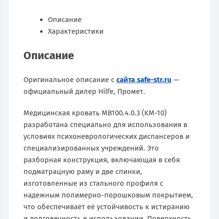
Описание
Характеристики
Описание
Оригинальное описание с
сайта safe-str.ru
—
официальный дилер Hilfe, Промет.
Медицинская кровать MB100.4.0.3 (KM-10)
разработана специально для использования в
условиях психоневрологических диспансеров и
специализированных учреждений. Это
разборная конструкция, включающая в себя
подматрацную раму и две спинки,
изготовленные из стального профиля с
надежным полимерно-порошковым покрытием,
что обеспечивает её устойчивость к истиранию
и долговечность в использовании. Поверхность