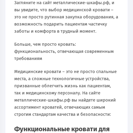
Загляните на сайт металлические-шкафы.рф, и
вы увидите, что выбор медицинской кровати –
это не просто рутинная закупка оборудования, а
возможность подарить пациентам частичку
заботы и комфорта в трудный момент.
Больше, чем просто кровать:
функциональность, отвечающая современным
требованиям
Медицинские кровати – это не просто спальные
места, а сложные технологичные устройства,
призванные облегчить жизнь как пациентам,
так и медицинскому персоналу. На сайте
металлические-шкафы.рф вы найдете широкий
ассортимент кроватей, отвечающих самым
строгим стандартам качества и безопасности:
Функциональные кровати для