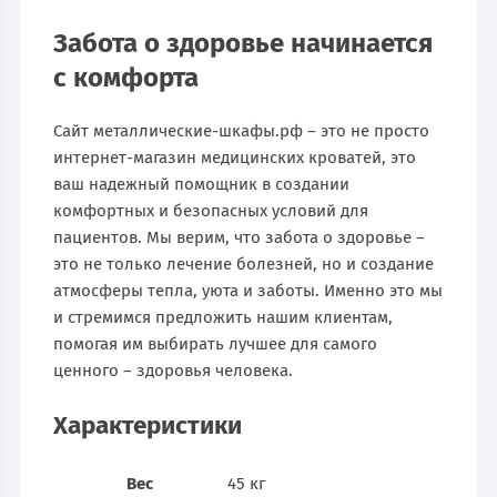
Забота о здоровье начинается
с комфорта
Сайт металлические-шкафы.рф – это не просто
интернет-магазин медицинских кроватей, это
ваш надежный помощник в создании
комфортных и безопасных условий для
пациентов. Мы верим, что забота о здоровье –
это не только лечение болезней, но и создание
атмосферы тепла, уюта и заботы. Именно это мы
и стремимся предложить нашим клиентам,
помогая им выбирать лучшее для самого
ценного – здоровья человека.
Характеристики
Вес
45 кг