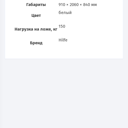
Габариты
910 × 2060 × 840 мм
белый
Цвет
150
Нагрузка на ложе, кг
Hilfe
Бренд