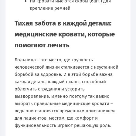
На кровати имеются скобы (6шт.) для
крепление ремней
Тихая забота в каждой детали:
медицинские кровати, которые
помогают лечить
Больница – это место, где хрупкость
человеческой жизни сталкивается с неустанной
борьбой за здоровье. И в этой борьбе важна
каждая деталь, каждый нюанс, способный
облегчить страдания и ускорить
выздоровление. Именно поэтому так важно
выбрать правильные медицинские кровати –
ведь они становятся временным пристанищем
для пациентов, местом, где комфорт и
функциональность играют решающую роль.