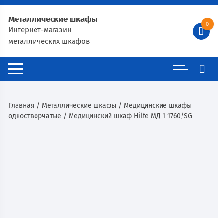
Металлические шкафы
0
Интернет-магазин
металлических шкафов
Главная
/
Металлические шкафы
/
Медицинские шкафы
одностворчатые
/ Медицинский шкаф Hilfe МД 1 1760/SG