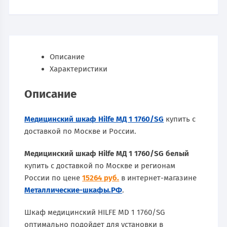
Описание
Характеристики
Описание
Медицинский шкаф Hilfe МД 1 1760/SG
купить с
доставкой по Москве и России.
Медицинский шкаф Hilfe МД 1 1760/SG белый
купить с доставкой по Москве и регионам
России по цене
15264 руб.
в интернет-магазине
Металлические-шкафы.РФ
.
Шкаф медицинский HILFE MD 1 1760/SG
оптимально подойдет для установки в