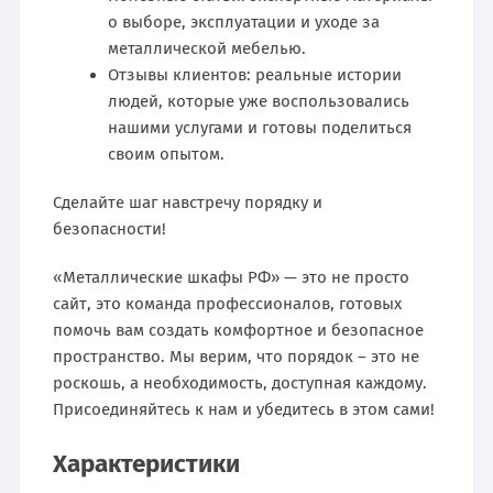
о выборе, эксплуатации и уходе за
металлической мебелью.
Отзывы клиентов: реальные истории
людей, которые уже воспользовались
нашими услугами и готовы поделиться
своим опытом.
Сделайте шаг навстречу порядку и
безопасности!
«Металлические шкафы РФ» — это не просто
сайт, это команда профессионалов, готовых
помочь вам создать комфортное и безопасное
пространство. Мы верим, что порядок – это не
роскошь, а необходимость, доступная каждому.
Присоединяйтесь к нам и убедитесь в этом сами!
Характеристики