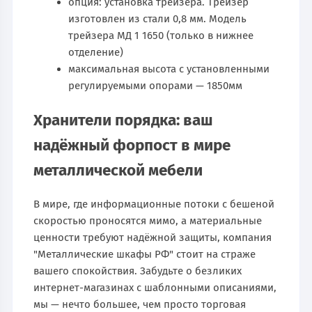
опция: установка трейзера. Трейзер
изготовлен из стали 0,8 мм. Модель
трейзера МД 1 1650 (только в нижнее
отделение)
максимальная высота с установленными
регулируемыми опорами — 1850мм
Хранители порядка: ваш
надёжный форпост в мире
металлической мебели
В мире, где информационные потоки с бешеной
скоростью проносятся мимо, а материальные
ценности требуют надёжной защиты, компания
"Металлические шкафы РФ" стоит на страже
вашего спокойствия. Забудьте о безликих
интернет-магазинах с шаблонными описаниями,
мы — нечто большее, чем просто торговая