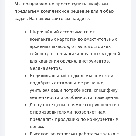
Мы предлагаем не просто купить шкаф, мы
предлагаем комплексное решение для любых
задач. На нашем сайте вы найдёте:
Широчайший ассортимент: от
компактных картотек до вместительных
архивных шкафов, от взломостойких
сейфов до специализированных моделей
для хранения оружия, инструментов,
медикаментов.
Индивидуальный подход: мы поможем
подобрать оптимальное решение,
учитывая ваши потребности, специфику
деятельности и особенности помещения.
Доступные цены: прямое сотрудничество
с производителями позволяет нам
предлагать продукцию по конкурентным
ценам.
Высокое качество: мы работаем только с