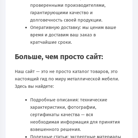
проверенными производителями,
гарантирующими качество и
долговечность своей продукции.
Оперативную доставку: мы ценим ваше
время и доставим ваш заказ в
кратчайшие сроки.
Больше, чем просто сайт:
Наш сайт — это не просто каталог товаров, это
настоящий гид по миру металлической мебели.
Здесь вы найдете:
Подробные описания: технические
характеристики, фотографии,
сертификаты качества — вся
необходимая информация для принятия
взвешенного решения.
Полезные статьи: экспертные материалы