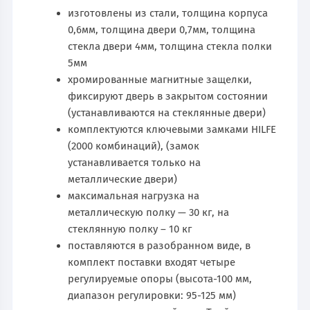
изготовлены из стали, толщина корпуса
0,6мм, толщина двери 0,7мм, толщина
стекла двери 4мм, толщина стекла полки
5мм
хромированные магнитные защелки,
фиксируют дверь в закрытом состоянии
(устанавливаются на стеклянные двери)
комплектуются ключевыми замками HILFE
(2000 комбинаций), (замок
устанавливается только на
металлические двери)
максимальная нагрузка на
металлическую полку — 30 кг, на
стеклянную полку – 10 кг
поставляются в разобранном виде, в
комплект поставки входят четыре
регулируемые опоры (высота-100 мм,
диапазон регулировки: 95-125 мм)