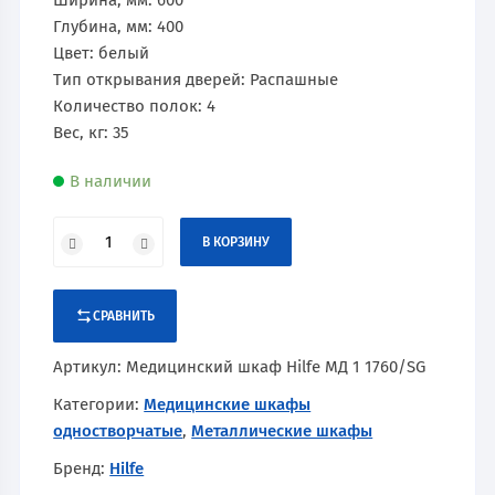
Ширина, мм: 600
Глубина, мм: 400
Цвет: белый
Тип открывания дверей: Распашные
Количество полок: 4
Вес, кг: 35
В наличии
В КОРЗИНУ
СРАВНИТЬ
Артикул:
Медицинский шкаф Hilfe МД 1 1760/SG
Категории:
Медицинские шкафы
одностворчатые
,
Металлические шкафы
Бренд:
Hilfe