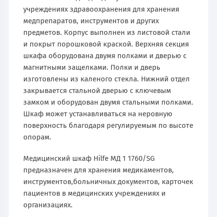
учреждениях здравоохранения для хранения
медпрепаратов, инструментов и других
предметов. Корпус выполнен из листовой стали
и покрыт порошковой краской. Верхняя секция
шкафа оборудована двумя полками и дверью с
магнитными защелками. Полки и дверь
изготовлены из каленого стекла. Нижний отдел
закрывается стальной дверью с ключевым
замком и оборудован двумя стальными полками.
Шкаф может устанавливаться на неровную
поверхность благодаря регулируемым по высоте
опорам.
Медицинский шкаф Hilfe МД 1 1760/SG
предназначен для хранения медикаментов,
инструментов,больничных документов, карточек
пациентов в медицинских учреждениях и
организациях.