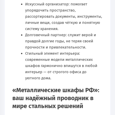
Искусcный организатор: помогает
упорядочить пространство,
рассортировать документы, инструменты,
личные вещи, создав чёткую и понятную
систему хранения.
Долговечный партнер: служит верой и
правдой долгие годы, не теряя своей
прочности и привлекательности.
Стильный элемент интерьера:
современные модели металлических
шкафов гармонично впишутся в любой
интерьер — от строгого офиса до
уютного дома.
«Металлические шкафы РФ»:
ваш надёжный проводник в
мире стальных решений