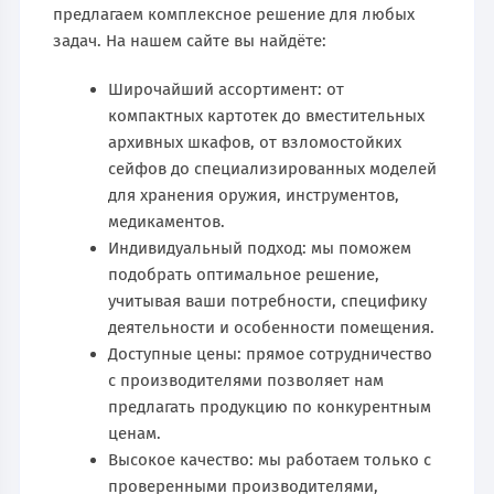
предлагаем комплексное решение для любых
задач. На нашем сайте вы найдёте:
Широчайший ассортимент: от
компактных картотек до вместительных
архивных шкафов, от взломостойких
сейфов до специализированных моделей
для хранения оружия, инструментов,
медикаментов.
Индивидуальный подход: мы поможем
подобрать оптимальное решение,
учитывая ваши потребности, специфику
деятельности и особенности помещения.
Доступные цены: прямое сотрудничество
с производителями позволяет нам
предлагать продукцию по конкурентным
ценам.
Высокое качество: мы работаем только с
проверенными производителями,