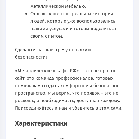
металлической мебелью.
Отзывы клиентов: реальные истории
людей, которые уже воспользовались
нашими услугами и готовы поделиться
своим опытом.
Сделайте шаг навстречу порядку и
безопасности!
«Металлические шкафы РФ» — это не просто
сайт, это команда профессионалов, готовых
помочь вам создать комфортное и безопасное
пространство. Мы верим, что порядок – это не
роскошь, а необходимость, доступная каждому.
Присоединяйтесь к нам и убедитесь в этом сами!
Характеристики