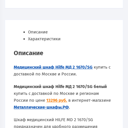
Описание
Характеристики
Описание
Медицинский шкаф Hilfe МД 2 1670/SG
купить с
доставкой по Москве и России.
Медицинский шкаф Hilfe МД 2 1670/SG белый
купить с доставкой по Москве и регионам
России по цене
13296 руб.
в интернет-магазине
Металлические-шкафы.РФ
.
Шкаф медицинский HILFE MD 2 1670/SG
предназначен для удобного размещения