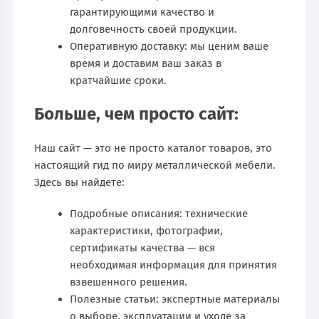
гарантирующими качество и
долговечность своей продукции.
Оперативную доставку: мы ценим ваше
время и доставим ваш заказ в
кратчайшие сроки.
Больше, чем просто сайт:
Наш сайт — это не просто каталог товаров, это
настоящий гид по миру металлической мебели.
Здесь вы найдете:
Подробные описания: технические
характеристики, фотографии,
сертификаты качества — вся
необходимая информация для принятия
взвешенного решения.
Полезные статьи: экспертные материалы
о выборе, эксплуатации и уходе за