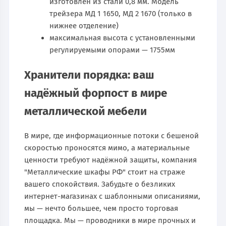
изготовлен из стали 0,8 мм. Модель
трейзера МД 1 1650, МД 2 1670 (только в
нижнее отделение)
максимальная высота с установленными
регулируемыми опорами — 1755мм
Хранители порядка: ваш
надёжный форпост в мире
металлической мебели
В мире, где информационные потоки с бешеной
скоростью проносятся мимо, а материальные
ценности требуют надёжной защиты, компания
"Металлические шкафы РФ" стоит на страже
вашего спокойствия. Забудьте о безликих
интернет-магазинах с шаблонными описаниями,
мы — нечто большее, чем просто торговая
площадка. Мы — проводники в мире прочных и