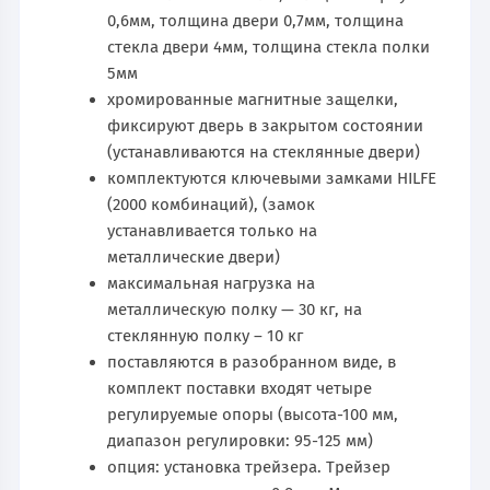
0,6мм, толщина двери 0,7мм, толщина
стекла двери 4мм, толщина стекла полки
5мм
хромированные магнитные защелки,
фиксируют дверь в закрытом состоянии
(устанавливаются на стеклянные двери)
комплектуются ключевыми замками HILFE
(2000 комбинаций), (замок
устанавливается только на
металлические двери)
максимальная нагрузка на
металлическую полку — 30 кг, на
стеклянную полку – 10 кг
поставляются в разобранном виде, в
комплект поставки входят четыре
регулируемые опоры (высота-100 мм,
диапазон регулировки: 95-125 мм)
опция: установка трейзера. Трейзер