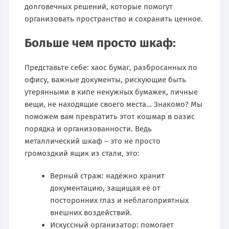
долговечных решений, которые помогут
организовать пространство и сохранить ценное.
Больше чем просто шкаф:
Представьте себе: хаос бумаг, разбросанных по
офису, важные документы, рискующие быть
утерянными в кипе ненужных бумажек, личные
вещи, не находящие своего места… Знакомо? Мы
поможем вам превратить этот кошмар в оазис
порядка и организованности. Ведь
металлический шкаф – это не просто
громоздкий ящик из стали, это:
Верный страж: надёжно хранит
документацию, защищая её от
посторонних глаз и неблагоприятных
внешних воздействий.
Искусcный организатор: помогает