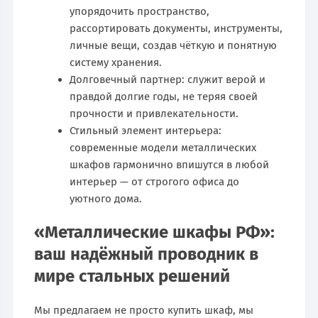
упорядочить пространство,
рассортировать документы, инструменты,
личные вещи, создав чёткую и понятную
систему хранения.
Долговечный партнер: служит верой и
правдой долгие годы, не теряя своей
прочности и привлекательности.
Стильный элемент интерьера:
современные модели металлических
шкафов гармонично впишутся в любой
интерьер — от строгого офиса до
уютного дома.
«Металлические шкафы РФ»:
ваш надёжный проводник в
мире стальных решений
Мы предлагаем не просто купить шкаф, мы