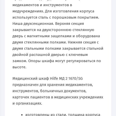
медикаментов и инструментов в
медучреждениях. Для изготовления корпуса
используется сталь с порошковым покрытием.
Ниша двухсекционная. Верхняя секция
закрывается на двухстороннюю стеклянную
дверь с магнитными защелками и оборудована
двумя стеклянными полками. Нижняя секция с
двумя стальными полками закрывается стальной
двойной распашной дверью с ключевым
замком. Опоры шкафа могут регулироваться по
высоте.
Медицинский шкаф Hilfe МД 2 1670/SG
предназначен для хранения медикаментов,
инструментов, больничных документов,
карточек пациентов в медицинских учреждениях
и организациях.
изготовлены из стали, толщина корпуса