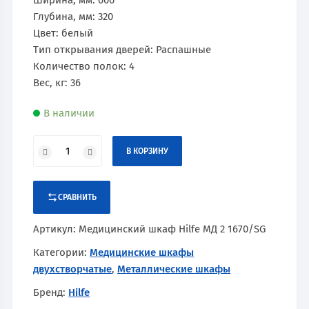
Ширина, мм: 600
Глубина, мм: 320
Цвет: белый
Тип открывания дверей: Распашные
Количество полок: 4
Вес, кг: 36
В наличии
В КОРЗИНУ
СРАВНИТЬ
Артикул:
Медицинский шкаф Hilfe МД 2 1670/SG
Категории:
Медицинские шкафы
двухстворчатые
,
Металлические шкафы
Бренд:
Hilfe