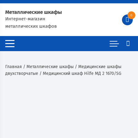
Металлические шкафы
0
Интернет-магазин
металлических шкафов
Главная
/
Металлические шкафы
/
Медицинские шкафы
двухстворчатые
/ Медицинский шкаф Hilfe МД 2 1670/SG