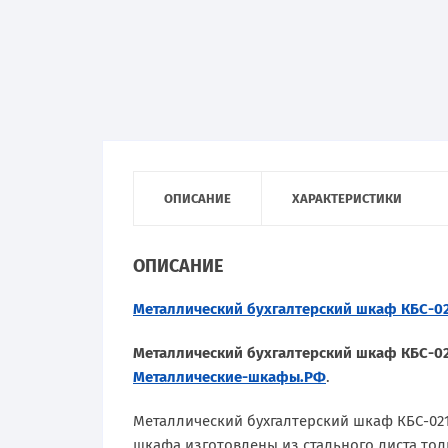
ОПИСАНИЕ
ХАРАКТЕРИСТИКИ
ОПИСАНИЕ
Металлический бухгалтерский шкаф КБС-0
Металлический бухгалтерский шкаф КБС-0
Металлические-шкафы.РФ
.
Металлический бухгалтерский шкаф КБС-02
шкафа изготовлены из стального листа тол