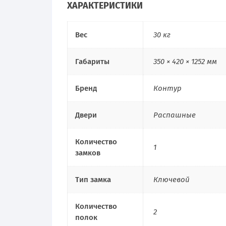
ХАРАКТЕРИСТИКИ
Вес
30 кг
Габариты
350 × 420 × 1252 мм
Бренд
Контур
Двери
Распашные
Количество
1
замков
Тип замка
Ключевой
Количество
2
полок