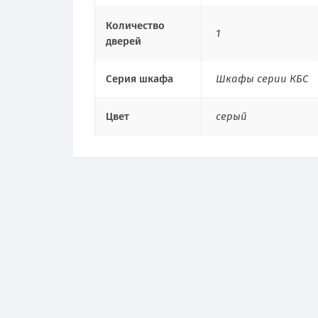
Количество
1
дверей
Серия шкафа
Шкафы серии КБС
Цвет
серый