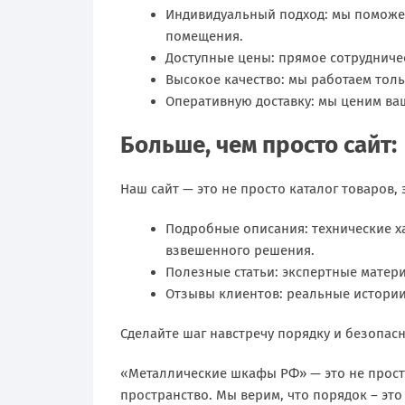
Индивидуальный подход: мы поможе
помещения.
Доступные цены: прямое сотрудниче
Высокое качество: мы работаем тол
Оперативную доставку: мы ценим ваш
Больше, чем просто сайт:
Наш сайт — это не просто каталог товаров,
Подробные описания: технические х
взвешенного решения.
Полезные статьи: экспертные матери
Отзывы клиентов: реальные истории
Сделайте шаг навстречу порядку и безопасн
«Металлические шкафы РФ» — это не прост
пространство. Мы верим, что порядок – это