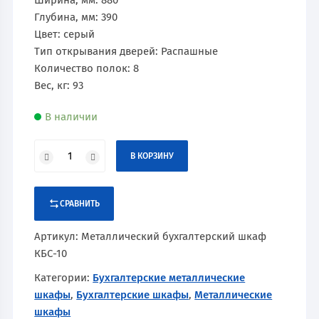
Ширина, мм: 880
Глубина, мм: 390
Цвет: серый
Тип открывания дверей: Распашные
Количество полок: 8
Вес, кг: 93
В наличии
В КОРЗИНУ
СРАВНИТЬ
Артикул:
Металлический бухгалтерский шкаф
КБС-10
Категории:
Бухгалтерские металлические
шкафы
,
Бухгалтерские шкафы
,
Металлические
шкафы