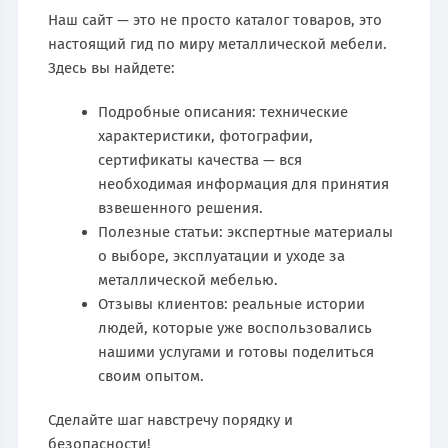
Наш сайт — это не просто каталог товаров, это
настоящий гид по миру металлической мебели.
Здесь вы найдете:
Подробные описания: технические
характеристики, фотографии,
сертификаты качества — вся
необходимая информация для принятия
взвешенного решения.
Полезные статьи: экспертные материалы
о выборе, эксплуатации и уходе за
металлической мебелью.
Отзывы клиентов: реальные истории
людей, которые уже воспользовались
нашими услугами и готовы поделиться
своим опытом.
Сделайте шаг навстречу порядку и
безопасности!