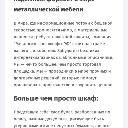
металлической мебели
В мире, где информационные потоки с бешеной
скоростью проносятся мимо, а материальные
ценности требуют надёжной защиты, компания
"Металлические шкафы РФ" стоит на страже
вашего спокойствия. Забудьте о безликих
интернет-магазинах с шаблонными описаниями,
мы — нечто большее, чем просто торговая
площадка. Мы — проводники в мире прочных и
долговечных решений, которые помогут
организовать пространство и сохранить ценное.
Больше чем просто шкаф:
Представьте себе: хаос бумаг, разбросанных по
офису, важные документы, рискующие быть
утерянными в кипе ненужных бумажек, личные