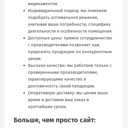
медикаментов.
Индивидуальный подход: мы поможем
подобрать оптимальное решение,
учитывая ваши потребности, специфику
деятельности и особенности помещения.
Доступные цены: прямое сотрудничество
с производителями позволяет нам
предлагать продукцию по конкурентным
ценам.
Высокое качество: мы работаем только с
проверенными производителями,
гарантирующими качество и
долговечность своей продукции.
Оперативную доставку: мы ценим ваше
время и доставим ваш заказ в
кратчайшие сроки.
Больше, чем просто сайт: