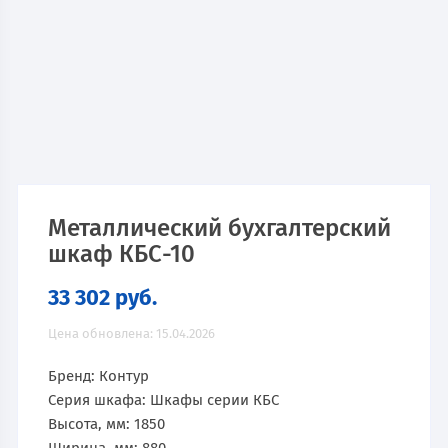
Металлический бухгалтерский
шкаф КБС-10
33 302
руб.
Цена обновлена: 15.04.2026
Бренд: Контур
Серия шкафа: Шкафы серии КБС
Высота, мм: 1850