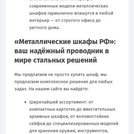
современные модели металлических
шкафов гармонично впишутся в любой
интерьер — от строгого офиса до
уютного дома.
«Металлические шкафы РФ»:
ваш надёжный проводник в
мире стальных решений
Мы предлагаем не просто купить шкаф, мы
предлагаем комплексное решение для любых
задач. На нашем сайте вы найдёте:
Широчайший ассортимент: от
компактных картотек до вместительных
архивных шкафов, от взломостойких
сейфов до специализированных моделей
для хранения оружия, инструментов,