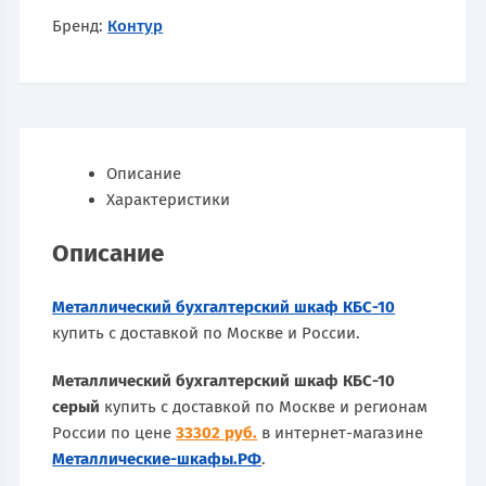
Бренд:
Контур
Описание
Характеристики
Описание
Металлический бухгалтерский шкаф КБС-10
купить с доставкой по Москве и России.
Металлический бухгалтерский шкаф КБС-10
серый
купить с доставкой по Москве и регионам
России по цене
33302 руб.
в интернет-магазине
Металлические-шкафы.РФ
.