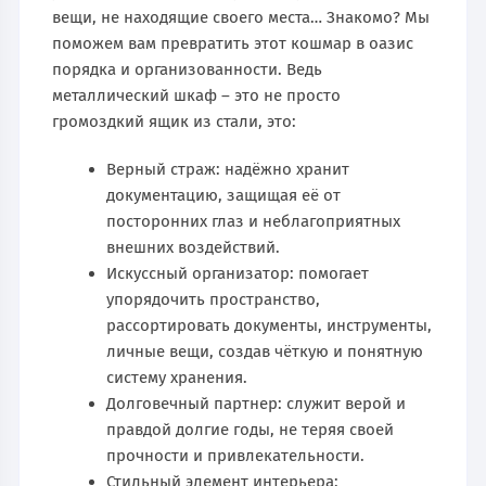
вещи, не находящие своего места… Знакомо? Мы
поможем вам превратить этот кошмар в оазис
порядка и организованности. Ведь
металлический шкаф – это не просто
громоздкий ящик из стали, это:
Верный страж: надёжно хранит
документацию, защищая её от
посторонних глаз и неблагоприятных
внешних воздействий.
Искусcный организатор: помогает
упорядочить пространство,
рассортировать документы, инструменты,
личные вещи, создав чёткую и понятную
систему хранения.
Долговечный партнер: служит верой и
правдой долгие годы, не теряя своей
прочности и привлекательности.
Стильный элемент интерьера: