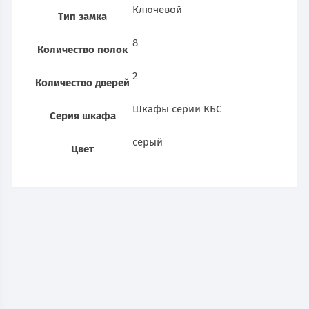
Ключевой
Тип замка
8
Количество полок
2
Количество дверей
Шкафы серии КБС
Серия шкафа
серый
Цвет