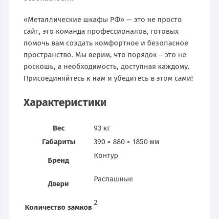
«Металлические шкафы РФ» — это не просто
сайт, это команда профессионалов, готовых
помочь вам создать комфортное и безопасное
пространство. Мы верим, что порядок – это не
роскошь, а необходимость, доступная каждому.
Присоединяйтесь к нам и убедитесь в этом сами!
Характеристики
Вес
93 кг
Габариты
390 × 880 × 1850 мм
Контур
Бренд
Распашные
Двери
2
Количество замков