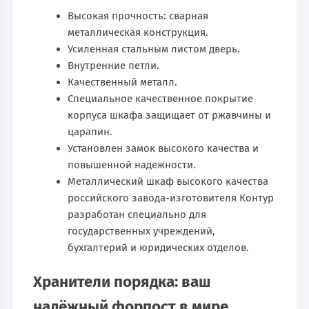
Высокая прочность: сварная
металлическая конструкция.
Усиленная стальным листом дверь.
Внутренние петли.
Качественный металл.
Специальное качественное покрытие
корпуса шкафа защищает от ржавчины и
царапин.
Установлен замок высокого качества и
повышенной надежности.
Металлический шкаф высокого качества
российского завода-изготовителя Контур
разработан специально для
государственных учреждений,
бухгалтерий и юридических отделов.
Хранители порядка: ваш
надёжный форпост в мире