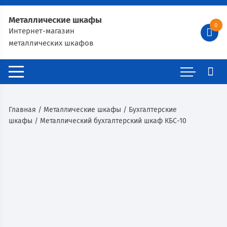
Металлические шкафы
0
Интернет-магазин
металлических шкафов
Главная
/
Металлические шкафы
/
Бухгалтерские
шкафы
/ Металлический бухгалтерский шкаф КБС-10