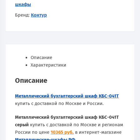
шкафы
Бренд:
Контур
Описание
Характеристики
Описание
Металлический бухгалтерский шкаф КБС-041Т
купить с доставкой по Москве и России.
Металлический бухгалтерский шкаф КБС-041Т
серый
купить с доставкой по Москве и регионам
России по цене
10365 руб.
в интернет-магазине
Металлические-шкафы.РФ
.