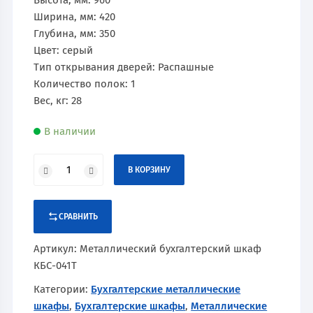
Высота, мм: 960
Ширина, мм: 420
Глубина, мм: 350
Цвет: серый
Тип открывания дверей: Распашные
Количество полок: 1
Вес, кг: 28
В наличии
В КОРЗИНУ
СРАВНИТЬ
Артикул:
Металлический бухгалтерский шкаф
КБС-041Т
Категории:
Бухгалтерские металлические
шкафы
,
Бухгалтерские шкафы
,
Металлические