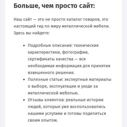
Больше, чем просто сайт:
Наш сайт — это не просто каталог товаров, это
настоящий гид по миру металлической мебели.
Здесь вы найдете:
Подробные описания: технические
характеристики, фотографии,
сертификаты качества — вся
необходимая информация для принятия
взвешенного решения.
Полезные статьи: экспертные материалы
о выборе, эксплуатации и уходе за
металлической мебелью.
Отзывы клиентов: реальные истории
людей, которые уже воспользовались
нашими услугами и готовы поделиться
своим опытом.