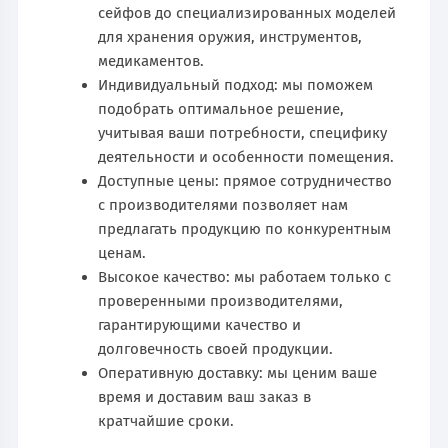
сейфов до специализированных моделей
для хранения оружия, инструментов,
медикаментов.
Индивидуальный подход: мы поможем
подобрать оптимальное решение,
учитывая ваши потребности, специфику
деятельности и особенности помещения.
Доступные цены: прямое сотрудничество
с производителями позволяет нам
предлагать продукцию по конкурентным
ценам.
Высокое качество: мы работаем только с
проверенными производителями,
гарантирующими качество и
долговечность своей продукции.
Оперативную доставку: мы ценим ваше
время и доставим ваш заказ в
кратчайшие сроки.