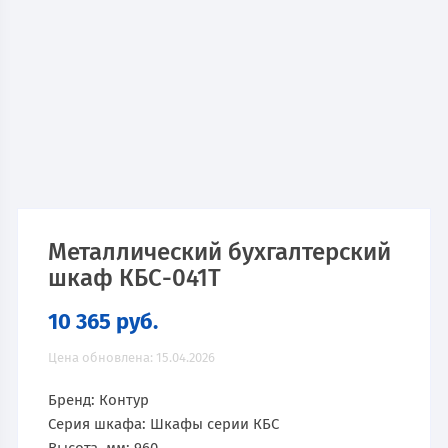
Металлический бухгалтерский
шкаф КБС-041Т
10 365
руб.
Цена обновлена: 15.04.2026
Бренд: Контур
Серия шкафа: Шкафы серии КБС