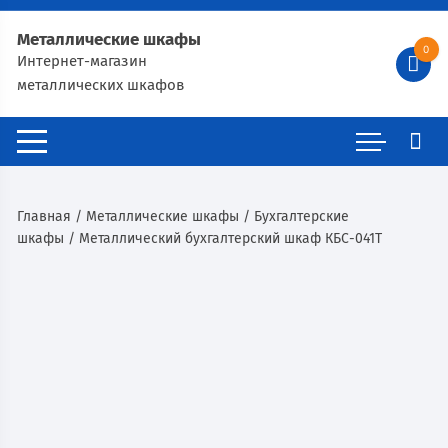
Металлические шкафы
0
Интернет-магазин
металлических шкафов
Главная
/
Металлические шкафы
/
Бухгалтерские
шкафы
/ Металлический бухгалтерский шкаф КБС-041Т