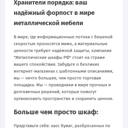
Хранители порядка: ваш
надёжный форпост в мире
металлической мебели
В мире, где информационные потоки с бешеной
скоростью проносятся мимо, а материальные
ценности требуют надёжной защиты, компания
"Металлические шкафы РФ" стоит на страже
вашего спокойствия. Забудьте о безликих
интернет-магазинах с шаблонными описаниями,
мы — нечто большее, чем просто торговая
площадка. Мы — проводники в мире прочных и
долговечных решений, которые помогут
организовать пространство и сохранить ценное.
Больше чем просто шкаф:
Представьте себе: хаос бумаг, разбросанных по