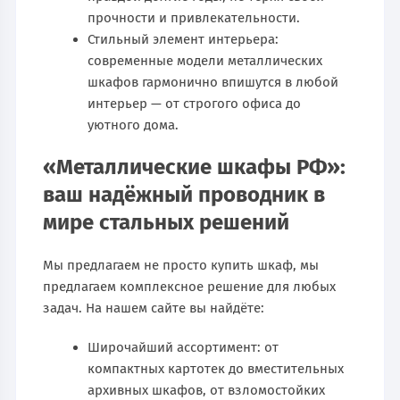
прочности и привлекательности.
Стильный элемент интерьера:
современные модели металлических
шкафов гармонично впишутся в любой
интерьер — от строгого офиса до
уютного дома.
«Металлические шкафы РФ»:
ваш надёжный проводник в
мире стальных решений
Мы предлагаем не просто купить шкаф, мы
предлагаем комплексное решение для любых
задач. На нашем сайте вы найдёте:
Широчайший ассортимент: от
компактных картотек до вместительных
архивных шкафов, от взломостойких