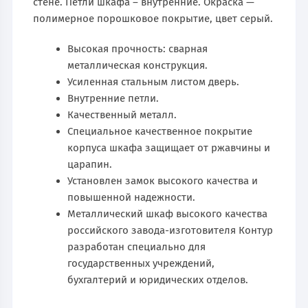
стене. Петли шкафа – внутренние. Окраска —
полимерное порошковое покрытие, цвет серый.
Высокая прочность: сварная
металлическая конструкция.
Усиленная стальным листом дверь.
Внутренние петли.
Качественный металл.
Специальное качественное покрытие
корпуса шкафа защищает от ржавчины и
царапин.
Установлен замок высокого качества и
повышенной надежности.
Металлический шкаф высокого качества
российского завода-изготовителя Контур
разработан специально для
государственных учреждений,
бухгалтерий и юридических отделов.