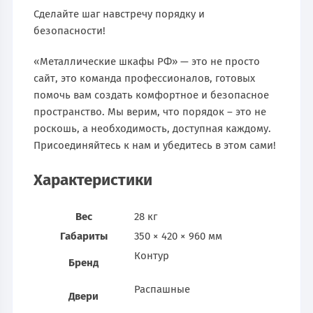
Сделайте шаг навстречу порядку и
безопасности!
«Металлические шкафы РФ» — это не просто
сайт, это команда профессионалов, готовых
помочь вам создать комфортное и безопасное
пространство. Мы верим, что порядок – это не
роскошь, а необходимость, доступная каждому.
Присоединяйтесь к нам и убедитесь в этом сами!
Характеристики
Вес
28 кг
Габариты
350 × 420 × 960 мм
Контур
Бренд
Распашные
Двери