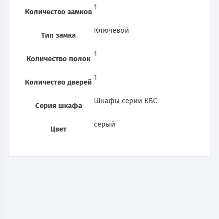
1
Количество замков
Ключевой
Тип замка
1
Количество полок
1
Количество дверей
Шкафы серии КБС
Серия шкафа
серый
Цвет