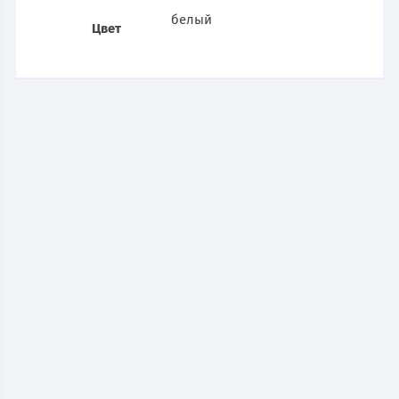
белый
Цвет