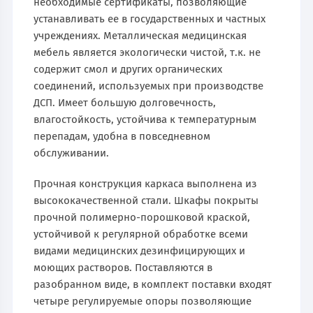
необходимые сертификаты, позволяющие
устанавливать ее в государственных и частных
учреждениях. Металлическая медицинская
мебель является экологически чистой, т.к. не
содержит смол и других органических
соединений, используемых при производстве
ДСП. Имеет большую долговечность,
влагостойкость, устойчива к температурным
перепадам, удобна в повседневном
обслуживании.
Прочная конструкция каркаса выполнена из
высококачественной стали. Шкафы покрыты
прочной полимерно-порошковой краской,
устойчивой к регулярной обработке всеми
видами медицинских дезинфицирующих и
моющих растворов. Поставляются в
разобранном виде, в комплект поставки входят
четыре регулируемые опоры позволяющие