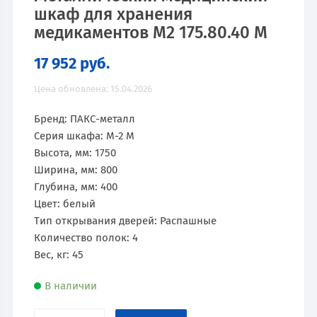
шкаф для хранения
медикаментов М2 175.80.40 М
17 952
руб.
Цена обновлена: 15.04.2026
Бренд: ПАКС-металл
Серия шкафа: М-2 М
Высота, мм: 1750
Ширина, мм: 800
Глубина, мм: 400
Цвет: белый
Тип открывания дверей: Распашные
Количество полок: 4
Вес, кг: 45
В наличии