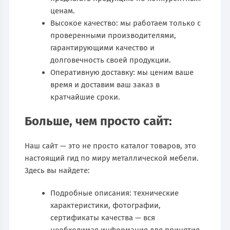
ценам.
Высокое качество: мы работаем только с
проверенными производителями,
гарантирующими качество и
долговечность своей продукции.
Оперативную доставку: мы ценим ваше
время и доставим ваш заказ в
кратчайшие сроки.
Больше, чем просто сайт:
Наш сайт — это не просто каталог товаров, это
настоящий гид по миру металлической мебели.
Здесь вы найдете:
Подробные описания: технические
характеристики, фотографии,
сертификаты качества — вся