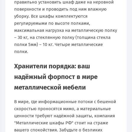
правильно установить шкаф даже на неровной
поверхности и проводить под ним влажную
уборку. Все шкафы комплектуются
регулируемыми по высоте полками,
максимальная нагрузка на металлическую полку
– 30 кг, на стеклянную полку (толщина стекла
полки 5мм) – 10 кг. Четыре металлические
полки.
Хранители порядка: ваш
надёжный форпост в мире
металлической мебели
В мире, где информационные потоки с бешеной
скоростью проносятся мимо, а материальные
ценности требуют надёжной защиты, компания
"Металлические шкафы РФ" стоит на страже
вашего спокойствия. Забудьте о безликих