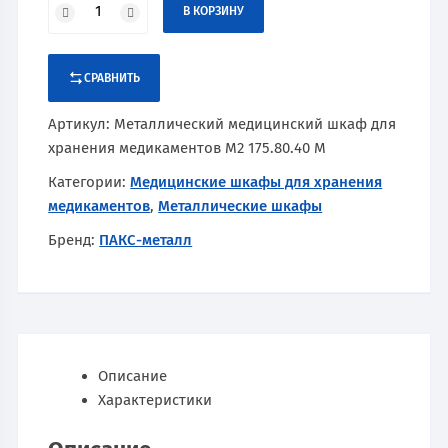
В КОРЗИНУ
СРАВНИТЬ
Артикул:
Металлический медицинский шкаф для
хранения медикаментов М2 175.80.40 М
Категории:
Медицинские шкафы для хранения
медикаментов
,
Металлические шкафы
Бренд:
ПАКС-металл
Описание
Характеристики