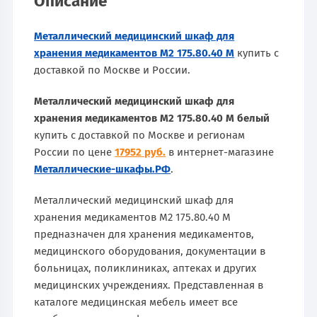
Описание
Металлический медицинский шкаф для
хранения медикаментов М2 175.80.40 М
купить с
доставкой по Москве и России.
Металлический медицинский шкаф для
хранения медикаментов М2 175.80.40 М белый
купить с доставкой по Москве и регионам
России по цене
17952 руб.
в интернет-магазине
Металлические-шкафы.РФ
.
Металлический медицинский шкаф для
хранения медикаментов М2 175.80.40 М
предназначен для хранения медикаментов,
медицинского оборудования, документации в
больницах, поликлиниках, аптеках и других
медицинских учреждениях. Представленная в
каталоге медицинская мебель имеет все