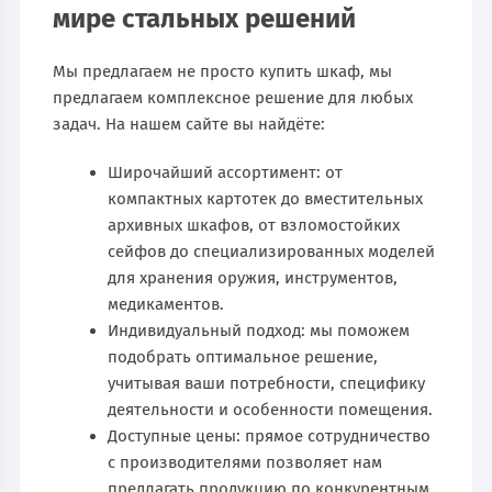
мире стальных решений
Мы предлагаем не просто купить шкаф, мы
предлагаем комплексное решение для любых
задач. На нашем сайте вы найдёте:
Широчайший ассортимент: от
компактных картотек до вместительных
архивных шкафов, от взломостойких
сейфов до специализированных моделей
для хранения оружия, инструментов,
медикаментов.
Индивидуальный подход: мы поможем
подобрать оптимальное решение,
учитывая ваши потребности, специфику
деятельности и особенности помещения.
Доступные цены: прямое сотрудничество
с производителями позволяет нам
предлагать продукцию по конкурентным