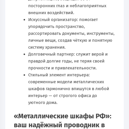
посторонних глаз и неблагоприятных
внешних воздействий.
Искусcный организатор: помогает
упорядочить пространство,
рассортировать документы, инструменты,
личные вещи, создав чёткую и понятную
систему хранения.
Долговечный партнер: служит верой и
правдой долгие годы, не теряя своей
прочности и привлекательности.
Стильный элемент интерьера:
современные модели металлических
шкафов гармонично впишутся в любой
интерьер — от строгого офиса до
уютного дома.
«Металлические шкафы РФ»:
ваш надёжный проводник в