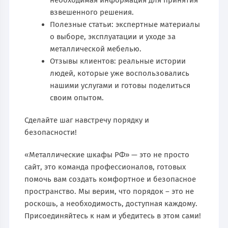
необходимая информация для принятия
взвешенного решения.
Полезные статьи: экспертные материалы
о выборе, эксплуатации и уходе за
металлической мебелью.
Отзывы клиентов: реальные истории
людей, которые уже воспользовались
нашими услугами и готовы поделиться
своим опытом.
Сделайте шаг навстречу порядку и
безопасности!
«Металлические шкафы РФ» — это не просто
сайт, это команда профессионалов, готовых
помочь вам создать комфортное и безопасное
пространство. Мы верим, что порядок – это не
роскошь, а необходимость, доступная каждому.
Присоединяйтесь к нам и убедитесь в этом сами!