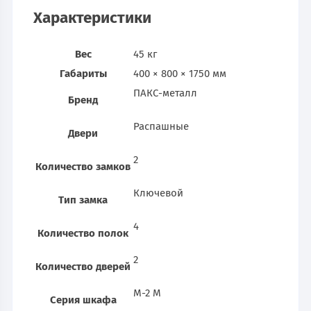
Характеристики
Вес
45 кг
Габариты
400 × 800 × 1750 мм
ПАКС-металл
Бренд
Распашные
Двери
2
Количество замков
Ключевой
Тип замка
4
Количество полок
2
Количество дверей
М-2 М
Серия шкафа