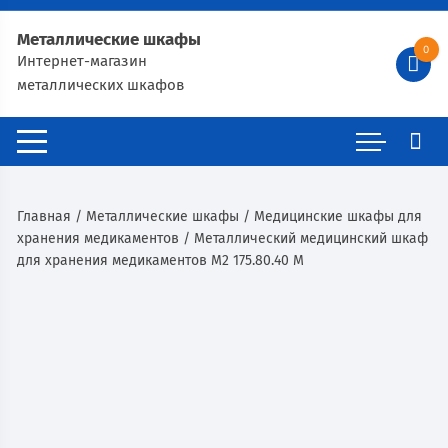
Металлические шкафы
0
Интернет-магазин
металлических шкафов
Главная
/
Металлические шкафы
/
Медицинские шкафы для
хранения медикаментов
/ Металлический медицинский шкаф
для хранения медикаментов М2 175.80.40 М