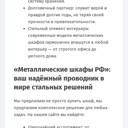
систему хранения.
Долговечный партнер: служит верой и
правдой долгие годы, не теряя своей
прочности и привлекательности.
Стильный элемент интерьера:
современные модели металлических
шкафов гармонично впишутся в любой
интерьер — от строгого офиса до
уютного дома.
«Металлические шкафы РФ»:
ваш надёжный проводник в
мире стальных решений
Мы предлагаем не просто купить шкаф, мы
предлагаем комплексное решение для любых
задач. На нашем сайте вы найдёте:
Широчайший ассортимент: от