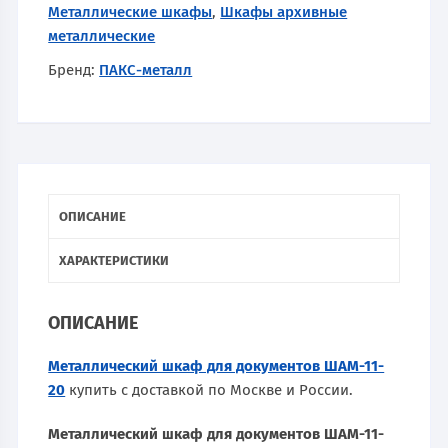
Металлические шкафы
,
Шкафы архивные
металлические
Бренд:
ПАКС-металл
ОПИСАНИЕ
ХАРАКТЕРИСТИКИ
ОПИСАНИЕ
Металлический шкаф для документов ШАМ-11-
20
купить с доставкой по Москве и России.
Металлический шкаф для документов ШАМ-11-