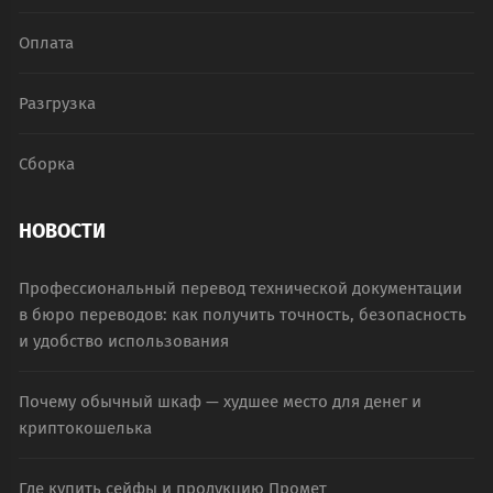
Оплата
Разгрузка
Сборка
НОВОСТИ
Профессиональный перевод технической документации
в бюро переводов: как получить точность, безопасность
и удобство использования
Почему обычный шкаф — худшее место для денег и
криптокошелька
Где купить сейфы и продукцию Промет