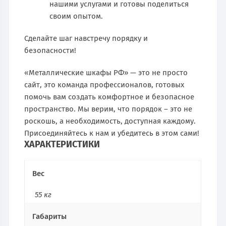
нашими услугами и готовы поделиться
своим опытом.
Сделайте шаг навстречу порядку и
безопасности!
«Металлические шкафы РФ» — это не просто
сайт, это команда профессионалов, готовых
помочь вам создать комфортное и безопасное
пространство. Мы верим, что порядок – это не
роскошь, а необходимость, доступная каждому.
Присоединяйтесь к нам и убедитесь в этом сами!
ХАРАКТЕРИСТИКИ
Вес
55 кг
Габариты