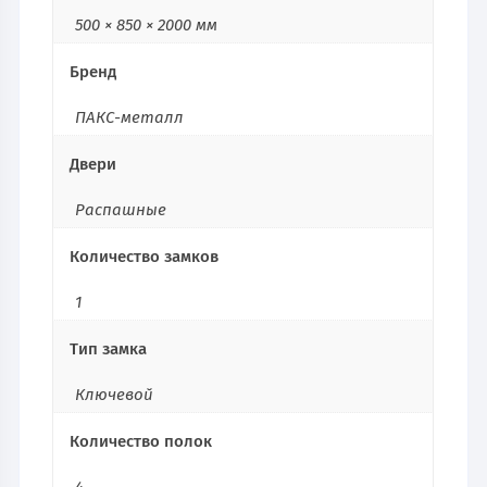
500 × 850 × 2000 мм
Бренд
ПАКС-металл
Двери
Распашные
Количество замков
1
Тип замка
Ключевой
Количество полок