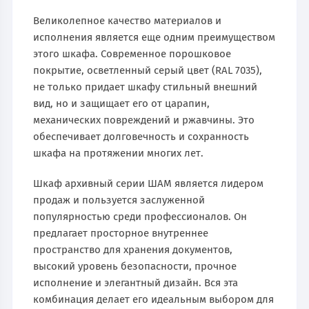
Великолепное качество материалов и
исполнения является еще одним преимуществом
этого шкафа. Современное порошковое
покрытие, осветленный серый цвет (RAL 7035),
не только придает шкафу стильный внешний
вид, но и защищает его от царапин,
механических повреждений и ржавчины. Это
обеспечивает долговечность и сохранность
шкафа на протяжении многих лет.
Шкаф архивный серии ШАМ является лидером
продаж и пользуется заслуженной
популярностью среди профессионалов. Он
предлагает просторное внутреннее
пространство для хранения документов,
высокий уровень безопасности, прочное
исполнение и элегантный дизайн. Вся эта
комбинация делает его идеальным выбором для