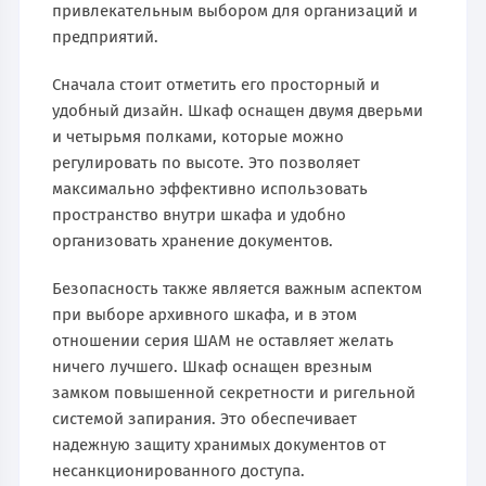
привлекательным выбором для организаций и
предприятий.
Сначала стоит отметить его просторный и
удобный дизайн. Шкаф оснащен двумя дверьми
и четырьмя полками, которые можно
регулировать по высоте. Это позволяет
максимально эффективно использовать
пространство внутри шкафа и удобно
организовать хранение документов.
Безопасность также является важным аспектом
при выборе архивного шкафа, и в этом
отношении серия ШАМ не оставляет желать
ничего лучшего. Шкаф оснащен врезным
замком повышенной секретности и ригельной
системой запирания. Это обеспечивает
надежную защиту хранимых документов от
несанкционированного доступа.