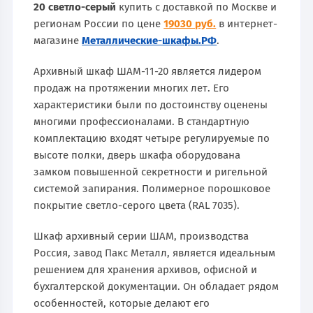
20 светло-серый
купить с доставкой по Москве и
регионам России по цене
19030 руб.
в интернет-
магазине
Металлические-шкафы.РФ
.
Архивный шкаф ШАМ-11-20 является лидером
продаж на протяжении многих лет. Его
характеристики были по достоинству оценены
многими профессионалами. В стандартную
комплектацию входят четыре регулируемые по
высоте полки, дверь шкафа оборудована
замком повышенной секретности и ригельной
системой запирания. Полимерное порошковое
покрытие светло-серого цвета (RAL 7035).
Шкаф архивный серии ШАМ, производства
Россия, завод Пакс Металл, является идеальным
решением для хранения архивов, офисной и
бухгалтерской документации. Он обладает рядом
особенностей, которые делают его