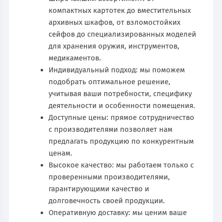
компактных картотек до вместительных
архивных шкафов, от взломостойких
сейфов до специализированных моделей
для хранения оружия, инструментов,
медикаментов.
Индивидуальный подход: мы поможем
подобрать оптимальное решение,
учитывая ваши потребности, специфику
деятельности и особенности помещения.
Доступные цены: прямое сотрудничество
с производителями позволяет нам
предлагать продукцию по конкурентным
ценам.
Высокое качество: мы работаем только с
проверенными производителями,
гарантирующими качество и
долговечность своей продукции.
Оперативную доставку: мы ценим ваше