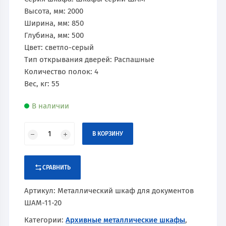
Высота, мм: 2000
Ширина, мм: 850
Глубина, мм: 500
Цвет: светло-серый
Тип открывания дверей: Распашные
Количество полок: 4
Вес, кг: 55
В наличии
В КОРЗИНУ
СРАВНИТЬ
Артикул:
Металлический шкаф для документов
ШАМ-11-20
Категории:
Архивные металлические шкафы
,