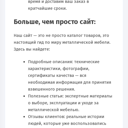
время и доставим ваш заказ в
кратчайшие сроки.
Больше, чем просто сайт:
Наш сайт — это не просто каталог товаров, это
настоящий гид по миру металлической мебели.
Здесь вы найдете:
Подробные описания: технические
характеристики, фотографии,
сертификаты качества — вся
необходимая информация для принятия
взвешенного решения.
Полезные статьи: экспертные материалы
о выборе, эксплуатации и уходе за
металлической мебелью.
Отзывы клиентов: реальные истории
людей, которые уже воспользовались