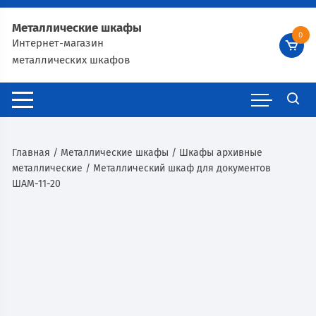
Металлические шкафы
0
Интернет-магазин
металлических шкафов
Главная
/
Металлические шкафы
/
Шкафы архивные
металлические
/ Металлический шкаф для документов
ШАМ-11-20