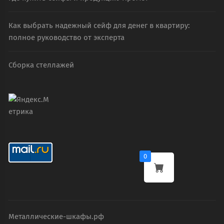
Как выбрать надежный сейф для денег в квартиру:
полное руководство от эксперта
Сборка стеллажей
0
Металлические-шкафы.рф