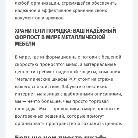
любой организации, стремящейся обеспечить
надежное и эффективное хранение своих
документов и архивов.
ХРАНИТЕЛИ ПОРЯДКА: ВАШ НАДЁЖНЫЙ
ФОРПОСТ В МИРЕ МЕТАЛЛИЧЕСКОЙ
МЕБЕЛИ
В мире, где информационные потоки с бешеной
скоростью проносятся мимо, а материальные
ценности требуют надёжной защиты, компания
"Металлические шкафы РФ" стоит на страже
вашего спокойствия. Забудьте о безликих
интернет-магазинах с шаблонными описаниями,
мы — нечто большее, чем просто торговая
площадка. Мы — проводники в мире прочных и
долговечных решений, которые помогут
организовать пространство и сохранить ценное.