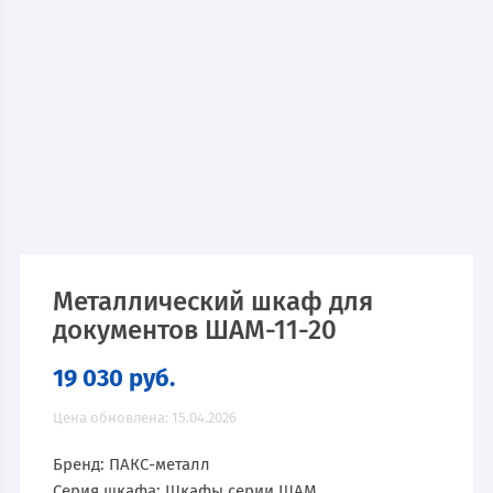
Металлический шкаф для
документов ШАМ-11-20
19 030
руб.
Цена обновлена: 15.04.2026
Бренд: ПАКС-металл
Серия шкафа: Шкафы серии ШАМ