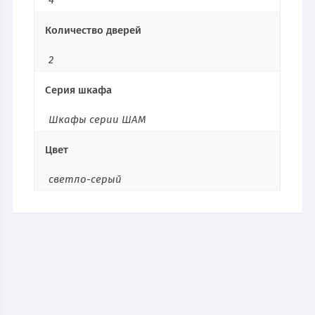
4
Количество дверей
2
Серия шкафа
Шкафы серии ШАМ
Цвет
светло-серый