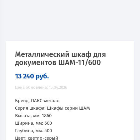
Металлический шкаф для
документов ШАМ-11/600
13 240
руб.
Цена обновлена: 15.04.2026
Бренд: ПАКС-металл
Серия шкафа: Шкафы серии ШАМ
Высота, мм: 1860
Ширина, мм: 600
Глубина, мм: 500
Цвет: светло-серый