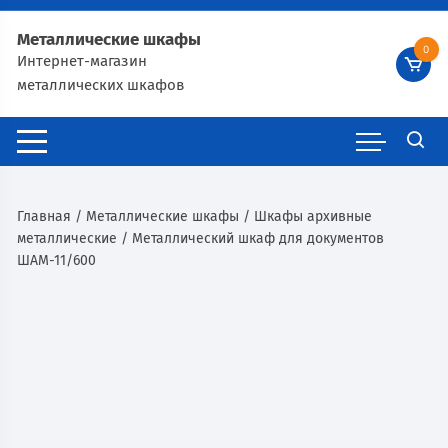
Металлические шкафы
0
Интернет-магазин
металлических шкафов
Главная
/
Металлические шкафы
/
Шкафы архивные
металлические
/ Металлический шкаф для документов
ШАМ-11/600