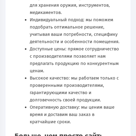
для хранения оружия, инструментов,
медикаментов.
Индивидуальный подход: мы поможем
подобрать оптимальное решение,
учитывая ваши потребности, специфику
деятельности и особенности помещения.
Доступные цены: прямое сотрудничество
с производителями позволяет нам
предлагать продукцию по конкурентным
ценам.
Высокое качество: мы работаем только с
проверенными производителями,
гарантирующими качество и
долговечность своей продукции.
Оперативную доставку: мы ценим ваше
время и доставим ваш заказ в
кратчайшие сроки.
Больше, чем просто сайт: