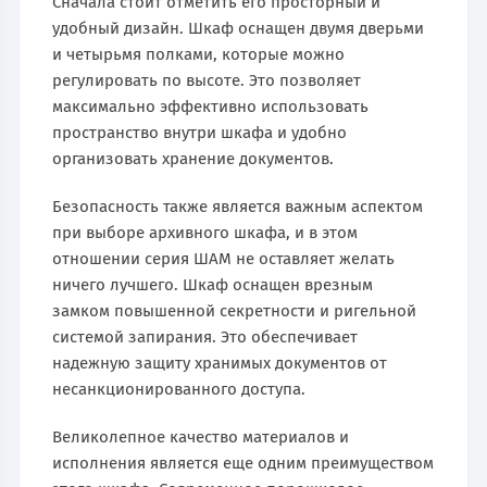
Сначала стоит отметить его просторный и
удобный дизайн. Шкаф оснащен двумя дверьми
и четырьмя полками, которые можно
регулировать по высоте. Это позволяет
максимально эффективно использовать
пространство внутри шкафа и удобно
организовать хранение документов.
Безопасность также является важным аспектом
при выборе архивного шкафа, и в этом
отношении серия ШАМ не оставляет желать
ничего лучшего. Шкаф оснащен врезным
замком повышенной секретности и ригельной
системой запирания. Это обеспечивает
надежную защиту хранимых документов от
несанкционированного доступа.
Великолепное качество материалов и
исполнения является еще одним преимуществом