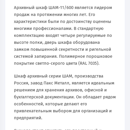
Архивный шкаф ШАМ-11/600 является лидером
продаж на протяжении многих лет. Его
характеристики были по достоинству оценены
многими профессионалами. В стандартную
комплектацию входят четыре регулируемые по
высоте полки, дверь шкафа оборудована
замком повышенной секретности и ригельной
системой запирания. Полимерное порошковое
покрытие светло-серого цвета (RAL 7035).
Шкаф архивный серии ШАМ, производства
Россия, завод Пакс Металл, является идеальным
решением для хранения архивов, офисной и
бухгалтерской документации. Он обладает рядом
особенностей, которые делают его
привлекательным выбором для организаций и
предприятий.