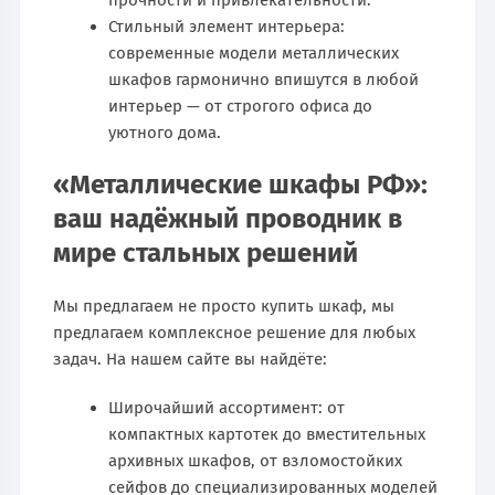
Стильный элемент интерьера:
современные модели металлических
шкафов гармонично впишутся в любой
интерьер — от строгого офиса до
уютного дома.
«Металлические шкафы РФ»:
ваш надёжный проводник в
мире стальных решений
Мы предлагаем не просто купить шкаф, мы
предлагаем комплексное решение для любых
задач. На нашем сайте вы найдёте:
Широчайший ассортимент: от
компактных картотек до вместительных
архивных шкафов, от взломостойких
сейфов до специализированных моделей