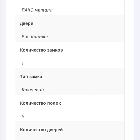
ПАКС-металл
Двери
Распашные
Количество замков
1
Тип замка
Ключевой
Количество полок
4
Количество дверей