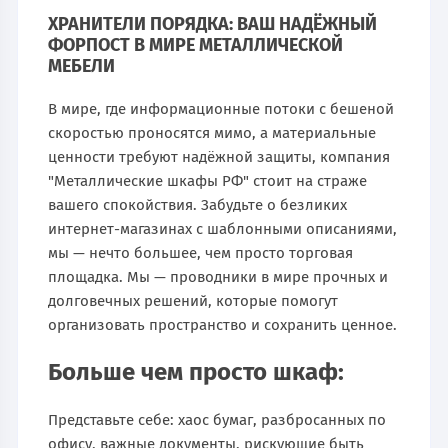
ХРАНИТЕЛИ ПОРЯДКА: ВАШ НАДЁЖНЫЙ
ФОРПОСТ В МИРЕ МЕТАЛЛИЧЕСКОЙ
МЕБЕЛИ
В мире, где информационные потоки с бешеной
скоростью проносятся мимо, а материальные
ценности требуют надёжной защиты, компания
"Металлические шкафы РФ" стоит на страже
вашего спокойствия. Забудьте о безликих
интернет-магазинах с шаблонными описаниями,
мы — нечто большее, чем просто торговая
площадка. Мы — проводники в мире прочных и
долговечных решений, которые помогут
организовать пространство и сохранить ценное.
Больше чем просто шкаф:
Представьте себе: хаос бумаг, разбросанных по
офису, важные документы, рискующие быть