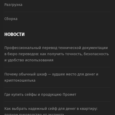
Разгрузка
Сборка
НОВОСТИ
Профессиональный перевод технической документации
в бюро переводов: как получить точность, безопасность
и удобство использования
Почему обычный шкаф — худшее место для денег и
криптокошелька
Где купить сейфы и продукцию Промет
Как выбрать надежный сейф для денег в квартиру:
полное руководство от эксперта