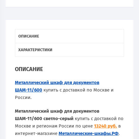
ОПИСАНИЕ
ХАРАКТЕРИСТИКИ
ОПИСАНИЕ
Металлический шкаф для документов
ШАМ-11/600
купить с доставкой по Москве и
России.
Металлический шкаф для документов
ШАМ-11/600 светло-серый
купить с доставкой по
Москве и регионам России по цене
13240 руб.
в
интернет-магазине
Металлические-шкафы.РФ
.