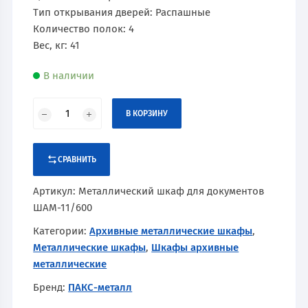
Тип открывания дверей: Распашные
Количество полок: 4
Вес, кг: 41
В наличии
В КОРЗИНУ
СРАВНИТЬ
Артикул:
Металлический шкаф для документов
ШАМ-11/600
Категории:
Архивные металлические шкафы
,
Металлические шкафы
,
Шкафы архивные
металлические
Бренд:
ПАКС-металл