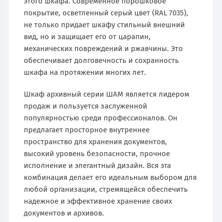
этого шкафа. Современное порошковое
покрытие, осветленный серый цвет (RAL 7035),
не только придает шкафу стильный внешний
вид, но и защищает его от царапин,
механических повреждений и ржавчины. Это
обеспечивает долговечность и сохранность
шкафа на протяжении многих лет.
Шкаф архивный серии ШАМ является лидером
продаж и пользуется заслуженной
популярностью среди профессионалов. Он
предлагает просторное внутреннее
пространство для хранения документов,
высокий уровень безопасности, прочное
исполнение и элегантный дизайн. Вся эта
комбинация делает его идеальным выбором для
любой организации, стремящейся обеспечить
надежное и эффективное хранение своих
документов и архивов.