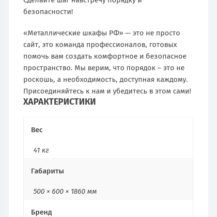
безопасности!
«Металлические шкафы РФ» — это не просто
сайт, это команда профессионалов, готовых
помочь вам создать комфортное и безопасное
пространство. Мы верим, что порядок – это не
роскошь, а необходимость, доступная каждому.
Присоединяйтесь к нам и убедитесь в этом сами!
ХАРАКТЕРИСТИКИ
Вес
41 кг
Габариты
500 × 600 × 1860 мм
Бренд