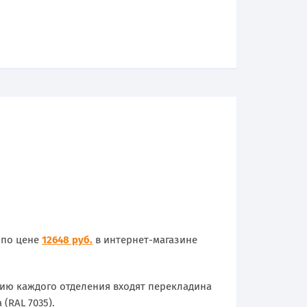
 по цене
12648 руб.
в интернет-магазине
ию каждого отделения входят перекладина
(RAL 7035).