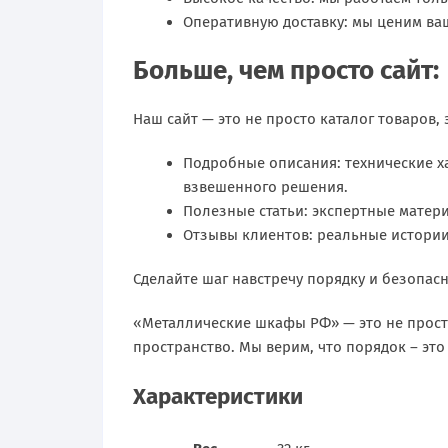
Оперативную доставку: мы ценим ваш
Больше, чем просто сайт:
Наш сайт — это не просто каталог товаров,
Подробные описания: технические х
взвешенного решения.
Полезные статьи: экспертные матери
Отзывы клиентов: реальные истории
Сделайте шаг навстречу порядку и безопасн
«Металлические шкафы РФ» — это не прост
пространство. Мы верим, что порядок – это
Характеристики