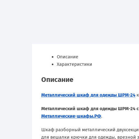
Описание
Характеристики
Описание
Металлический шкаф для одежды ШРМ-24
к
Металлический шкаф для одежды ШРМ-24 с
Металлические-шкафы.РФ
.
Шкаф разборный металлический двухсекцио
для вешалки крючки для одежды, врезной з