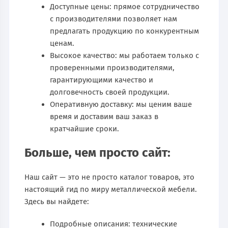
Доступные цены: прямое сотрудничество
с производителями позволяет нам
предлагать продукцию по конкурентным
ценам.
Высокое качество: мы работаем только с
проверенными производителями,
гарантирующими качество и
долговечность своей продукции.
Оперативную доставку: мы ценим ваше
время и доставим ваш заказ в
кратчайшие сроки.
Больше, чем просто сайт:
Наш сайт — это не просто каталог товаров, это
настоящий гид по миру металлической мебели.
Здесь вы найдете:
Подробные описания: технические