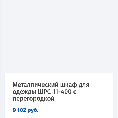
Металлический шкаф для
одежды ШРС 11-400 с
перегородкой
9 102
руб.