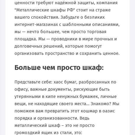
ценности требуют надёжной защиты, компания
"Металлические шкафы РФ" стоит на страже
вашего спокойствия. Забудьте о безликих
интернет-магазинах с шаблонными описаниями,
мы — нечто большее, чем просто торговая
площадка. Мы — проводники в мире прочных и
долговечных решений, которые помогут
организовать пространство и сохранить ценное.
Больше чем просто шкаф:
Представьте себе: хаос бумаг, разбросанных по
офису, важные документы, рискующие быть
утерянными в кипе ненужных бумажек, личные
вещи, не находящие своего места… Знакомо? Мы
поможем вам превратить этот кошмар в оазис
порядка и организованности. Ведь
металлический шкаф – это не просто
громоздкий ящик из стали, это: