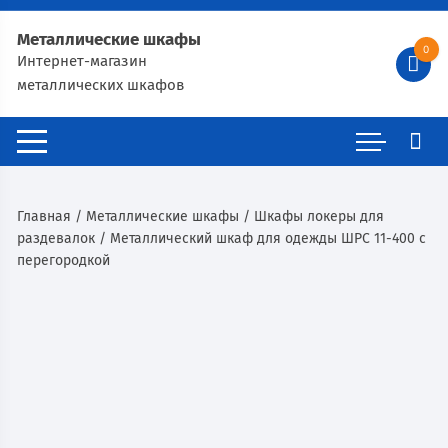
Металлические шкафы
0
Интернет-магазин
металлических шкафов
Главная
/
Металлические шкафы
/
Шкафы локеры для
раздевалок
/ Металлический шкаф для одежды ШРС 11-400 с
перегородкой