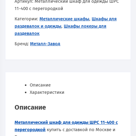
Артикул:
Металлический шкаф для одежды ШРС
11-400 с перегородкой
Категории:
Металлические шкафы
,
Шкафы для
раздевалок и одежды
,
Шкафы локеры для
раздевалок
Бренд:
Металл-Завод
Описание
Характеристики
Описание
Металлический шкаф для одежды ШРС 11-400 с
перегородкой
купить с доставкой по Москве и