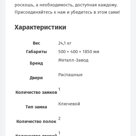
роскошь, а необходимость, доступная каждому.
Присоединяйтесь к нам и убедитесь в этом сами!
Характеристики
Вес
24,1 кг
Габариты
500 × 400 × 1850 мм
Металл-Завод
Бренд
Распашные
Двери
1
Количество замков
Ключевой
Тип замка
2
Количество полок
1