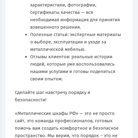
характеристики, фотографии,
сертификаты качества — вся
необходимая информация для принятия
взвешенного решения.
Полезные статьи: экспертные материалы
о выборе, эксплуатации и уходе за
металлической мебелью.
Отзывы клиентов: реальные истории
людей, которые уже воспользовались
нашими услугами и готовы поделиться
своим опытом.
Сделайте шаг навстречу порядку и
безопасности!
«Металлические шкафы РФ» — это не просто
сайт, это команда профессионалов, готовых
помочь вам создать комфортное и безопасное
пространство. Мы верим, что порядок – это не