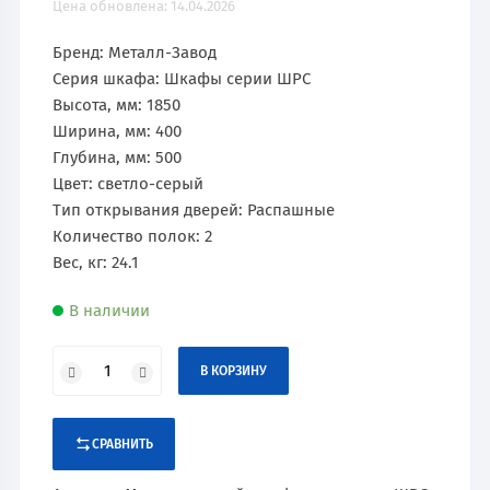
Цена обновлена: 14.04.2026
Бренд: Металл-Завод
Серия шкафа: Шкафы серии ШРС
Высота, мм: 1850
Ширина, мм: 400
Глубина, мм: 500
Цвет: светло-серый
Тип открывания дверей: Распашные
Количество полок: 2
Вес, кг: 24.1
В наличии
В КОРЗИНУ
СРАВНИТЬ