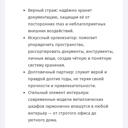
Верный страж: надёжно хранит
документацию, защищая её от
посторонних глаз и неблагоприятных
внешних воздействий.
Искусcный организатор: помогает
упорядочить пространство,
рассортировать документы, инструменты,
личные вещи, создав чёткую и понятную
систему хранения.
Долговечный партнер: служит верой и
правдой долгие годы, не теряя своей
прочности и привлекательности.
Стильный элемент интерьера:
современные модели металлических
шкафов гармонично впишутся в любой
интерьер — от строгого офиса до
уютного дома.