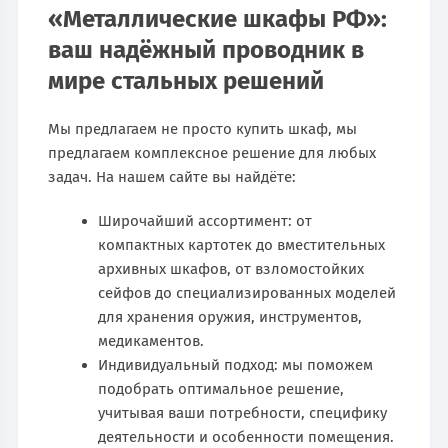
«Металлические шкафы РФ»:
ваш надёжный проводник в
мире стальных решений
Мы предлагаем не просто купить шкаф, мы
предлагаем комплексное решение для любых
задач. На нашем сайте вы найдёте:
Широчайший ассортимент: от
компактных картотек до вместительных
архивных шкафов, от взломостойких
сейфов до специализированных моделей
для хранения оружия, инструментов,
медикаментов.
Индивидуальный подход: мы поможем
подобрать оптимальное решение,
учитывая ваши потребности, специфику
деятельности и особенности помещения.