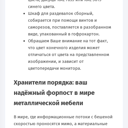
синего цвета.
Шкаф для раздевалок сборный,
собирается при помощи винтов и
саморезов, поставляется в разобранном
виде, упакованный в гофрокартон.
Обращаем Ваше внимание на тот факт,
что цвет конечного изделия может
отличаться от цвета на представленном
изображении, и зависит от
цветопередачи монитора.
Хранители порядка: ваш
надёжный форпост в мире
металлической мебели
В мире, где информационные потоки с бешеной
скоростью проносятся мимо, а материальные