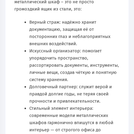
металлический шкаф – это не просто
громоздкий ящик из стали, это:
Верный страж: надёжно хранит
документацию, защищая её от
посторонних глаз и неблагоприятных
внешних воздействий.
Искусcный организатор: помогает
упорядочить пространство,
рассортировать документы, инструменты,
личные вещи, создав чёткую и понятную
систему хранения.
Долговечный партнер: служит верой и
правдой долгие годы, не теряя своей
прочности и привлекательности.
Стильный элемент интерьера:
современные модели металлических
шкафов гармонично впишутся в любой
интерьер — от строгого офиса до