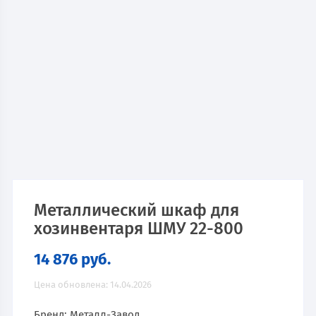
Металлический шкаф для
хозинвентаря ШМУ 22-800
14 876
руб.
Цена обновлена: 14.04.2026
Бренд: Металл-Завод