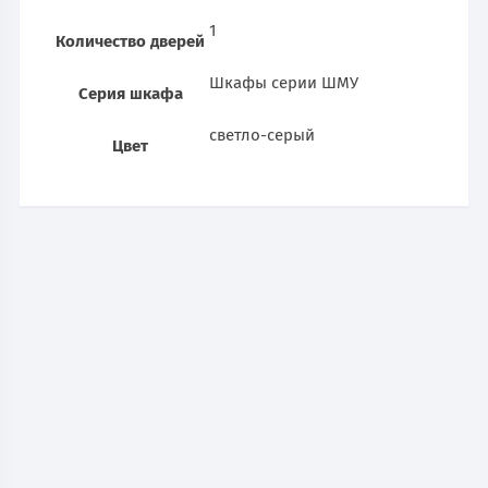
1
Количество дверей
Шкафы серии ШМУ
Серия шкафа
светло-серый
Цвет