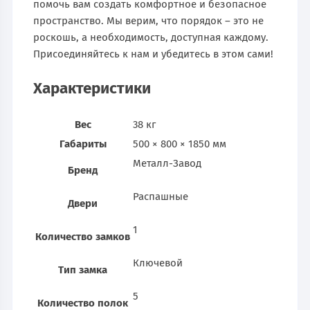
помочь вам создать комфортное и безопасное
пространство. Мы верим, что порядок – это не
роскошь, а необходимость, доступная каждому.
Присоединяйтесь к нам и убедитесь в этом сами!
Характеристики
Вес
38 кг
Габариты
500 × 800 × 1850 мм
Металл-Завод
Бренд
Распашные
Двери
1
Количество замков
Ключевой
Тип замка
5
Количество полок