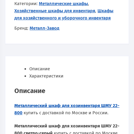
Категории:
Металлические шкафы
,
Хозяйственные шкафы для инвентаря
,
Шкафы
для хозяйственного и уборочного инвентаря
Бренд:
Металл-Завод
Описание
Характеристики
Описание
Металлический шкаф для хозинвентаря ШМУ 22-
800
купить с доставкой по Москве и России.
Металлический шкаф для хозинвентаря ШМУ 22-
800 светло-серый
купить с доставкой по Москве