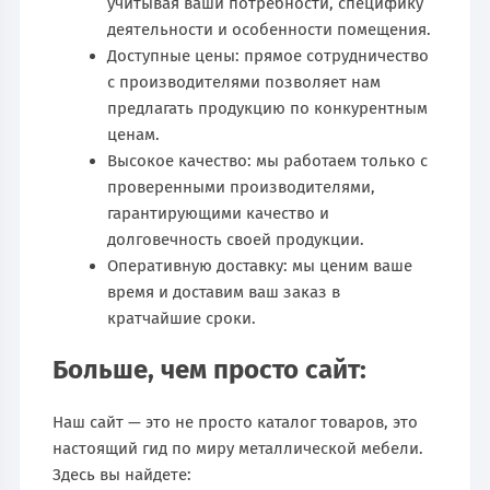
учитывая ваши потребности, специфику
деятельности и особенности помещения.
Доступные цены: прямое сотрудничество
с производителями позволяет нам
предлагать продукцию по конкурентным
ценам.
Высокое качество: мы работаем только с
проверенными производителями,
гарантирующими качество и
долговечность своей продукции.
Оперативную доставку: мы ценим ваше
время и доставим ваш заказ в
кратчайшие сроки.
Больше, чем просто сайт:
Наш сайт — это не просто каталог товаров, это
настоящий гид по миру металлической мебели.
Здесь вы найдете: