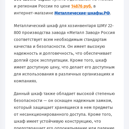
и регионам России по цене
14876 руб.
в
интернет-магазине
Металлические-шкафы.РФ
.
Металлический шкаф для хозинвентаря ШМУ 22-
800 производства завода «Металл Завод» Россия
соответствует всем необходимым стандартам
качества и безопасности. Он имеет высокую
надежность и долговечность, что обеспечивает
долгий срок эксплуатации. Кроме того, шкаф
имеет доступную цену, что делает его доступным
для использования в различных организациях и
компаниях.
Данный шкаф также обладает высокой степенью
безопасности — он оснащен надежным замком,
который защищает хранящиеся в нем предметы
от несанкционированного доступа. Кроме того,
шкаф имеет устойчивую конструкцию, что
предотвращает его опрокидывание или падение