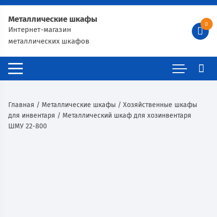
Металлические шкафы
0
Интернет-магазин
металлических шкафов
Главная
/
Металлические шкафы
/
Хозяйственные шкафы
для инвентаря
/ Металлический шкаф для хозинвентаря
ШМУ 22-800