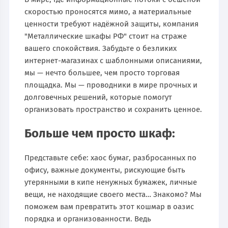
скоростью проносятся мимо, а материальные
ценности требуют надёжной защиты, компания
"Металлические шкафы РФ" стоит на страже
вашего спокойствия. Забудьте о безликих
интернет-магазинах с шаблонными описаниями,
мы — нечто большее, чем просто торговая
площадка. Мы — проводники в мире прочных и
долговечных решений, которые помогут
организовать пространство и сохранить ценное.
Больше чем просто шкаф:
Представьте себе: хаос бумаг, разбросанных по
офису, важные документы, рискующие быть
утерянными в кипе ненужных бумажек, личные
вещи, не находящие своего места… Знакомо? Мы
поможем вам превратить этот кошмар в оазис
порядка и организованности. Ведь