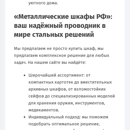
уютного дома.
«Металлические шкафы РФ»:
ваш надёжный проводник в
мире стальных решений
Мы предлагаем не просто купить шкаф, мы
предлагаем комплексное решение для любых
задач. На нашем сайте вы найдёте:
Широчайший ассортимент: от
компактных картотек до вместительных
архивных шкафов, от взломостойких
сейфов до специализированных моделей
для хранения оружия, инструментов,
медикаментов.
Индивидуальный подход: мы поможем
подобрать оптимальное решение,