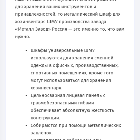
для хранения ваших инструментов и
принадлежностей, то металлический шкаф для
хозинвентаря ШМУ производства завода
«Металл Завод» Россия — это именно то, что вам
нужно.
Шкафы универсальные ШМУ
используются для хранения сменной
одежды в офисных, производственных,
спортивных помещениях, кроме того
могут использоваться для хранения
хозинвентаря.
Цельносварная лицевая панель с
травмобезопасными гибами
обеспечивает абсолютную жесткость
конструкции.
Собираются при помощи металлических
заклёпок.