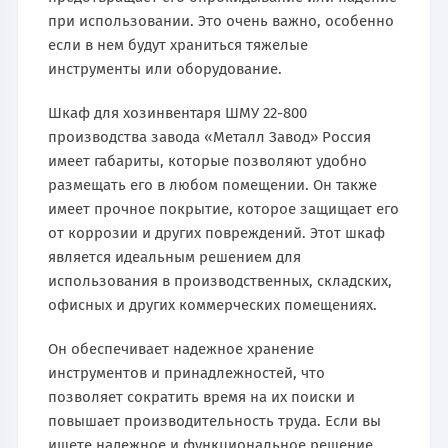
при использовании. Это очень важно, особенно
если в нем будут храниться тяжелые
инструменты или оборудование.
Шкаф для хозинвентаря ШМУ 22-800
производства завода «Металл Завод» Россия
имеет габариты, которые позволяют удобно
размещать его в любом помещении. Он также
имеет прочное покрытие, которое защищает его
от коррозии и других повреждений. Этот шкаф
является идеальным решением для
использования в производственных, складских,
офисных и других коммерческих помещениях.
Он обеспечивает надежное хранение
инструментов и принадлежностей, что
позволяет сократить время на их поиски и
повышает производительность труда. Если вы
ищете надежное и функциональное решение