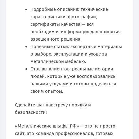
Подробные описания: технические
характеристики, фотографии,
сертификаты качества — вся
необходимая информация для принятия
взвешенного решения.
Полезные статьи: экспертные материалы
о выборе, эксплуатации и уходе за
металлической мебелью.
Отзывы клиентов: реальные истории
людей, которые уже воспользовались
нашими услугами и готовы поделиться
своим опытом.
Сделайте шаг навстречу порядку и
безопасности!
«Металлические шкафы РФ» — это не просто
сайт, это команда профессионалов, готовых