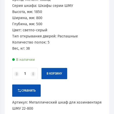
Серия шкафа: Шкафы серии ШМУ
Высота, мм: 1850
Ширина, мм: 800
Глубина, мм: 500
Цвет: светло-серый
Тип открывания дверей: Распашные
Количество полок: 5
Вес, кг: 38
В наличии
В КОРЗИНУ
СРАВНИТЬ
Артикул:
Металлический шкаф для хозинвентаря
ШМУ 22-800