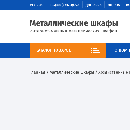
МОСКВА
+7(800) 707-19-94
ДОСТАВКА
ОПЛАТА
РА
Металлические шкафы
Интернет-магазин металлических шкафов
КАТАЛОГ ТОВАРОВ
О КОМП
Главная
/
Металлические шкафы
/
Хозяйственные 