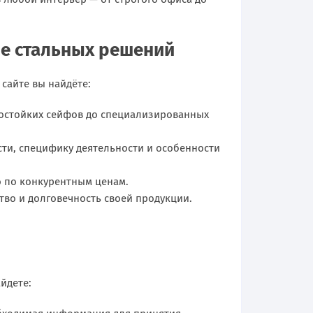
е стальных решений
сайте вы найдёте:
мостойких сейфов до специализированных
ти, специфику деятельности и особенности
ю по конкурентным ценам.
во и долговечность своей продукции.
йдете: