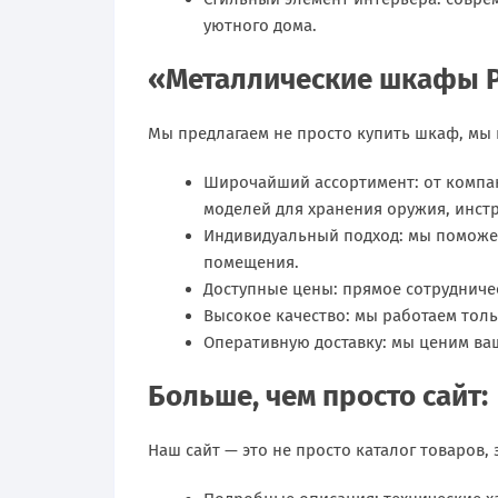
уютного дома.
«Металлические шкафы Р
Мы предлагаем не просто купить шкаф, мы 
Широчайший ассортимент: от компа
моделей для хранения оружия, инст
Индивидуальный подход: мы поможе
помещения.
Доступные цены: прямое сотрудниче
Высокое качество: мы работаем тол
Оперативную доставку: мы ценим ваш
Больше, чем просто сайт:
Наш сайт — это не просто каталог товаров,