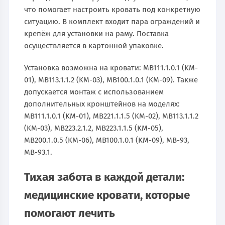
что помогает настроить кровать под конкретную
ситуацию. В комплект входит пара ограждений и
крепёж для установки на раму. Поставка
осуществляется в картонной упаковке.
Установка возможна на кровати: MB111.1.0.1 (KM-
01), MB113.1.1.2 (KM-03), MB100.1.0.1 (KM-09). Также
допускается монтаж с использованием
дополнительных кронштейнов на моделях:
MB111.1.0.1 (KM-01), MB221.1.1.5 (KM-02), MB113.1.1.2
(KM-03), MB223.2.1.2, МВ223.1.1.5 (KM-05),
MB200.1.0.5 (KM-06), MB100.1.0.1 (KM-09), МВ-93,
MB-93.1.
Тихая забота в каждой детали:
медицинские кровати, которые
помогают лечить