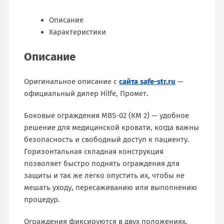
Описание
Характеристики
Описание
Оригинальное описание с
сайта safe-str.ru
—
официальный дилер Hilfe, Промет.
Боковые ограждения MBS-02 (КМ 2) — удобное
решение для медицинской кровати, когда важны
безопасность и свободный доступ к пациенту.
Горизонтальная складная конструкция
позволяет быстро поднять ограждения для
защиты и так же легко опустить их, чтобы не
мешать уходу, пересаживанию или выполнению
процедур.
Ограждения фиксируются в двух положениях,