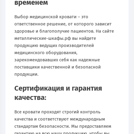
временем
Выбор медицинской кровати – это
ответственное решение, от которого зависит
здоровье и благополучие пациентов. На сайте
металлические-шкафы.рф вы найдете
продукцию ведущих производителей
медицинского оборудования,
зарекомендовавших себя как надежные
поставщики качественной и безопасной
продукции.
Сертификация и гарантия
качества:
Все кровати проходят строгий контроль
качества и соответствуют международным
стандартам безопасности. Мы предоставляем
гарантию на всю нашу продукцию, чтобы вы