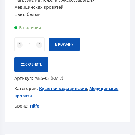
Нагрузка на ложе, кг: Аксессуары для
медицинских кроватей
Цвет: белый
В наличии
В КОРЗИНУ
СРАВНИТЬ
Артикул:
MBS-02 (КМ 2)
Категории:
Кушетки медицинские
,
Медицинские
кровати
Бренд:
Hilfe