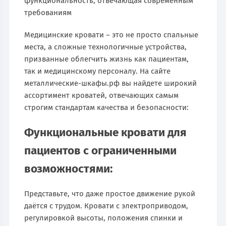
функциональность, отвечающая современным
требованиям
Медицинские кровати – это не просто спальные
места, а сложные технологичные устройства,
призванные облегчить жизнь как пациентам,
так и медицинскому персоналу. На сайте
металлические-шкафы.рф вы найдете широкий
ассортимент кроватей, отвечающих самым
строгим стандартам качества и безопасности:
Функциональные кровати для
пациентов с ограниченными
возможностями:
Представьте, что даже простое движение рукой
даётся с трудом. Кровати с электроприводом,
регулировкой высоты, положения спинки и