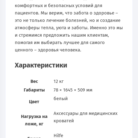
комфортных и безопасных условий для
пациентов. Мы верим, что забота о здоровье –
это не только лечение болезней, но и создание
атмосферы тепла, уюта и заботы. Именно это мы
и стремимся предложить нашим клиентам,
помогая им выбирать лучшее для самого
ценного – здоровья человека.
Характеристики
Вес
12 кг
Габариты
78 × 1645 × 509 мм
белый
Цвет
Аксессуары для медицинских
Нагрузка на
кроватей
ложе, кг
Hilfe