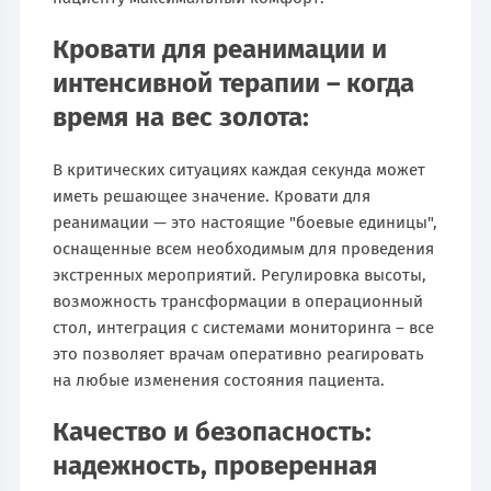
Кровати для реанимации и
интенсивной терапии – когда
время на вес золота:
В критических ситуациях каждая секунда может
иметь решающее значение. Кровати для
реанимации — это настоящие "боевые единицы",
оснащенные всем необходимым для проведения
экстренных мероприятий. Регулировка высоты,
возможность трансформации в операционный
стол, интеграция с системами мониторинга – все
это позволяет врачам оперативно реагировать
на любые изменения состояния пациента.
Качество и безопасность:
надежность, проверенная