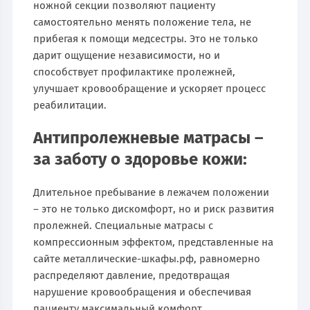
ножной секции позволяют пациенту
самостоятельно менять положение тела, не
прибегая к помощи медсестры. Это не только
дарит ощущение независимости, но и
способствует профилактике пролежней,
улучшает кровообращение и ускоряет процесс
реабилитации.
Антипролежневые матрасы –
за заботу о здоровье кожи:
Длительное пребывание в лежачем положении
– это не только дискомфорт, но и риск развития
пролежней. Специальные матрасы с
компрессионным эффектом, представленные на
сайте металлические-шкафы.рф, равномерно
распределяют давление, предотвращая
нарушение кровообращения и обеспечивая
пациенту максимальный комфорт.