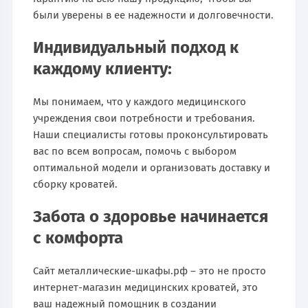
были уверены в ее надежности и долговечности.
Индивидуальный подход к
каждому клиенту:
Мы понимаем, что у каждого медицинского
учреждения свои потребности и требования.
Наши специалисты готовы проконсультировать
вас по всем вопросам, помочь с выбором
оптимальной модели и организовать доставку и
сборку кроватей.
Забота о здоровье начинается
с комфорта
Сайт металлические-шкафы.рф – это не просто
интернет-магазин медицинских кроватей, это
ваш надежный помощник в создании