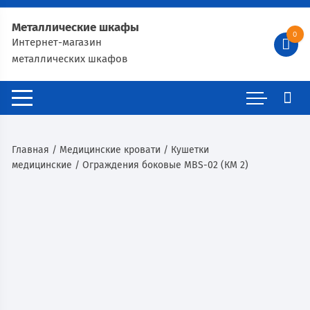
Металлические шкафы
0
Интернет-магазин
металлических шкафов
Главная
/
Медицинские кровати
/
Кушетки
медицинские
/ Ограждения боковые MBS-02 (КМ 2)