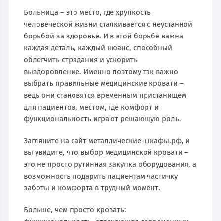
Больница – это место, где хрупкость
человеческой жизни сталкивается с неустанной
борьбой за здоровье. И в этой борьбе важна
каждая деталь, каждый нюанс, способный
облегчить страдания и ускорить
выздоровление. Именно поэтому так важно
выбрать правильные медицинские кровати –
ведь они становятся временным пристанищем
для пациентов, местом, где комфорт и
функциональность играют решающую роль.
Загляните на сайт металлические-шкафы.рф, и
вы увидите, что выбор медицинской кровати –
это не просто рутинная закупка оборудования, а
возможность подарить пациентам частичку
заботы и комфорта в трудный момент.
Больше, чем просто кровать: