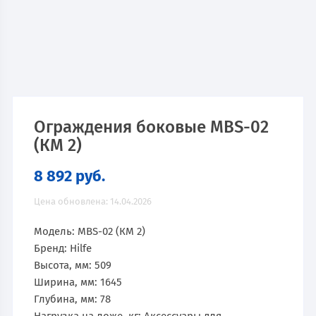
Ограждения боковые MBS-02
(КМ 2)
8 892
руб.
Цена обновлена: 14.04.2026
Модель: MBS-02 (КМ 2)
Бренд: Hilfe
Высота, мм: 509
Ширина, мм: 1645
Глубина, мм: 78