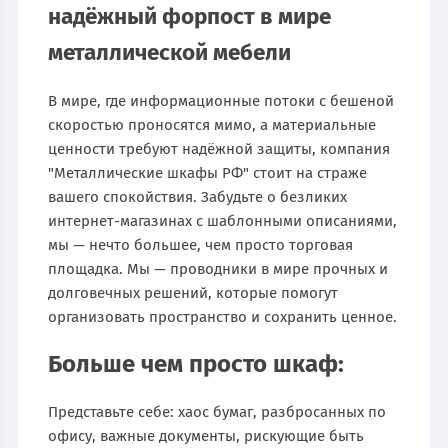
надёжный форпост в мире
металлической мебели
В мире, где информационные потоки с бешеной
скоростью проносятся мимо, а материальные
ценности требуют надёжной защиты, компания
"Металлические шкафы РФ" стоит на страже
вашего спокойствия. Забудьте о безликих
интернет-магазинах с шаблонными описаниями,
мы — нечто большее, чем просто торговая
площадка. Мы — проводники в мире прочных и
долговечных решений, которые помогут
организовать пространство и сохранить ценное.
Больше чем просто шкаф:
Представьте себе: хаос бумаг, разбросанных по
офису, важные документы, рискующие быть