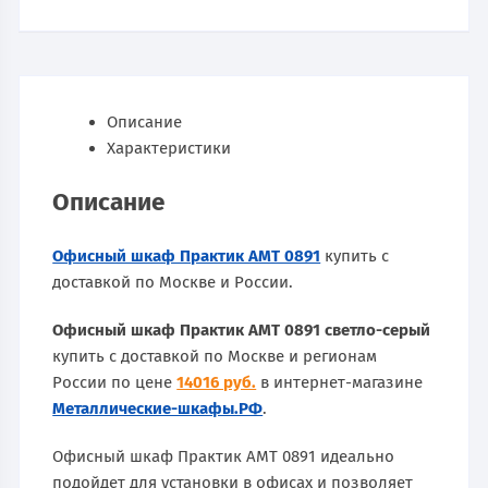
Описание
Характеристики
Описание
Офисный шкаф Практик AMT 0891
купить с
доставкой по Москве и России.
Офисный шкаф Практик AMT 0891 светло-серый
купить с доставкой по Москве и регионам
России по цене
14016 руб.
в интернет-магазине
Металлические-шкафы.РФ
.
Офисный шкаф Практик AMT 0891 идеально
подойдет для установки в офисах и позволяет