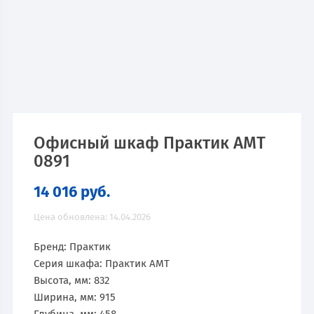
Офисный шкаф Практик AMT
0891
14 016
руб.
Цена обновлена: 14.04.2026
Бренд: Практик
Серия шкафа: Практик AMT
Высота, мм: 832
Ширина, мм: 915