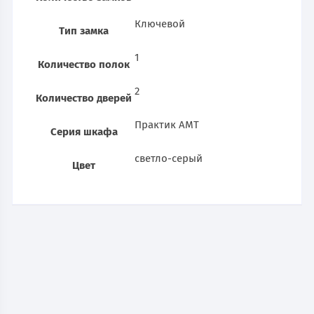
Ключевой
Тип замка
1
Количество полок
2
Количество дверей
Практик AMT
Серия шкафа
светло-серый
Цвет