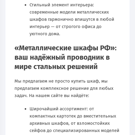
Стильный элемент интерьера:
современные модели металлических
шкафов гармонично впишутся в любой
интерьер — от строгого офиса до
уютного дома.
«Металлические шкафы РФ»:
ваш надёжный проводник в
мире стальных решений
Мы предлагаем не просто купить шкаф, мы
предлагаем комплексное решение для любых
задач. На нашем сайте вы найдёте:
Широчайший ассортимент: от
компактных картотек до вместительных
архивных шкафов, от взломостойких
сейфов до специализированных моделей