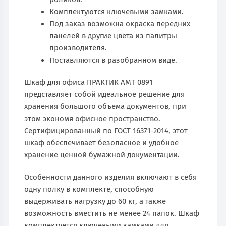
Комплектуются ключевыми замками.
Под заказ возможна окраска передних
панелей в другие цвета из палитры
производителя.
Поставляются в разобранном виде.
Шкаф для офиса ПРАКТИК АМТ 0891
представляет собой идеальное решение для
хранения большого объема документов, при
этом экономя офисное пространство.
Сертифицированный по ГОСТ 16371-2014, этот
шкаф обеспечивает безопасное и удобное
хранение ценной бумажной документации.
Особенности данного изделия включают в себя
одну полку в комплекте, способную
выдерживать нагрузку до 60 кг, а также
возможность вместить не менее 24 папок. Шкаф
комплектуется ключевыми замками для