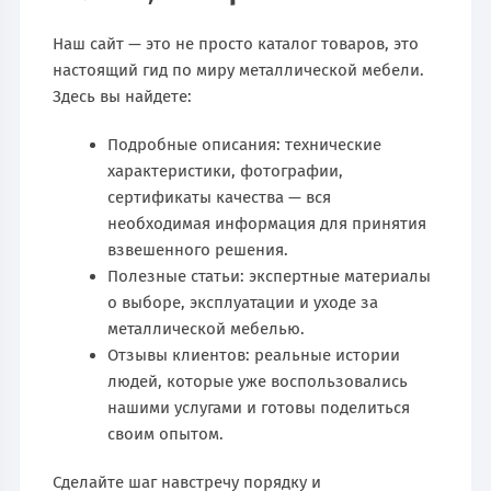
Наш сайт — это не просто каталог товаров, это
настоящий гид по миру металлической мебели.
Здесь вы найдете:
Подробные описания: технические
характеристики, фотографии,
сертификаты качества — вся
необходимая информация для принятия
взвешенного решения.
Полезные статьи: экспертные материалы
о выборе, эксплуатации и уходе за
металлической мебелью.
Отзывы клиентов: реальные истории
людей, которые уже воспользовались
нашими услугами и готовы поделиться
своим опытом.
Сделайте шаг навстречу порядку и