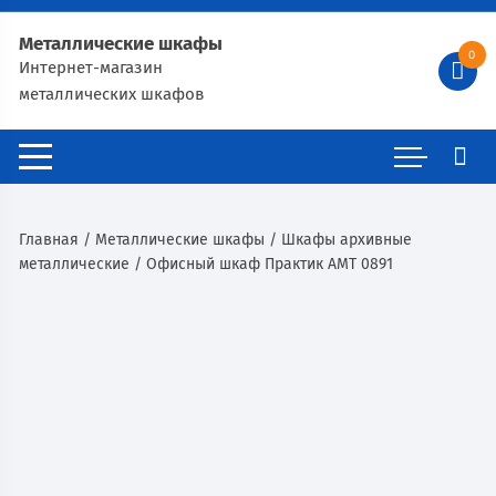
Металлические шкафы
0
Интернет-магазин
металлических шкафов
Главная
/
Металлические шкафы
/
Шкафы архивные
металлические
/ Офисный шкаф Практик AMT 0891