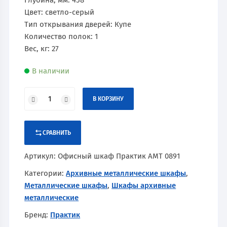
Глубина, мм: 458
Цвет: светло-серый
Тип открывания дверей: Купе
Количество полок: 1
Вес, кг: 27
В наличии
В КОРЗИНУ
СРАВНИТЬ
Артикул:
Офисный шкаф Практик AMT 0891
Категории:
Архивные металлические шкафы
,
Металлические шкафы
,
Шкафы архивные
металлические
Бренд:
Практик