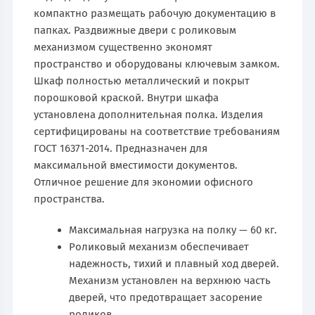
компактно размещать рабочую документацию в
папках. Раздвижные двери с роликовым
механизмом существенно экономят
пространство и оборудованы ключевым замком.
Шкаф полностью металлический и покрыт
порошковой краской. Внутри шкафа
установлена дополнительная полка. Изделия
сертифицированы на соответствие требованиям
ГОСТ 16371-2014. Предназначен для
максимальной вместимости документов.
Отличное решение для экономии офисного
пространства.
Максимальная нагрузка на полку — 60 кг.
Роликовый механизм обеспечивает
надежность, тихий и плавный ход дверей.
Механизм установлен на верхнюю часть
дверей, что предотвращает засорение
роликов.