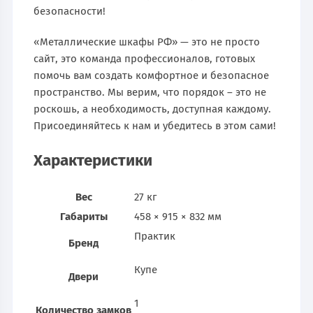
безопасности!
«Металлические шкафы РФ» — это не просто
сайт, это команда профессионалов, готовых
помочь вам создать комфортное и безопасное
пространство. Мы верим, что порядок – это не
роскошь, а необходимость, доступная каждому.
Присоединяйтесь к нам и убедитесь в этом сами!
Характеристики
Вес
27 кг
Габариты
458 × 915 × 832 мм
Практик
Бренд
Купе
Двери
1
Количество замков