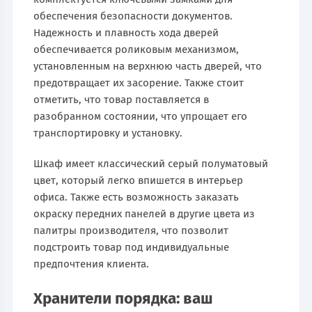
обеспечения безопасности документов.
Надежность и плавность хода дверей
обеспечивается роликовым механизмом,
установленным на верхнюю часть дверей, что
предотвращает их засорение. Также стоит
отметить, что товар поставляется в
разобранном состоянии, что упрощает его
транспортировку и установку.
Шкаф имеет классический серый полуматовый
цвет, который легко впишется в интерьер
офиса. Также есть возможность заказать
окраску передних панелей в другие цвета из
палитры производителя, что позволит
подстроить товар под индивидуальные
предпочтения клиента.
Хранители порядка: ваш