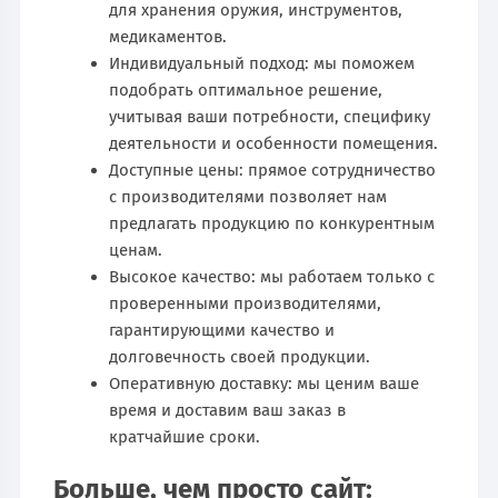
для хранения оружия, инструментов,
медикаментов.
Индивидуальный подход: мы поможем
подобрать оптимальное решение,
учитывая ваши потребности, специфику
деятельности и особенности помещения.
Доступные цены: прямое сотрудничество
с производителями позволяет нам
предлагать продукцию по конкурентным
ценам.
Высокое качество: мы работаем только с
проверенными производителями,
гарантирующими качество и
долговечность своей продукции.
Оперативную доставку: мы ценим ваше
время и доставим ваш заказ в
кратчайшие сроки.
Больше, чем просто сайт: