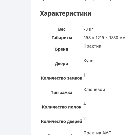
Характеристики
Вес
73 кг
Габариты
458 × 1215 × 1830 мм
Практик
Бренд
Купе
Двери
1
Количество замков
Ключевой
Тип замка
4
Количество полок
2
Количество дверей
Практик AMT