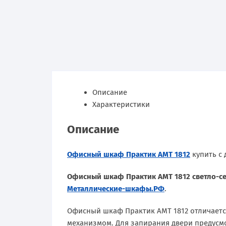
Описание
Характеристики
Описание
Офисный шкаф Практик AMT 1812
купить с 
Офисный шкаф Практик AMT 1812 светло-с
Металлические-шкафы.РФ
.
Офисный шкаф Практик AMT 1812 отличаетс
механизмом. Для запирания двери предусм