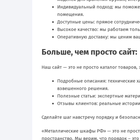
Индивидуальный подход: мы поможе
помещения.
Доступные цены: прямое сотрудниче
Высокое качество: мы работаем тол
Оперативную доставку: мы ценим ваш
Больше, чем просто сайт:
Наш сайт — это не просто каталог товаров,
Подробные описания: технические х
взвешенного решения.
Полезные статьи: экспертные матери
Отзывы клиентов: реальные истории
Сделайте шаг навстречу порядку и безопасн
«Металлические шкафы РФ» — это не прост
пространство. Мы верим, что порядок – это