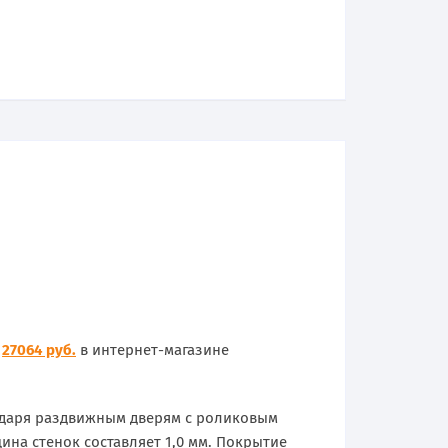
е
27064 руб.
в интернет-магазине
одаря раздвижным дверям с роликовым
на стенок составляет 1,0 мм. Покрытие