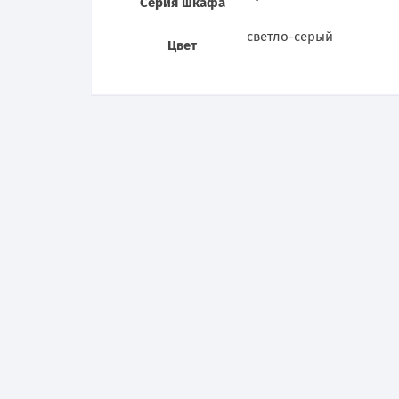
Серия шкафа
светло-серый
Цвет