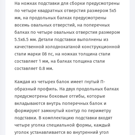
На ножках подставки для сборки предусмотрены
по четыре квадратных отверстия размером 5х5
мм, на продольных балках предусмотрены
восемь овальных отверстий, на поперечных
балках по четыре овальных отверстия размером
5.5х6.5 мм. Детали подставки выполнены из
качественной холоднокатаной конструкционной
стали марки 08 пс, на ножках толщина стали
составляет 1 мм, на балках толщина стали
составляет 0.8 мм.
Каждая из четырех балок имеет гнутый П-
образный профиль. На двух продольных балках
предусмотрены боковые отгибы, которые
вкладываются внутрь поперечных балок и
формируют замкнутый контур по периметру
подставки. В комплектацию подставки входят
четыре уголка специальной формы, каждый
уголок устанавливается во внутренний угол