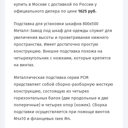
купить в Москве с доставкой по России у
официального дилера по цене
1625 руб.
Подставка для установки шкафов 800х500
Металл-Завод под шкаф для одежды служит для
увеличения высоты и проветривания нижнего
пространства. Имеет достаточно простую
конструкцию. Внешне подставка похожа на
четырехугольник с ножками, которые крепятся
на винтах.
Металлическая подставка серии РСМ
представляет собой сборно-разборную жесткую
конструкцию, состоящую из четырех
горизонтальных балок (две продольные и две
поперечные) и четырех опор (ножек). Сборка
подставки осуществляется при помощи винтов
М4х10 и фланцевых гаек М4.