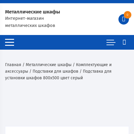
Металлические шкафы
0
Интернет-магазин
металлических шкафов
Главная
/
Металлические шкафы
/
Комплектующие и
аксессуары
/
Подставки для шкафов
/ Подставка для
установки шкафов 800х500 цвет серый