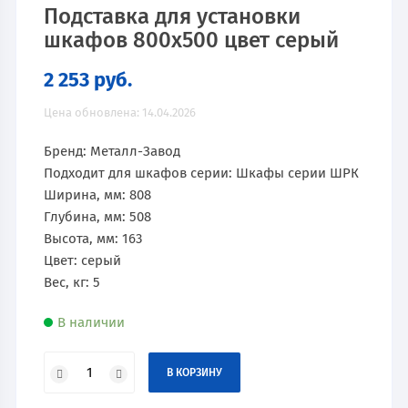
Подставка для установки
шкафов 800х500 цвет серый
2 253
руб.
Цена обновлена: 14.04.2026
Бренд: Металл-Завод
Подходит для шкафов серии: Шкафы серии ШРК
Ширина, мм: 808
Глубина, мм: 508
Высота, мм: 163
Цвет: серый
Вес, кг: 5
В наличии
В КОРЗИНУ