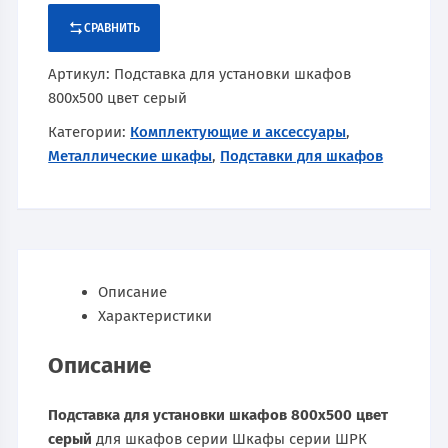
СРАВНИТЬ
Артикул:
Подставка для установки шкафов
800х500 цвет серый
Категории:
Комплектующие и аксессуары
,
Металлические шкафы
,
Подставки для шкафов
Описание
Характеристики
Описание
Подставка для установки шкафов 800х500 цвет
серый
для шкафов серии Шкафы серии ШРК