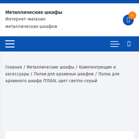
Металлические шкафы
0
Интернет-магазин
металлических шкафов
Главная
/
Металлические шкафы
/
Комплектующие и
аксессуары
/
Полки для архивных шкафов
/ Полка для
архивного шкафа П150AL цвет светло-серый