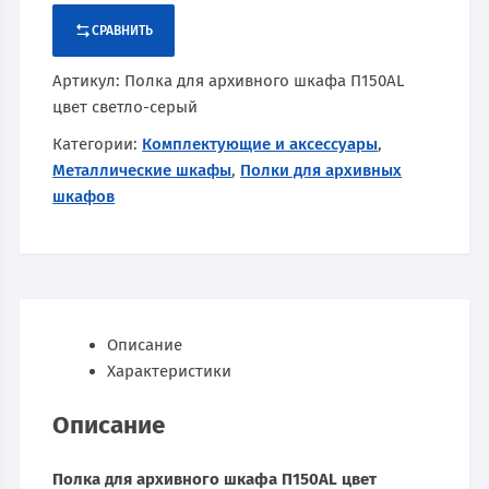
СРАВНИТЬ
Артикул:
Полка для архивного шкафа П150AL
цвет светло-серый
Категории:
Комплектующие и аксессуары
,
Металлические шкафы
,
Полки для архивных
шкафов
Описание
Характеристики
Описание
Полка для архивного шкафа П150AL цвет