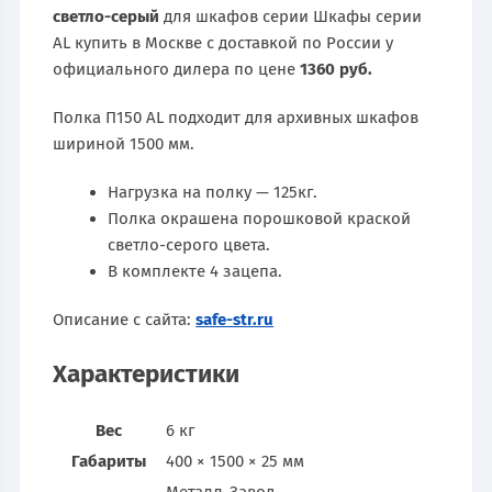
светло-серый
для шкафов серии Шкафы серии
AL купить в Москве с доставкой по России у
официального дилера по цене
1360 руб.
Полка П150 AL подходит для архивных шкафов
шириной 1500 мм.
Нагрузка на полку — 125кг.
Полка окрашена порошковой краской
светло-серого цвета.
В комплекте 4 зацепа.
Описание с сайта:
safe-str.ru
Характеристики
Вес
6 кг
Габариты
400 × 1500 × 25 мм