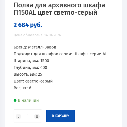
Полка для архивного шкафа
П150AL цвет светло-серый
2 684
руб.
Цена обновлена: 14.04.2026
Бренд: Металл-Завод
Подходит для шкафов серии: Шкафы серии AL
Ширина, мм: 1500
Глубина, мм: 400
Высота, мм: 25
Цвет: светло-серый
Вес, кг: 6
В наличии
В КОРЗИНУ