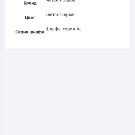
Металл-Завод
Бренд
светло-серый
Цвет
Шкафы серии AL
Серия шкафа