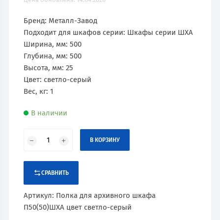
Бренд: Металл-Завод
Подходит для шкафов серии: Шкафы серии ШХА
Ширина, мм: 500
Глубина, мм: 500
Высота, мм: 25
Цвет: светло-серый
Вес, кг: 1
В наличии
В КОРЗИНУ
СРАВНИТЬ
Артикул:
Полка для архивного шкафа
П50(50)ШХА цвет светло-серый