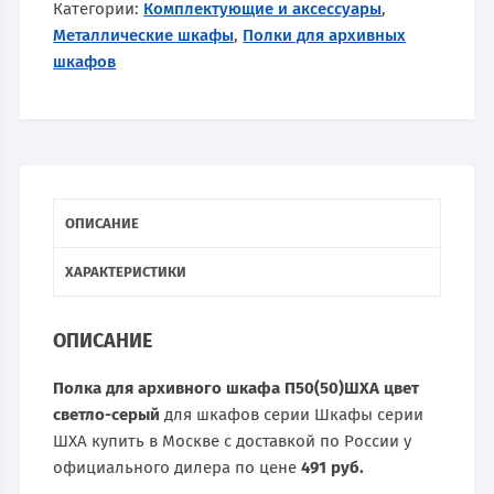
Категории:
Комплектующие и аксессуары
,
Металлические шкафы
,
Полки для архивных
шкафов
ОПИСАНИЕ
ХАРАКТЕРИСТИКИ
ОПИСАНИЕ
Полка для архивного шкафа П50(50)ШХА цвет
светло-серый
для шкафов серии Шкафы серии
ШХА купить в Москве с доставкой по России у
официального дилера по цене
491 руб.