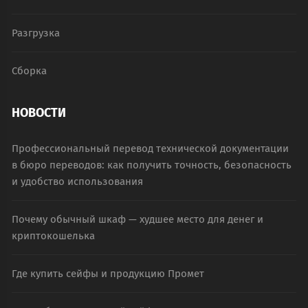
Разгрузка
Сборка
НОВОСТИ
Профессиональный перевод технической документации
в бюро переводов: как получить точность, безопасность
и удобство использования
Почему обычный шкаф — худшее место для денег и
криптокошелька
Где купить сейфы и продукцию Промет