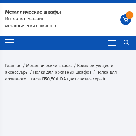
Металлические шкафы
0
Интернет-магазин
металлических шкафов
Главная
/
Металлические шкафы
/
Комплектующие и
аксессуары
/
Полки для архивных шкафов
/ Полка для
архивного шкафа П50(50)ШХА цвет светло-серый