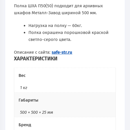
Полка ШХА П50(50) подходит для архивных
шкафов Металл-Завод шириной 500 мм.
Нагрузка на полку — 60кг.
Полка окрашена порошковой краской
светло-серого цвета.
Описание с сайта:
safe-str.ru
ХАРАКТЕРИСТИКИ
Вес
1 кг
Габариты
500 × 500 × 25 мм
Бренд