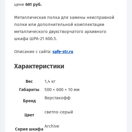
цене
661 руб.
Металлическая полка для замены неисправной
полки или дополнительной комплектации
металлического двухстворчатого архивного
шкафа ШРА-21 600.5.
Описание с сайта:
safe-str.ru
Характеристики
Вес
1,4 кг
Габариты
500 × 600 × 10 мм
Верстакофф
Бренд
светло-серый
Цвет
Archive
Серия шкафа