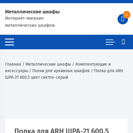
Металлические шкафы
0
Интернет-магазин
металлических шкафов
Главная
/
Металлические шкафы
/
Комплектующие и
аксессуары
/
Полки для архивных шкафов
/ Полка для ARH
ШРА-21 600.5 цвет светло-серый
Полка для ARH ШРА-21 600.5