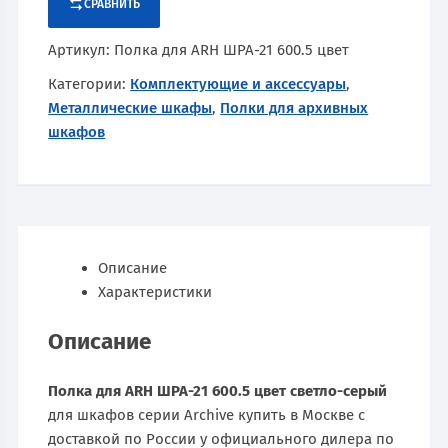
СРАВНИТЬ
Артикул:
Полка для ARH ШРА-21 600.5 цвет
Категории:
Комплектующие и аксессуары
,
Металлические шкафы
,
Полки для архивных
шкафов
Описание
Характеристики
Описание
Полка для ARH ШРА-21 600.5 цвет светло-серый
для шкафов серии Archive купить в Москве с
доставкой по России у официального дилера по