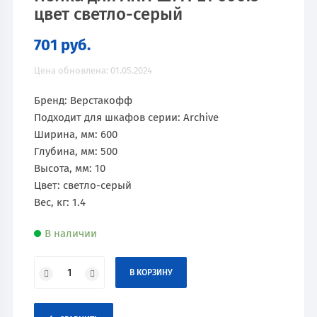
цвет светло-серый
701
руб.
Цена обновлена: 01.05.2024
Бренд: Верстакофф
Подходит для шкафов серии: Archive
Ширина, мм: 600
Глубина, мм: 500
Высота, мм: 10
Цвет: светло-серый
Вес, кг: 1.4
В наличии
В КОРЗИНУ