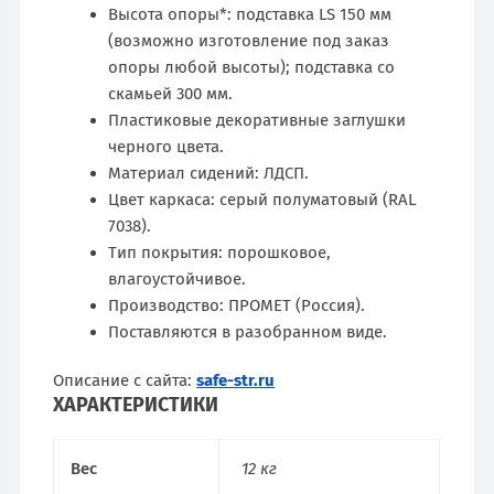
Высота опоры*: подставка LS 150 мм
(возможно изготовление под заказ
опоры любой высоты); подставка со
скамьей 300 мм.
Пластиковые декоративные заглушки
черного цвета.
Материал сидений: ЛДСП.
Цвет каркаса: серый полуматовый (RAL
7038).
Тип покрытия: порошковое,
влагоустойчивое.
Производство: ПРОМЕТ (Россия).
Поставляются в разобранном виде.
Описание с сайта:
safe-str.ru
ХАРАКТЕРИСТИКИ
Вес
12 кг