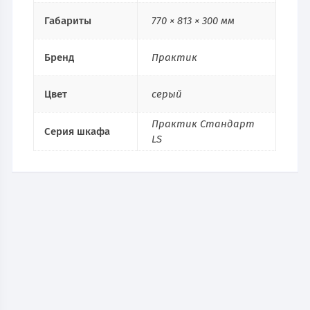
Габариты
770 × 813 × 300 мм
Бренд
Практик
Цвет
серый
Практик Стандарт
Серия шкафа
LS