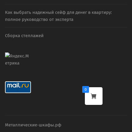
Как выбрать надежный сейф для денег в квартиру:
полное руководство от эксперта
Сборка стеллажей
0
Металлические-шкафы.рф