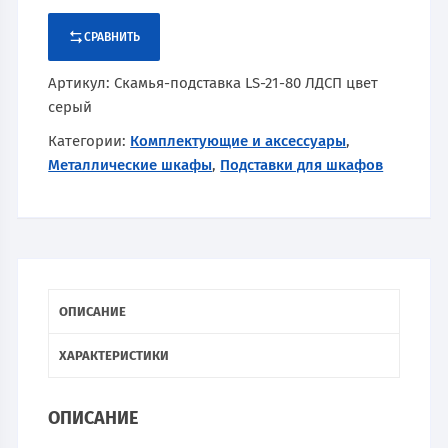
СРАВНИТЬ
Артикул:
Скамья-подставка LS-21-80 ЛДСП цвет
серый
Категории:
Комплектующие и аксессуары
,
Металлические шкафы
,
Подставки для шкафов
ОПИСАНИЕ
ХАРАКТЕРИСТИКИ
ОПИСАНИЕ