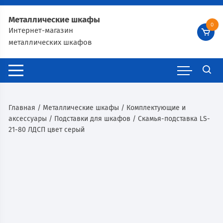
Металлические шкафы
0
Интернет-магазин
металлических шкафов
Главная
/
Металлические шкафы
/
Комплектующие и
аксессуары
/
Подставки для шкафов
/ Скамья-подставка LS-
21-80 ЛДСП цвет серый