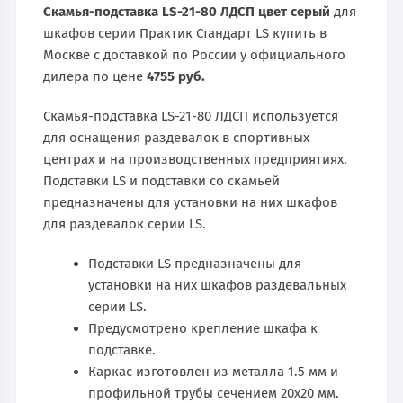
Скамья-подставка LS-21-80 ЛДСП цвет серый
для
шкафов серии Практик Стандарт LS купить в
Москве с доставкой по России у официального
дилера по цене
4755 руб.
Скамья-подставка LS-21-80 ЛДСП используется
для оснащения раздевалок в спортивных
центрах и на производственных предприятиях.
Подставки LS и подставки со скамьей
предназначены для установки на них шкафов
для раздевалок серии LS.
Подставки LS предназначены для
установки на них шкафов раздевальных
серии LS.
Предусмотрено крепление шкафа к
подставке.
Каркас изготовлен из металла 1.5 мм и
профильной трубы сечением 20х20 мм.