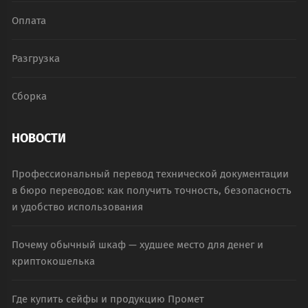
Оплата
Разгрузка
Сборка
НОВОСТИ
Профессиональный перевод технической документации
в бюро переводов: как получить точность, безопасность
и удобство использования
Почему обычный шкаф — худшее место для денег и
криптокошелька
Где купить сейфы и продукцию Промет