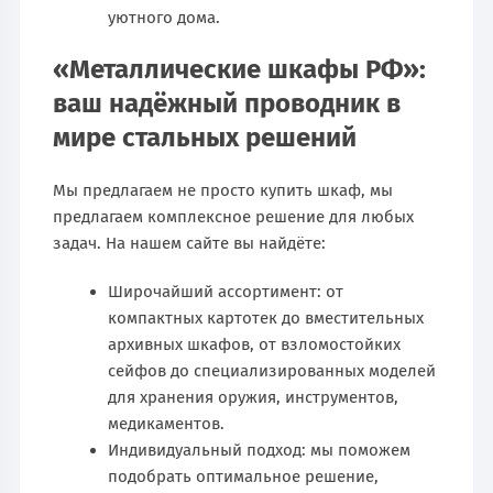
уютного дома.
«Металлические шкафы РФ»:
ваш надёжный проводник в
мире стальных решений
Мы предлагаем не просто купить шкаф, мы
предлагаем комплексное решение для любых
задач. На нашем сайте вы найдёте:
Широчайший ассортимент: от
компактных картотек до вместительных
архивных шкафов, от взломостойких
сейфов до специализированных моделей
для хранения оружия, инструментов,
медикаментов.
Индивидуальный подход: мы поможем
подобрать оптимальное решение,