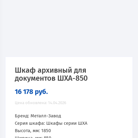
Шкаф архивный для
документов ШХА-850
16 178
руб.
Цена обновлена: 14.04.2026
Бренд: Металл-Завод
Серия шкафа: Шкафы серии ШХА
Высота, мм: 1850