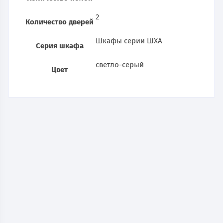
2
Количество дверей
Шкафы серии ШХА
Серия шкафа
светло-серый
Цвет