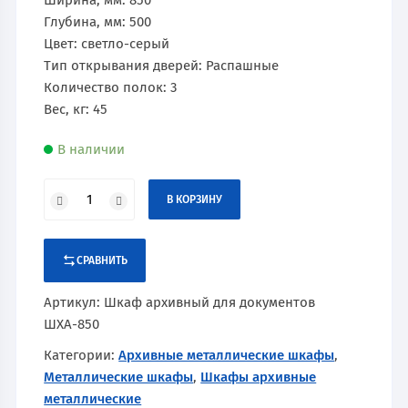
Ширина, мм: 850
Глубина, мм: 500
Цвет: светло-серый
Тип открывания дверей: Распашные
Количество полок: 3
Вес, кг: 45
В наличии
В КОРЗИНУ
СРАВНИТЬ
Артикул:
Шкаф архивный для документов
ШХА-850
Категории:
Архивные металлические шкафы
,
Металлические шкафы
,
Шкафы архивные
металлические