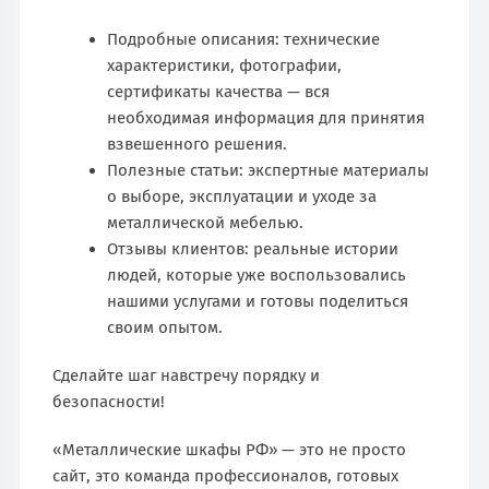
Подробные описания: технические
характеристики, фотографии,
сертификаты качества — вся
необходимая информация для принятия
взвешенного решения.
Полезные статьи: экспертные материалы
о выборе, эксплуатации и уходе за
металлической мебелью.
Отзывы клиентов: реальные истории
людей, которые уже воспользовались
нашими услугами и готовы поделиться
своим опытом.
Сделайте шаг навстречу порядку и
безопасности!
«Металлические шкафы РФ» — это не просто
сайт, это команда профессионалов, готовых