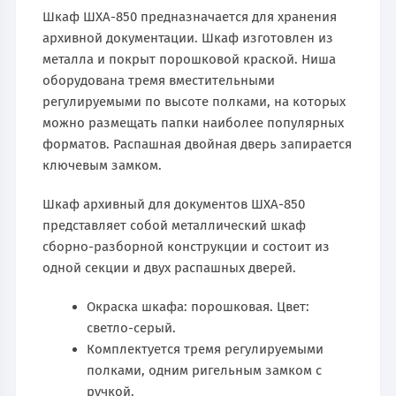
Шкаф ШХА-850 предназначается для хранения
архивной документации. Шкаф изготовлен из
металла и покрыт порошковой краской. Ниша
оборудована тремя вместительными
регулируемыми по высоте полками, на которых
можно размещать папки наиболее популярных
форматов. Распашная двойная дверь запирается
ключевым замком.
Шкаф архивный для документов ШХА-850
представляет собой металлический шкаф
сборно-разборной конструкции и состоит из
одной секции и двух распашных дверей.
Окраска шкафа: порошковая. Цвет:
светло-серый.
Комплектуется тремя регулируемыми
полками, одним ригельным замком с
ручкой.