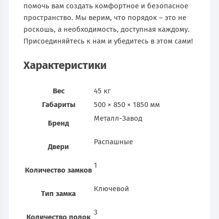
помочь вам создать комфортное и безопасное
пространство. Мы верим, что порядок – это не
роскошь, а необходимость, доступная каждому.
Присоединяйтесь к нам и убедитесь в этом сами!
Характеристики
Вес
45 кг
Габариты
500 × 850 × 1850 мм
Металл-Завод
Бренд
Распашные
Двери
1
Количество замков
Ключевой
Тип замка
3
Количество полок