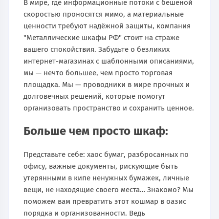
В мире, где информационные потоки с бешеной
скоростью проносятся мимо, а материальные
ценности требуют надёжной защиты, компания
"Металлические шкафы РФ" стоит на страже
вашего спокойствия. Забудьте о безликих
интернет-магазинах с шаблонными описаниями,
мы — нечто большее, чем просто торговая
площадка. Мы — проводники в мире прочных и
долговечных решений, которые помогут
организовать пространство и сохранить ценное.
Больше чем просто шкаф:
Представьте себе: хаос бумаг, разбросанных по
офису, важные документы, рискующие быть
утерянными в кипе ненужных бумажек, личные
вещи, не находящие своего места… Знакомо? Мы
поможем вам превратить этот кошмар в оазис
порядка и организованности. Ведь