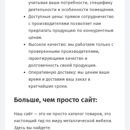
учитывая ваши потребности, специфику
деятельности и особенности помещения.
Доступные цены: прямое сотрудничество
с производителями позволяет нам
предлагать продукцию по конкурентным
ценам.
Высокое качество: мы работаем только с
проверенными производителями,
гарантирующими качество и
долговечность своей продукции.
Оперативную доставку: мы ценим ваше
время и доставим ваш заказ в
кратчайшие сроки.
Больше, чем просто сайт:
Наш сайт — это не просто каталог товаров, это
настоящий гид по миру металлической мебели.
Здесь вы найдете: