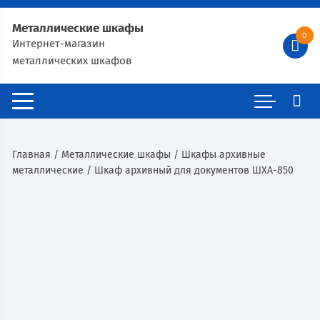
Металлические шкафы
0
Интернет-магазин
металлических шкафов
Главная
/
Металлические шкафы
/
Шкафы архивные
металлические
/ Шкаф архивный для документов ШХА-850