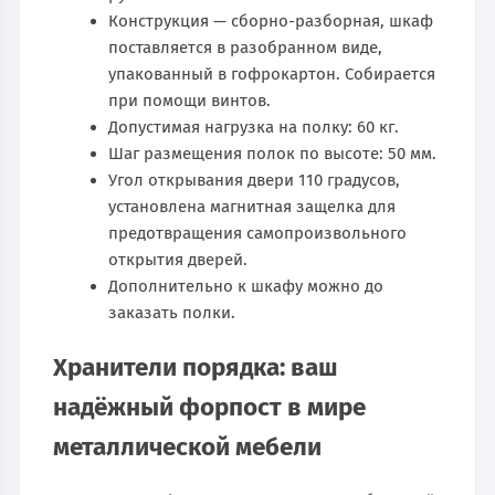
Конструкция — сборно-разборная, шкаф
поставляется в разобранном виде,
упакованный в гофрокартон. Собирается
при помощи винтов.
Допустимая нагрузка на полку: 60 кг.
Шаг размещения полок по высоте: 50 мм.
Угол открывания двери 110 градусов,
установлена магнитная защелка для
предотвращения самопроизвольного
открытия дверей.
Дополнительно к шкафу можно до
заказать полки.
Хранители порядка: ваш
надёжный форпост в мире
металлической мебели