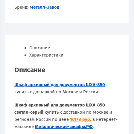
Бренд:
Металл-Завод
Описание
Характеристики
Описание
Шкаф архивный для документов ШХА-850
купить с доставкой по Москве и России.
Шкаф архивный для документов ШХА-850
светло-серый
купить с доставкой по Москве и
регионам России по цене
16178 руб.
в интернет-
магазине
Металлические-шкафы.РФ
.