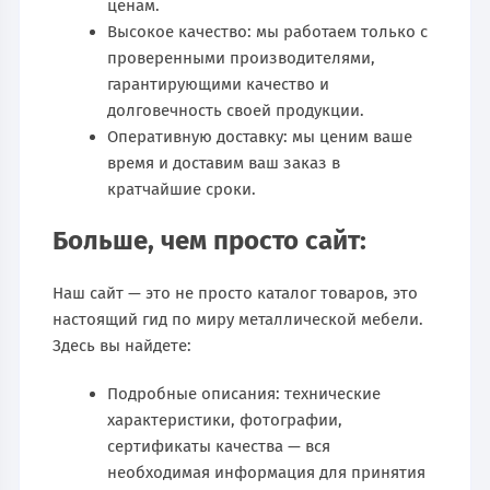
ценам.
Высокое качество: мы работаем только с
проверенными производителями,
гарантирующими качество и
долговечность своей продукции.
Оперативную доставку: мы ценим ваше
время и доставим ваш заказ в
кратчайшие сроки.
Больше, чем просто сайт:
Наш сайт — это не просто каталог товаров, это
настоящий гид по миру металлической мебели.
Здесь вы найдете:
Подробные описания: технические
характеристики, фотографии,
сертификаты качества — вся
необходимая информация для принятия