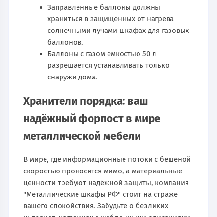
Заправленные баллоны должны
храниться в защищенных от нагрева
солнечными лучами шкафах для газовых
баллонов.
Баллоны с газом емкостью 50 л
разрешается устанавливать только
снаружи дома.
Хранители порядка: ваш
надёжный форпост в мире
металлической мебели
В мире, где информационные потоки с бешеной
скоростью проносятся мимо, а материальные
ценности требуют надёжной защиты, компания
"Металлические шкафы РФ" стоит на страже
вашего спокойствия. Забудьте о безликих