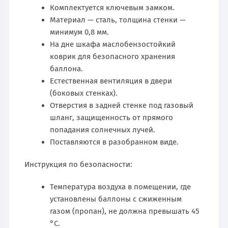
Комплектуется ключевым замком.
Материал — сталь, толщина стенки —
минимум 0,8 мм.
На дне шкафа маслобензостойкий
коврик для безопасного хранения
баллона.
Естественная вентиляция в двери
(боковых стенках).
Отверстия в задней стенке под газовый
шланг, защищенность от прямого
попадания солнечных лучей.
Поставляются в разобранном виде.
Инструкция по безопасности:
Температура воздуха в помещении, где
установлены баллоны с сжиженным
газом (пропан), не должна превышать 45
°С.