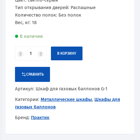
Цвет: светло-серый
Тип открывания дверей: Распашные
Количество полок: Без полок
Вес, кг: 18
В наличии
В КОРЗИНУ
СРАВНИТЬ
Артикул:
Шкаф для газовых баллонов G-1
Категории:
Металлические шкафы
,
Шкафы для
газовых баллонов
Бренд:
Практик