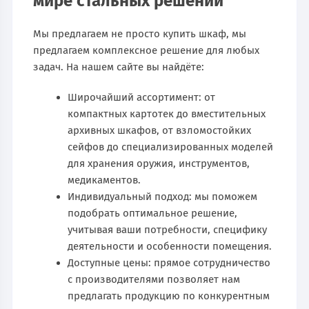
мире стальных решений
Мы предлагаем не просто купить шкаф, мы
предлагаем комплексное решение для любых
задач. На нашем сайте вы найдёте:
Широчайший ассортимент: от
компактных картотек до вместительных
архивных шкафов, от взломостойких
сейфов до специализированных моделей
для хранения оружия, инструментов,
медикаментов.
Индивидуальный подход: мы поможем
подобрать оптимальное решение,
учитывая ваши потребности, специфику
деятельности и особенности помещения.
Доступные цены: прямое сотрудничество
с производителями позволяет нам
предлагать продукцию по конкурентным