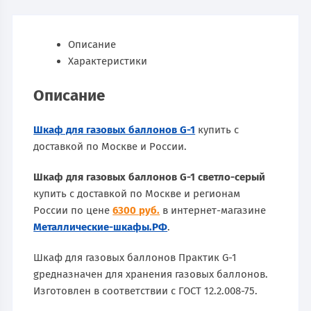
Описание
Характеристики
Описание
Шкаф для газовых баллонов G-1
купить с
доставкой по Москве и России.
Шкаф для газовых баллонов G-1 светло-серый
купить с доставкой по Москве и регионам
России по цене
6300 руб.
в интернет-магазине
Металлические-шкафы.РФ
.
Шкаф для газовых баллонов Практик G-1
gредназначен для хранения газовых баллонов.
Изготовлен в соответствии с ГОСТ 12.2.008-75.