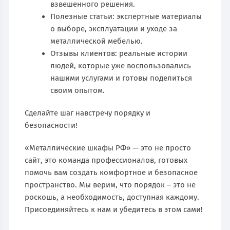
взвешенного решения.
Полезные статьи: экспертные материалы
о выборе, эксплуатации и уходе за
металлической мебелью.
Отзывы клиентов: реальные истории
людей, которые уже воспользовались
нашими услугами и готовы поделиться
своим опытом.
Сделайте шаг навстречу порядку и
безопасности!
«Металлические шкафы РФ» — это не просто
сайт, это команда профессионалов, готовых
помочь вам создать комфортное и безопасное
пространство. Мы верим, что порядок – это не
роскошь, а необходимость, доступная каждому.
Присоединяйтесь к нам и убедитесь в этом сами!