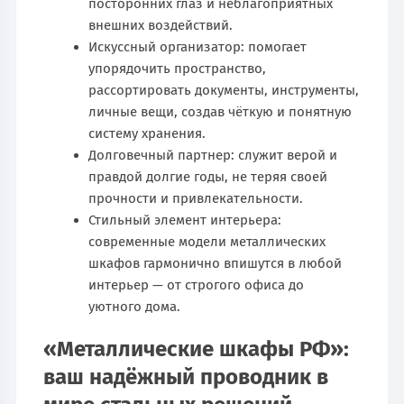
посторонних глаз и неблагоприятных
внешних воздействий.
Искусcный организатор: помогает
упорядочить пространство,
рассортировать документы, инструменты,
личные вещи, создав чёткую и понятную
систему хранения.
Долговечный партнер: служит верой и
правдой долгие годы, не теряя своей
прочности и привлекательности.
Стильный элемент интерьера:
современные модели металлических
шкафов гармонично впишутся в любой
интерьер — от строгого офиса до
уютного дома.
«Металлические шкафы РФ»:
ваш надёжный проводник в