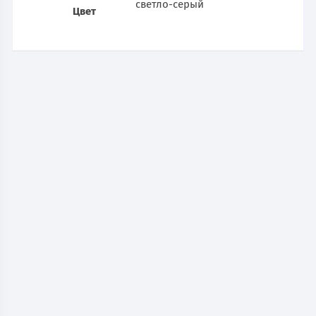
светло-серый
Цвет