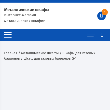
Металлические шкафы
0
Интернет-магазин
металлических шкафов
Главная
/
Металлические шкафы
/
Шкафы для газовых
баллонов
/ Шкаф для газовых баллонов G-1