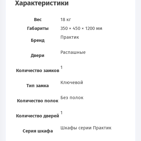
Характеристики
Вес
18 кг
Габариты
350 × 450 × 1200 мм
Практик
Бренд
Распашные
Двери
1
Количество замков
Ключевой
Тип замка
Без полок
Количество полок
1
Количество дверей
Шкафы серии Практик
Серия шкафа