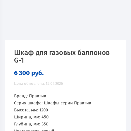
Шкаф для газовых баллонов
G-1
6 300
руб.
Цена обновлена: 15.04.2026
Бренд: Практик
Серия шкафа: Шкафы серии Практик
Высота, мм: 1200
Ширина, мм: 450
Глубина, мм: 350