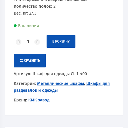
Количество полок: 2
Вес, кг: 27.3
В наличии
В КОРЗИНУ
СРАВНИТЬ
Артикул:
Шкаф для одежды CL-1-400
Категории:
Металлические шкафы
,
Шкафы для
раздевалок и одежды
Бренд:
КМК завод