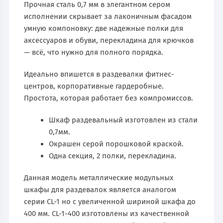
Прочная сталь 0,7 мм в элегантном сером
исполнении скрывает за лаконичным фасадом
умную компоновку: две надежные полки для
аксессуаров и обуви, перекладина для крючков
— всё, что нужно для полного порядка.
Идеально впишется в раздевалки фитнес-
центров, корпоративные гардеробные.
Простота, которая работает без компромиссов.
Шкаф раздевальный изготовлен из стали
0,7мм.
Окрашен серой порошковой краской.
Одна секция, 2 полки, перекладина.
Данная модель металлические модульных
шкафы для раздевалок является аналогом
серии CL-1 но с увеличенной шириной шкафа до
400 мм. CL-1-400 изготовлены из качественной