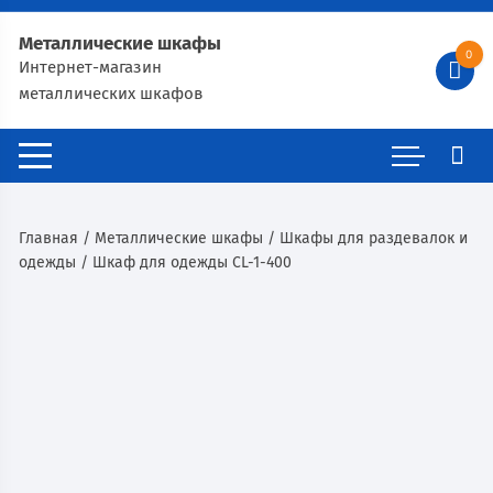
Металлические шкафы
0
Интернет-магазин
металлических шкафов
Главная
/
Металлические шкафы
/
Шкафы для раздевалок и
одежды
/ Шкаф для одежды CL-1-400