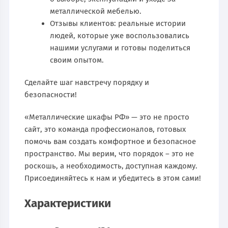
металлической мебелью.
Отзывы клиентов: реальные истории
людей, которые уже воспользовались
нашими услугами и готовы поделиться
своим опытом.
Сделайте шаг навстречу порядку и
безопасности!
«Металлические шкафы РФ» — это не просто
сайт, это команда профессионалов, готовых
помочь вам создать комфортное и безопасное
пространство. Мы верим, что порядок – это не
роскошь, а необходимость, доступная каждому.
Присоединяйтесь к нам и убедитесь в этом сами!
Характеристики