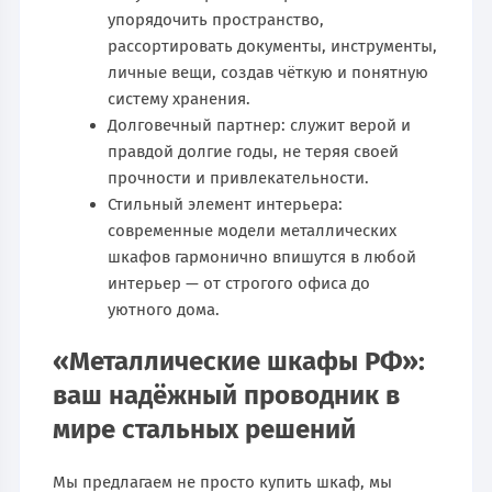
упорядочить пространство,
рассортировать документы, инструменты,
личные вещи, создав чёткую и понятную
систему хранения.
Долговечный партнер: служит верой и
правдой долгие годы, не теряя своей
прочности и привлекательности.
Стильный элемент интерьера:
современные модели металлических
шкафов гармонично впишутся в любой
интерьер — от строгого офиса до
уютного дома.
«Металлические шкафы РФ»:
ваш надёжный проводник в
мире стальных решений
Мы предлагаем не просто купить шкаф, мы