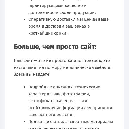
гарантирующими качество и
долговечность своей продукции.
Оперативную доставку: мы ценим ваше
время и доставим ваш заказ в
кратчайшие сроки.
Больше, чем просто сайт:
Наш сайт — это не просто каталог товаров, это
настоящий гид по миру металлической мебели.
Здесь вы найдете:
Подробные описания: технические
характеристики, фотографии,
сертификаты качества — вся
необходимая информация для принятия
взвешенного решения.
Полезные статьи: экспертные материалы
о выборе, эксплуатации и уходе за