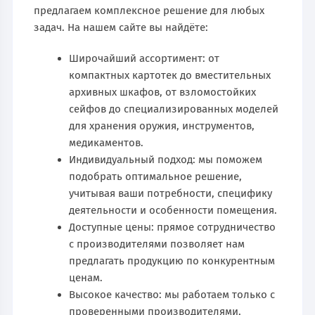
предлагаем комплексное решение для любых
задач. На нашем сайте вы найдёте:
Широчайший ассортимент: от
компактных картотек до вместительных
архивных шкафов, от взломостойких
сейфов до специализированных моделей
для хранения оружия, инструментов,
медикаментов.
Индивидуальный подход: мы поможем
подобрать оптимальное решение,
учитывая ваши потребности, специфику
деятельности и особенности помещения.
Доступные цены: прямое сотрудничество
с производителями позволяет нам
предлагать продукцию по конкурентным
ценам.
Высокое качество: мы работаем только с
проверенными производителями,