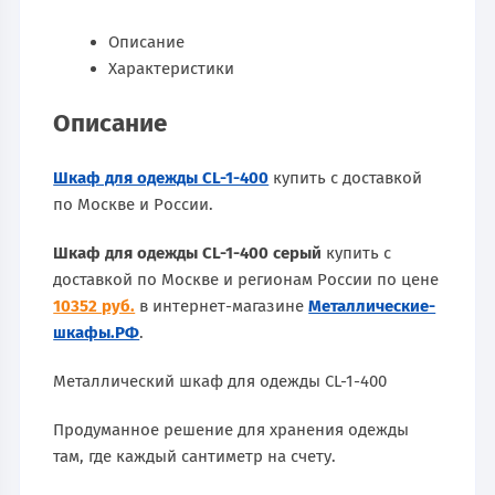
Описание
Характеристики
Описание
Шкаф для одежды CL-1-400
купить с доставкой
по Москве и России.
Шкаф для одежды CL-1-400 серый
купить с
доставкой по Москве и регионам России по цене
10352 руб.
в интернет-магазине
Металлические-
шкафы.РФ
.
Металлический шкаф для одежды CL-1-400
Продуманное решение для хранения одежды
там, где каждый сантиметр на счету.