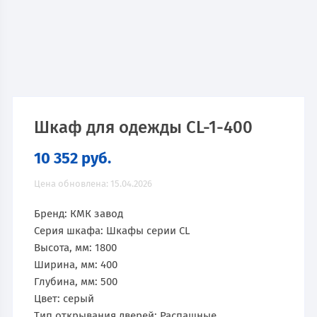
Шкаф для одежды CL-1-400
10 352
руб.
Цена обновлена: 15.04.2026
Бренд: КМК завод
Серия шкафа: Шкафы серии CL
Высота, мм: 1800
Ширина, мм: 400
Глубина, мм: 500
Цвет: серый
Тип открывания дверей: Распашные