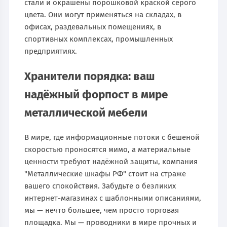
стали и окрашены порошковой краской серого
цвета. Они могут применяться на складах, в
офисах, раздевальных помещениях, в
спортивных комплексах, промышленных
предприятиях.
Хранители порядка: ваш
надёжный форпост в мире
металлической мебели
В мире, где информационные потоки с бешеной
скоростью проносятся мимо, а материальные
ценности требуют надёжной защиты, компания
"Металлические шкафы РФ" стоит на страже
вашего спокойствия. Забудьте о безликих
интернет-магазинах с шаблонными описаниями,
мы — нечто большее, чем просто торговая
площадка. Мы — проводники в мире прочных и