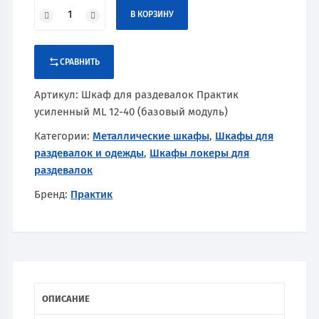
В КОРЗИНУ
СРАВНИТЬ
Артикул:
Шкаф для раздевалок Практик
усиленный ML 12-40 (базовый модуль)
Категории:
Металлические шкафы
,
Шкафы для
раздевалок и одежды
,
Шкафы локеры для
раздевалок
Бренд:
Практик
ОПИСАНИЕ