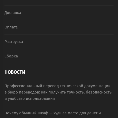
Доставка
Оплата
Разгрузка
Сборка
НОВОСТИ
Профессиональный перевод технической документации
в бюро переводов: как получить точность, безопасность
и удобство использования
Почему обычный шкаф — худшее место для денег и