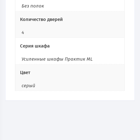
Без полок
Количество дверей
4
Серия шкафа
Усиленные шкафы Практик ML
Цвет
серый