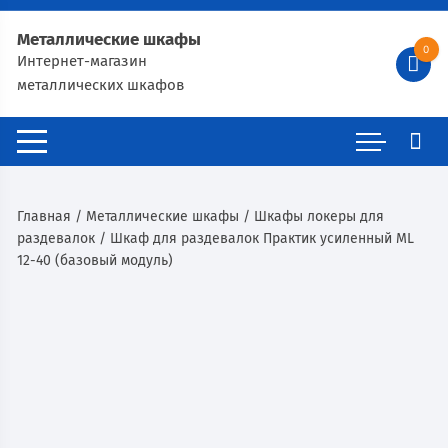
Металлические шкафы
0
Интернет-магазин
металлических шкафов
Главная
/
Металлические шкафы
/
Шкафы локеры для
раздевалок
/ Шкаф для раздевалок Практик усиленный ML
12-40 (базовый модуль)