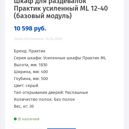
Шкаф для раздевалок
Практик усиленный ML 12-40
(базовый модуль)
10 598
руб.
Цена обновлена: 14.04.2026
Бренд: Практик
Серия шкафа: Усиленные шкафы Практик ML
Высота, мм: 1830
Ширина, мм: 400
Глубина, мм: 500
Цвет: серый
Тип открывания дверей: Распашные
Количество полок: Без полок
Вес, кг: 20
В наличии