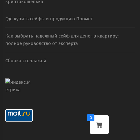
криптокошелька
Где купить сейфы и продукцию Промет
Как выбрать надежный сейф для денег в квартиру:
полное руководство от эксперта
Сборка стеллажей
0