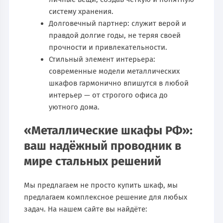
систему хранения.
Долговечный партнер: служит верой и
правдой долгие годы, не теряя своей
прочности и привлекательности.
Стильный элемент интерьера:
современные модели металлических
шкафов гармонично впишутся в любой
интерьер — от строгого офиса до
уютного дома.
«Металлические шкафы РФ»:
ваш надёжный проводник в
мире стальных решений
Мы предлагаем не просто купить шкаф, мы
предлагаем комплексное решение для любых
задач. На нашем сайте вы найдёте: