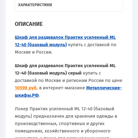
ХАРАКТЕРИСТИКИ
ОПИСАНИЕ
Шкаф для раздевалок Практик усиленный ML
12-40 (базовый модуль)
купить с доставкой по
Москве и России.
Шкаф для раздевалок Практик усиленный ML
12-40 (базовый модуль) серый
купить с
доставкой по Москве и регионам России по цене
10598 руб.
в интернет-магазине
Металлические-
шкафы.РФ
.
Локер Практик усиленный ML 12-40 (базовый
модуль) предназначен для хранения одежды в
производственных, спортивных и других
помещениях, хозяйственного и уборочного