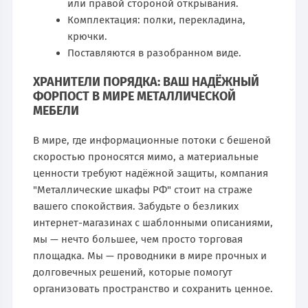
или правой стороной открывания.
Комплектация: полки, перекладина,
крючки.
Поставляются в разобранном виде.
ХРАНИТЕЛИ ПОРЯДКА: ВАШ НАДЁЖНЫЙ
ФОРПОСТ В МИРЕ МЕТАЛЛИЧЕСКОЙ
МЕБЕЛИ
В мире, где информационные потоки с бешеной
скоростью проносятся мимо, а материальные
ценности требуют надёжной защиты, компания
"Металлические шкафы РФ" стоит на страже
вашего спокойствия. Забудьте о безликих
интернет-магазинах с шаблонными описаниями,
мы — нечто большее, чем просто торговая
площадка. Мы — проводники в мире прочных и
долговечных решений, которые помогут
организовать пространство и сохранить ценное.