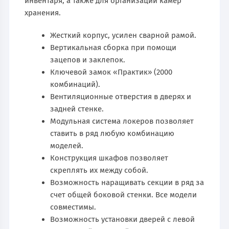
инвентаря, а также для организации камер
хранения.
Жесткий корпус, усилен сварной рамой.
Вертикальная сборка при помощи
зацепов и заклепок.
Ключевой замок «Практик» (2000
комбинаций).
Вентиляционные отверстия в дверях и
задней стенке.
Модульная система локеров позволяет
ставить в ряд любую комбинацию
моделей.
Конструкция шкафов позволяет
скреплять их между собой.
Возможность наращивать секции в ряд за
счет общей боковой стенки. Все модели
совместимы.
Возможность установки дверей с левой