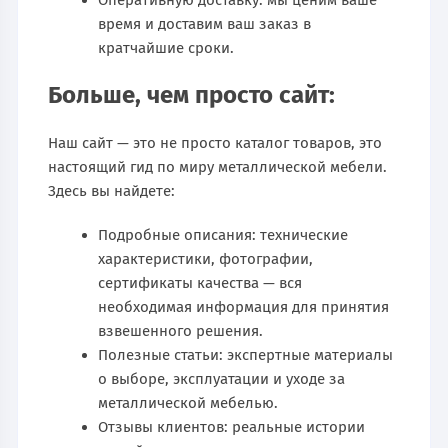
Оперативную доставку: мы ценим ваше
время и доставим ваш заказ в
кратчайшие сроки.
Больше, чем просто сайт:
Наш сайт — это не просто каталог товаров, это
настоящий гид по миру металлической мебели.
Здесь вы найдете:
Подробные описания: технические
характеристики, фотографии,
сертификаты качества — вся
необходимая информация для принятия
взвешенного решения.
Полезные статьи: экспертные материалы
о выборе, эксплуатации и уходе за
металлической мебелью.
Отзывы клиентов: реальные истории