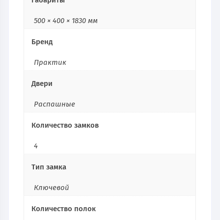
Габариты
500 × 400 × 1830 мм
Бренд
Практик
Двери
Распашные
Количество замков
4
Тип замка
Ключевой
Количество полок