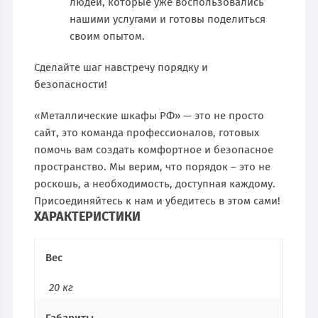
людей, которые уже воспользовались
нашими услугами и готовы поделиться
своим опытом.
Сделайте шаг навстречу порядку и
безопасности!
«Металлические шкафы РФ» — это не просто
сайт, это команда профессионалов, готовых
помочь вам создать комфортное и безопасное
пространство. Мы верим, что порядок – это не
роскошь, а необходимость, доступная каждому.
Присоединяйтесь к нам и убедитесь в этом сами!
ХАРАКТЕРИСТИКИ
Вес
20 кг