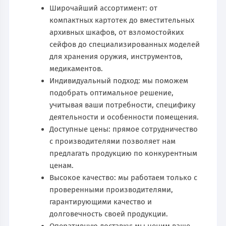
Широчайший ассортимент: от
компактных картотек до вместительных
архивных шкафов, от взломостойких
сейфов до специализированных моделей
для хранения оружия, инструментов,
медикаментов.
Индивидуальный подход: мы поможем
подобрать оптимальное решение,
учитывая ваши потребности, специфику
деятельности и особенности помещения.
Доступные цены: прямое сотрудничество
с производителями позволяет нам
предлагать продукцию по конкурентным
ценам.
Высокое качество: мы работаем только с
проверенными производителями,
гарантирующими качество и
долговечность своей продукции.