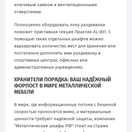
ключевым замком и вентиляционными
отверстиями.
Полноценно оборудовать зону раздевалки
поможет приставная секция Практик AL-001. С
помощью таких отдельных шкафов можно
варьировать количество мест для хранения или
постепенно дополнять ими раздевалку в
спортивных центрах, офисных или
административных учреждениях.
ХРАНИТЕЛИ ПОРЯДКА: ВАШ НАДЁЖНЫЙ
ФОРПОСТ В МИРЕ МЕТАЛЛИЧЕСКОЙ
МЕБЕЛИ
В мире, где информационные потоки с бешеной
скоростью проносятся мимо, а материальные
ценности требуют надёжной защиты, компания
"Металлические шкафы РФ" стоит на страже