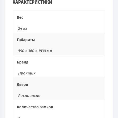
ХАРАКТЕРИСТИКИ
Вес
24 кг
Габариты
590 × 360 × 1830 мм
Бренд
Практик
Двери
Распашные
Количество замков