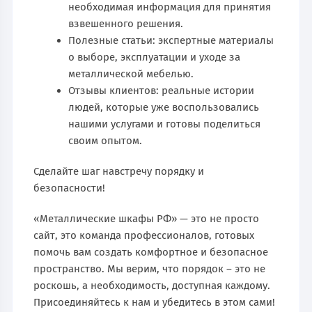
необходимая информация для принятия
взвешенного решения.
Полезные статьи: экспертные материалы
о выборе, эксплуатации и уходе за
металлической мебелью.
Отзывы клиентов: реальные истории
людей, которые уже воспользовались
нашими услугами и готовы поделиться
своим опытом.
Сделайте шаг навстречу порядку и
безопасности!
«Металлические шкафы РФ» — это не просто
сайт, это команда профессионалов, готовых
помочь вам создать комфортное и безопасное
пространство. Мы верим, что порядок – это не
роскошь, а необходимость, доступная каждому.
Присоединяйтесь к нам и убедитесь в этом сами!