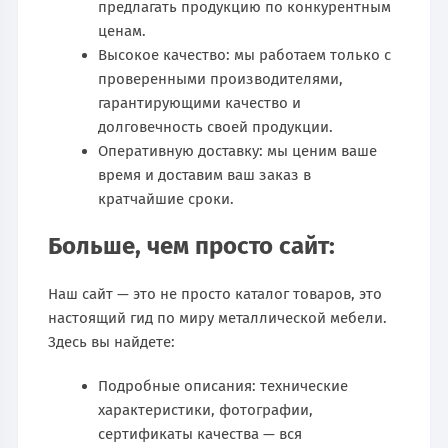
предлагать продукцию по конкурентным
ценам.
Высокое качество: мы работаем только с
проверенными производителями,
гарантирующими качество и
долговечность своей продукции.
Оперативную доставку: мы ценим ваше
время и доставим ваш заказ в
кратчайшие сроки.
Больше, чем просто сайт:
Наш сайт — это не просто каталог товаров, это
настоящий гид по миру металлической мебели.
Здесь вы найдете:
Подробные описания: технические
характеристики, фотографии,
сертификаты качества — вся