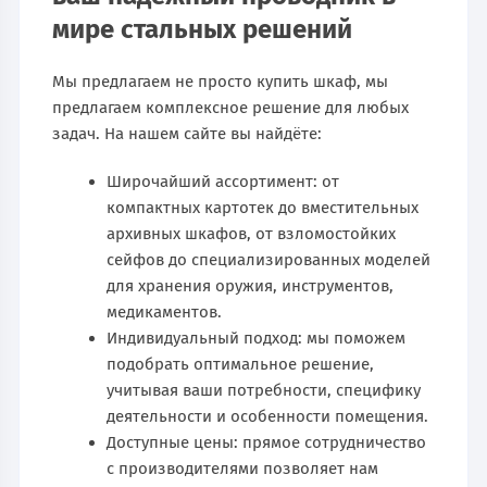
мире стальных решений
Мы предлагаем не просто купить шкаф, мы
предлагаем комплексное решение для любых
задач. На нашем сайте вы найдёте:
Широчайший ассортимент: от
компактных картотек до вместительных
архивных шкафов, от взломостойких
сейфов до специализированных моделей
для хранения оружия, инструментов,
медикаментов.
Индивидуальный подход: мы поможем
подобрать оптимальное решение,
учитывая ваши потребности, специфику
деятельности и особенности помещения.
Доступные цены: прямое сотрудничество
с производителями позволяет нам