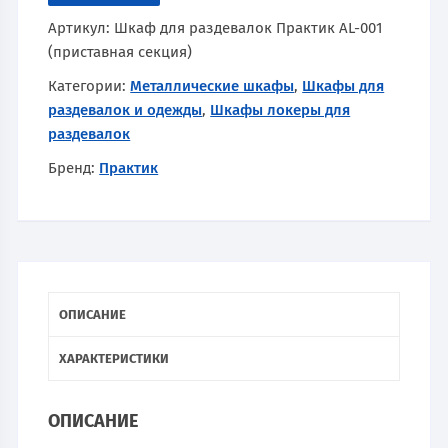
Артикул:
Шкаф для раздевалок Практик AL-001
(приставная секция)
Категории:
Металлические шкафы
,
Шкафы для
раздевалок и одежды
,
Шкафы локеры для
раздевалок
Бренд:
Практик
ОПИСАНИЕ
ХАРАКТЕРИСТИКИ
ОПИСАНИЕ