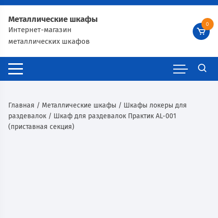
Металлические шкафы
0
Интернет-магазин
металлических шкафов
Главная
/
Металлические шкафы
/
Шкафы локеры для
раздевалок
/ Шкаф для раздевалок Практик AL-001
(приставная секция)