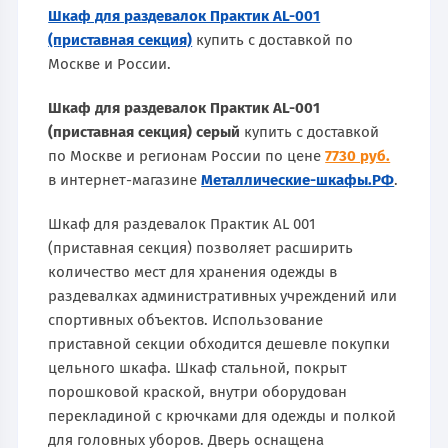
Шкаф для раздевалок Практик AL-001
(приставная секция)
купить с доставкой по
Москве и России.
Шкаф для раздевалок Практик AL-001
(приставная секция) серый
купить с доставкой
по Москве и регионам России по цене
7730 руб.
в интернет-магазине
Металлические-шкафы.РФ
.
Шкаф для раздевалок Практик AL 001
(приставная секция) позволяет расширить
количество мест для хранения одежды в
раздевалках административных учреждений или
спортивных объектов. Использование
приставной секции обходится дешевле покупки
цельного шкафа. Шкаф стальной, покрыт
порошковой краской, внутри оборудован
перекладиной с крючками для одежды и полкой
для головных уборов. Дверь оснащена