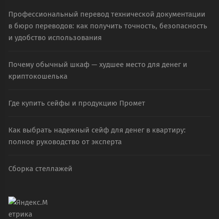
Профессиональный перевод технической документации
в бюро переводов: как получить точность, безопасность
и удобство использования
Почему обычный шкаф — худшее место для денег и
криптокошелька
Где купить сейфы и продукцию Промет
Как выбрать надежный сейф для денег в квартиру:
полное руководство от эксперта
Сборка стеллажей