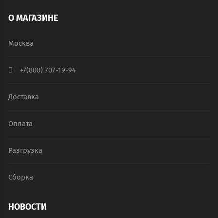
О МАГАЗИНЕ
Москва
+7(800) 707-19-94
Доставка
Оплата
Разгрузка
Сборка
НОВОСТИ