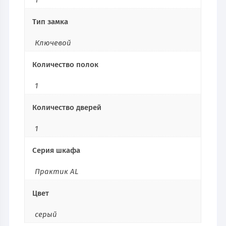
1
Тип замка
Ключевой
Количество полок
1
Количество дверей
1
Серия шкафа
Практик AL
Цвет
серый