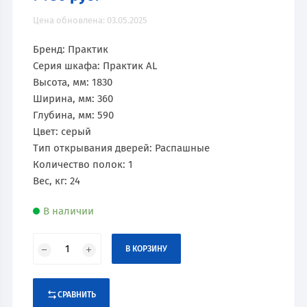
Цена обновлена: 03.05.2025
Бренд: Практик
Серия шкафа: Практик AL
Высота, мм: 1830
Ширина, мм: 360
Глубина, мм: 590
Цвет: серый
Тип открывания дверей: Распашные
Количество полок: 1
Вес, кг: 24
В наличии
В КОРЗИНУ
СРАВНИТЬ