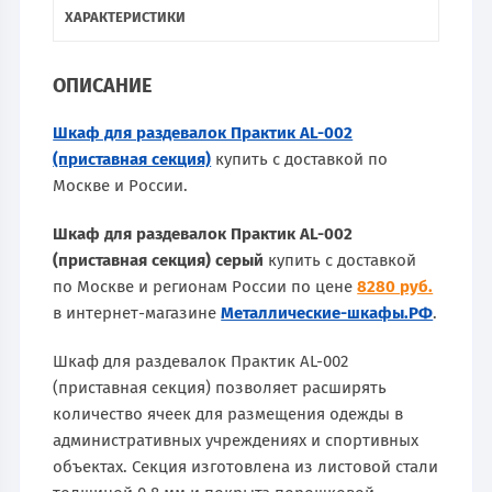
ХАРАКТЕРИСТИКИ
ОПИСАНИЕ
Шкаф для раздевалок Практик AL-002
(приставная секция)
купить с доставкой по
Москве и России.
Шкаф для раздевалок Практик AL-002
(приставная секция) серый
купить с доставкой
по Москве и регионам России по цене
8280 руб.
в интернет-магазине
Металлические-шкафы.РФ
.
Шкаф для раздевалок Практик AL-002
(приставная секция) позволяет расширять
количество ячеек для размещения одежды в
административных учреждениях и спортивных
объектах. Секция изготовлена из листовой стали