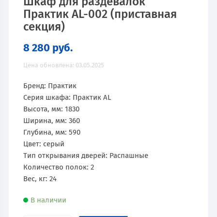
Шкаф для раздевалок
Практик AL-002 (приставная
секция)
8 280
руб.
Цена обновлена: 03.05.2025
Бренд: Практик
Серия шкафа: Практик AL
Высота, мм: 1830
Ширина, мм: 360
Глубина, мм: 590
Цвет: серый
Тип открывания дверей: Распашные
Количество полок: 2
Вес, кг: 24
В наличии