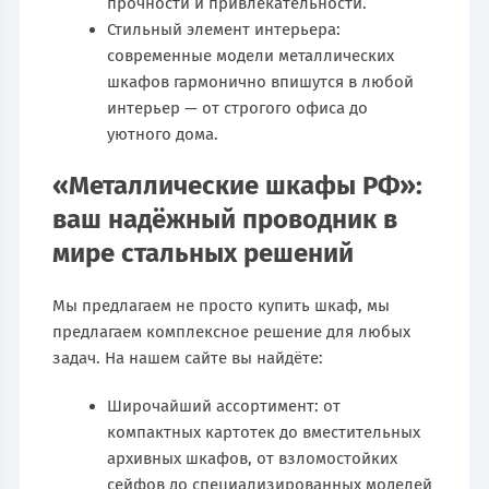
прочности и привлекательности.
Стильный элемент интерьера:
современные модели металлических
шкафов гармонично впишутся в любой
интерьер — от строгого офиса до
уютного дома.
«Металлические шкафы РФ»:
ваш надёжный проводник в
мире стальных решений
Мы предлагаем не просто купить шкаф, мы
предлагаем комплексное решение для любых
задач. На нашем сайте вы найдёте:
Широчайший ассортимент: от
компактных картотек до вместительных
архивных шкафов, от взломостойких
сейфов до специализированных моделей