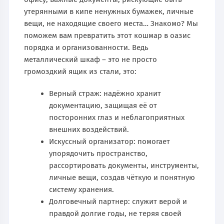
утерянными в кипе ненужных бумажек, личные
вещи, не находящие своего места… Знакомо? Мы
поможем вам превратить этот кошмар в оазис
порядка и организованности. Ведь
металлический шкаф – это не просто
громоздкий ящик из стали, это:
Верный страж: надёжно хранит
документацию, защищая её от
посторонних глаз и неблагоприятных
внешних воздействий.
Искусcный организатор: помогает
упорядочить пространство,
рассортировать документы, инструменты,
личные вещи, создав чёткую и понятную
систему хранения.
Долговечный партнер: служит верой и
правдой долгие годы, не теряя своей