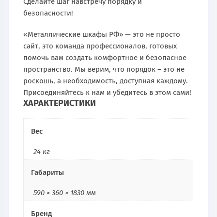
Сделайте шаг навстречу порядку и
безопасности!
«Металлические шкафы РФ» — это не просто
сайт, это команда профессионалов, готовых
помочь вам создать комфортное и безопасное
пространство. Мы верим, что порядок – это не
роскошь, а необходимость, доступная каждому.
Присоединяйтесь к нам и убедитесь в этом сами!
ХАРАКТЕРИСТИКИ
Вес
24 кг
Габариты
590 × 360 × 1830 мм
Бренд