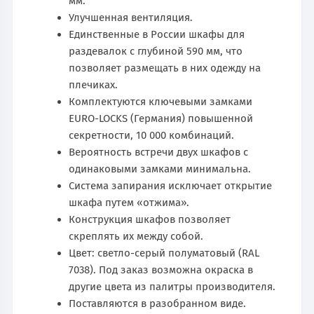
мм.
Улучшенная вентиляция.
Единственные в России шкафы для
раздевалок с глубиной 590 мм, что
позволяет размещать в них одежду на
плечиках.
Комплектуются ключевыми замками
EURO-LOCKS (Германия) повышенной
секретности, 10 000 комбинаций.
Вероятность встречи двух шкафов с
одинаковыми замками минимальна.
Система запирания исключает открытие
шкафа путем «отжима».
Конструкция шкафов позволяет
скреплять их между собой.
Цвет: светло-серый полуматовый (RAL
7038). Под заказ возможна окраска в
другие цвета из палитры производителя.
Поставляются в разобранном виде.