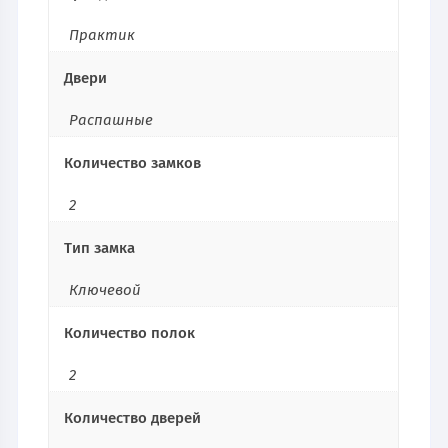
Практик
Двери
Распашные
Количество замков
2
Тип замка
Ключевой
Количество полок
2
Количество дверей