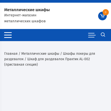
Металлические шкафы
0
Интернет-магазин
металлических шкафов
Главная
/
Металлические шкафы
/
Шкафы локеры для
раздевалок
/ Шкаф для раздевалок Практик AL-002
(приставная секция)