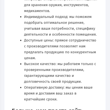
для хранения оружия, инструментов,
медикаментов.
Индивидуальный подход: мы поможем
подобрать оптимальное решение,
учитывая ваши потребности, специфику
деятельности и особенности помещения.
Доступные цены: прямое сотрудничество
с производителями позволяет нам
предлагать продукцию по конкурентным
ценам.
Высокое качество: мы работаем только с
проверенными производителями,
гарантирующими качество и
долговечность своей продукции.
Оперативную доставку: мы ценим ваше
время и доставим ваш заказ в
кратчайшие сроки.