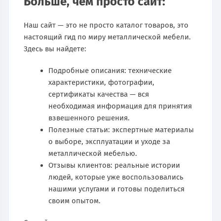
Больше, чем просто сайт:
Наш сайт — это не просто каталог товаров, это
настоящий гид по миру металлической мебели.
Здесь вы найдете:
Подробные описания: технические
характеристики, фотографии,
сертификаты качества — вся
необходимая информация для принятия
взвешенного решения.
Полезные статьи: экспертные материалы
о выборе, эксплуатации и уходе за
металлической мебелью.
Отзывы клиентов: реальные истории
людей, которые уже воспользовались
нашими услугами и готовы поделиться
своим опытом.