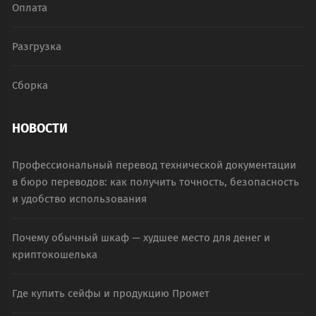
Оплата
Разгрузка
Сборка
НОВОСТИ
Профессиональный перевод технической документации
в бюро переводов: как получить точность, безопасность
и удобство использования
Почему обычный шкаф — худшее место для денег и
криптокошелька
Где купить сейфы и продукцию Промет