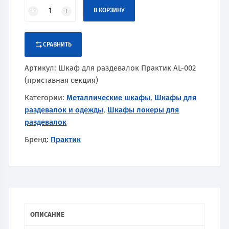
В КОРЗИНУ
СРАВНИТЬ
Артикул:
Шкаф для раздевалок Практик AL-002
(приставная секция)
Категории:
Металлические шкафы
,
Шкафы для
раздевалок и одежды
,
Шкафы локеры для
раздевалок
Бренд:
Практик
ОПИСАНИЕ